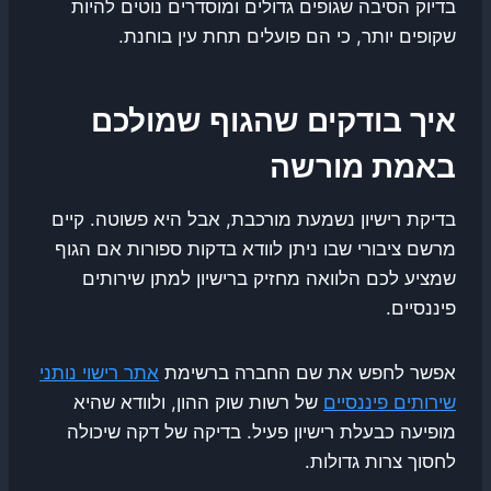
בדיוק הסיבה שגופים גדולים ומוסדרים נוטים להיות
שקופים יותר, כי הם פועלים תחת עין בוחנת.
איך בודקים שהגוף שמולכם
באמת מורשה
בדיקת רישיון נשמעת מורכבת, אבל היא פשוטה. קיים
מרשם ציבורי שבו ניתן לוודא בדקות ספורות אם הגוף
שמציע לכם הלוואה מחזיק ברישיון למתן שירותים
פיננסיים.
אפשר לחפש את שם החברה ברשימת
אתר רישוי נותני
שירותים פיננסיים
של רשות שוק ההון, ולוודא שהיא
מופיעה כבעלת רישיון פעיל. בדיקה של דקה שיכולה
לחסוך צרות גדולות.