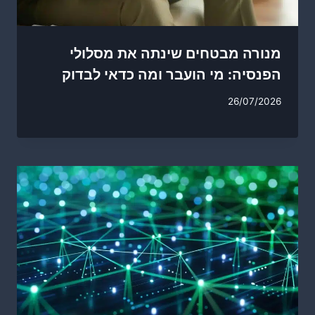
מנורה מבטחים שינתה את מסלולי
הפנסיה: מי הועבר ומה כדאי לבדוק
26/07/2026