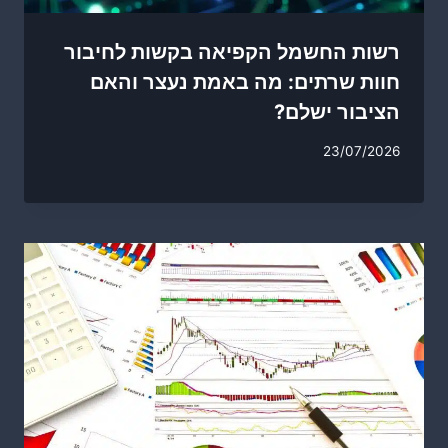
רשות החשמל הקפיאה בקשות לחיבור
חוות שרתים: מה באמת נעצר והאם
הציבור ישלם?
23/07/2026