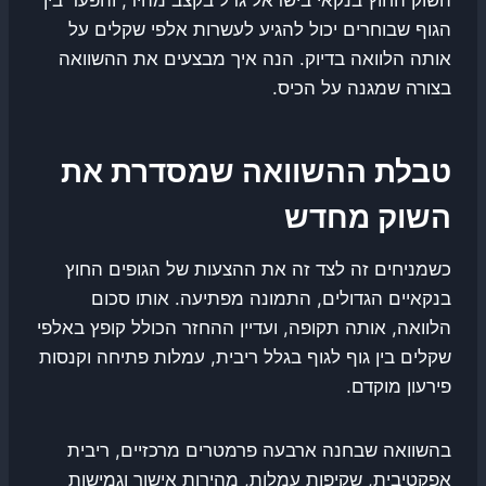
הגוף שבוחרים יכול להגיע לעשרות אלפי שקלים על
אותה הלוואה בדיוק. הנה איך מבצעים את ההשוואה
בצורה שמגנה על הכיס.
טבלת ההשוואה שמסדרת את
השוק מחדש
כשמניחים זה לצד זה את ההצעות של הגופים החוץ
בנקאיים הגדולים, התמונה מפתיעה. אותו סכום
הלוואה, אותה תקופה, ועדיין ההחזר הכולל קופץ באלפי
שקלים בין גוף לגוף בגלל ריבית, עמלות פתיחה וקנסות
פירעון מוקדם.
בהשוואה שבחנה ארבעה פרמטרים מרכזיים, ריבית
אפקטיבית, שקיפות עמלות, מהירות אישור וגמישות