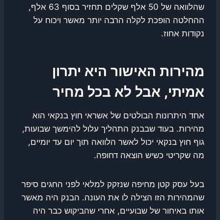
שהלוואה של 50 אלף שקלים תחזיר בסוף 63 אלף,
ההחלטה הופכת לקלה הרבה יותר מאשר ויכוח על
נקודות אחוז.
מהירות האישור היא יתרון
אמיתי, אבל לא בכל מחיר
אחד היתרונות הבולטים של אשראי חוץ בנקאי הוא
מהירות. בעוד שבבנק התהליך עלול להימשך שבועות,
גוף חוץ בנקאי יכול לאשר הלוואה תוך יום עד יומיים,
מה שקריטי כשיש הוצאה דחופה.
בעל עסק קטן מחיפה שנזקק למלאי לפני החגים סיפר
שהמהירות הזו הצילה לו את העונה. הבנק היה מאשר
אותו באיחור של שבועיים, אחרי שהביקוש כבר היה