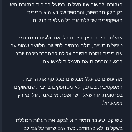
הנקובה ולחשוב שזו העלות. בפועל הריבית הנקובה היא
רק חלק מהסיפור, והמספר שקובע הוא הריבית
האפקטיבית שכוללת את כל העלויות הנלוות.
עמלת פתיחת תיק, ביטוח הלוואה, ולעיתים גם דמי
טיפול חודשיים, כולם נכנסים לחישוב. הלוואה שמופיעה
עם ריבית נמוכה במיוחד עלולה להתברר כיקרה יותר
ברגע שמכניסים את העמלות למשוואה.
מה עושים בפועל? מבקשים מכל גוף את הריבית
האפקטיבית בכתב, ולא מסתפקים בריבית שמשווקים
בפרסומת. זו השאלה שחושפת מי באמת זול ומי רק
נשמע זול.
טיפ קטן שעובד תמיד הוא לבקש את העלות הכוללת
בשקלים, לא באחוזים. כשרואים שחור על גבי לבן