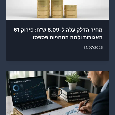
מחיר הדלק עלה ל-8.09 ש"ח: פירוק 61
האגורות ולמה התחזיות פספסו
31/07/2026