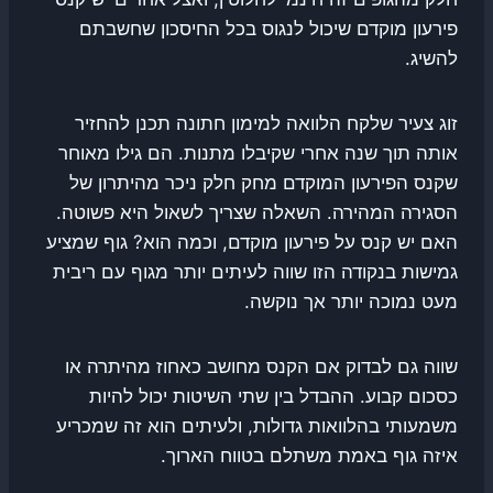
פירעון מוקדם שיכול לנגוס בכל החיסכון שחשבתם
להשיג.
זוג צעיר שלקח הלוואה למימון חתונה תכנן להחזיר
אותה תוך שנה אחרי שקיבלו מתנות. הם גילו מאוחר
שקנס הפירעון המוקדם מחק חלק ניכר מהיתרון של
הסגירה המהירה. השאלה שצריך לשאול היא פשוטה.
האם יש קנס על פירעון מוקדם, וכמה הוא? גוף שמציע
גמישות בנקודה הזו שווה לעיתים יותר מגוף עם ריבית
מעט נמוכה יותר אך נוקשה.
שווה גם לבדוק אם הקנס מחושב כאחוז מהיתרה או
כסכום קבוע. ההבדל בין שתי השיטות יכול להיות
משמעותי בהלוואות גדולות, ולעיתים הוא זה שמכריע
איזה גוף באמת משתלם בטווח הארוך.