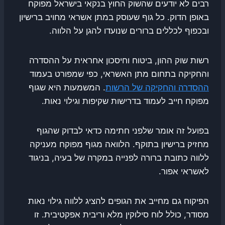
רבים לא יודעים שהשוק החוץ בנקאי בישראל מפוקח
באופן הדוק. כל גוף שעוסק במתן אשראי מחויב ברישיון
ובכפוף לכללים ברורים שנועדו להגן על הלווה.
רשות שוק ההון, ביטוח וחיסכון אחראית על ההסדרה
והחקיקה בתחום מתן האשראי, כפי שמפורט בעמוד
ההסדרה והחקיקה של הרשות
. המשמעות היא שגוף
מפוקח חייב לעמוד בדרישות שקיפות וגילוי נאות.
בפועל זה אומר שלפני חתימה כדאי לבדוק שהגוף
מחזיק ברישיון בתוקף. הלוואה מגוף מפוקח מעניקה
ללווה כתובת ברורה לפנייה במקרה של בעיה, בניגוד
לאשראי אפור.
הפיקוח גם מחייב את הגופים להציג ללווה גילוי נאות
מסודר, כולל לוח סילוקין מלא וריבית אפקטיבית. זו