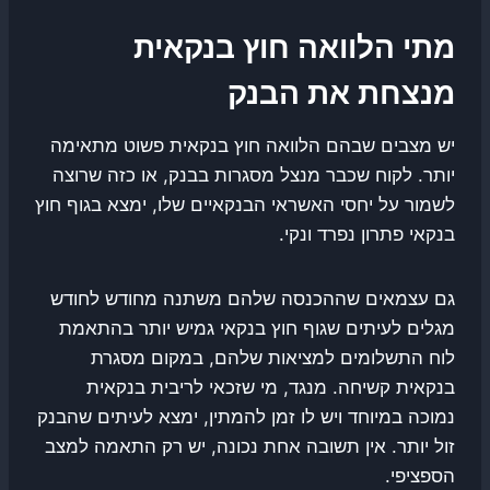
מתי הלוואה חוץ בנקאית
מנצחת את הבנק
יש מצבים שבהם הלוואה חוץ בנקאית פשוט מתאימה
יותר. לקוח שכבר מנצל מסגרות בבנק, או כזה שרוצה
לשמור על יחסי האשראי הבנקאיים שלו, ימצא בגוף חוץ
בנקאי פתרון נפרד ונקי.
גם עצמאים שההכנסה שלהם משתנה מחודש לחודש
מגלים לעיתים שגוף חוץ בנקאי גמיש יותר בהתאמת
לוח התשלומים למציאות שלהם, במקום מסגרת
בנקאית קשיחה. מנגד, מי שזכאי לריבית בנקאית
נמוכה במיוחד ויש לו זמן להמתין, ימצא לעיתים שהבנק
זול יותר. אין תשובה אחת נכונה, יש רק התאמה למצב
הספציפי.