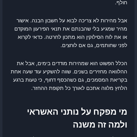
חולף.
אבל מהירות לא צריכה לבוא על חשבון הבנה. אישור
מהיר שמגיע בלי שהבנתם את תנאי הפירעון המוקדם
או את לוח הסילוקין הוא מתכון לחרטה. כדאי לקרוא
לפני שחותמים, גם אם לוחצים.
הכלל הפשוט הוא שמהירות מודדים בימים, אבל את
ההלוואה מחזירים בשנים. שווה להשקיע עוד שעה אחת
בקריאת המסמכים, גם כשהכסף דחוף, כי טעות ברגע
הלחץ מלווה אתכם לאורך כל תקופת ההחזר.
מי מפקח על נותני האשראי
ולמה זה משנה