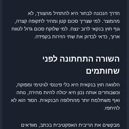
הדרך הנכונה לבחור היא להתחיל מהצורך, לא
מהמוצר. למי שצריך סכום קטן ומהיר לתקופה קצרה,
גוף חוץ בנקאי לרוב ינצח. למי שלוקח סכום גדול לטווח
ארוך, כדאי לבדוק את שתי הזירות בקפידה.
השורה התחתונה לפני
שחותמים
הלוואה חוץ בנקאית היא כלי פיננסי לגיטימי ומפוקח,
וכשבוחרים אותה נכון היא יכולה להיות מהירה, נוחה
ואף משתלמת יותר מהחלופה הבנקאית. הסוד הוא לא
להיחפז.
מבקשים את הריבית האפקטיבית בכתב, מוודאים