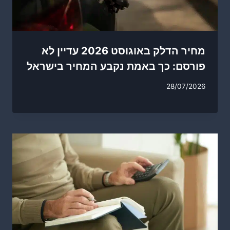
מחיר הדלק באוגוסט 2026 עדיין לא
פורסם: כך באמת נקבע המחיר בישראל
28/07/2026