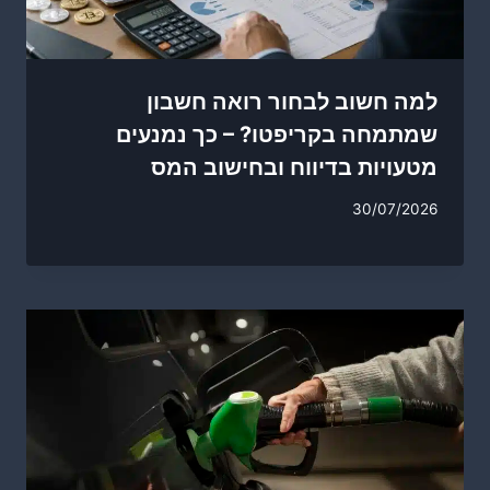
למה חשוב לבחור רואה חשבון
שמתמחה בקריפטו? – כך נמנעים
מטעויות בדיווח ובחישוב המס
30/07/2026