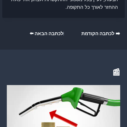
ההחזר לאורך כל התקופה.
ניווט
➡️ לכתבה הקודמת
לכתבה הבאה ⬅️
📰