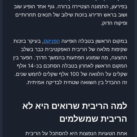
בפירעון, התמונה הצטיירה ברורה. גוף אחד הופיע שוב
ושוב בראש הדירוג בזכות שילוב של תנאים תחרותיים
ופיקוח הדוק.
במקום הראשון בטבלה הופיעה
הפניקס
, בעיקר בזכות
שקיפות מלאה של הריבית האפקטיבית כבר בשלב
ההצעה, מה שמונע הפתעות בהמשך הדרך. הפער בין
המקום הראשון לאחרון בטבלה הסתכם בכ-14 אלף
שקלים על הלוואה של 100 אלף שקלים לחמש שנים.
זה ההבדל בין השוואה שטחית לבדיקה אמיתית.
למה הריבית שרואים היא לא
הריבית שמשלמים
אחת הטעויות הנפוצות היא להסתכל על הריבית