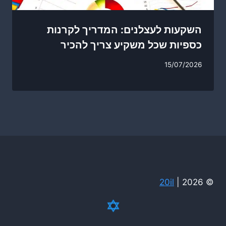
השקעות לעצלנים: המדריך לקרנות
כספיות שכל משקיע צריך להכיר
15/07/2026
20il
© 2026 |