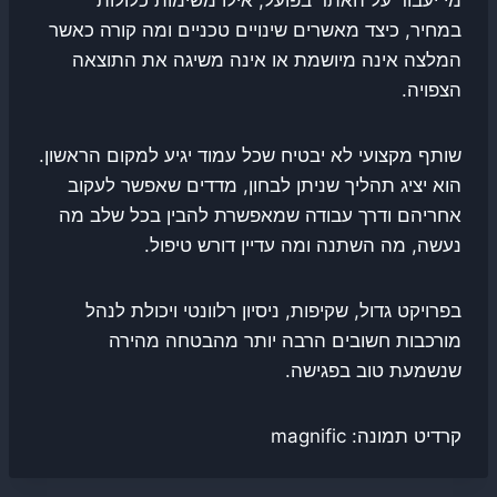
במחיר, כיצד מאשרים שינויים טכניים ומה קורה כאשר
המלצה אינה מיושמת או אינה משיגה את התוצאה
הצפויה.
שותף מקצועי לא יבטיח שכל עמוד יגיע למקום הראשון.
הוא יציג תהליך שניתן לבחון, מדדים שאפשר לעקוב
אחריהם ודרך עבודה שמאפשרת להבין בכל שלב מה
נעשה, מה השתנה ומה עדיין דורש טיפול.
בפרויקט גדול, שקיפות, ניסיון רלוונטי ויכולת לנהל
מורכבות חשובים הרבה יותר מהבטחה מהירה
שנשמעת טוב בפגישה.
קרדיט תמונה: magnific