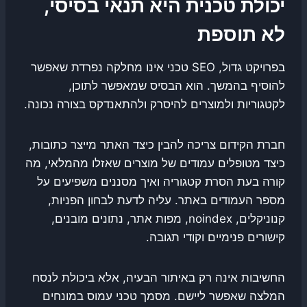
יכולת טכנית היא תנאי בסיסי,
לא תוספת
בפרויקט גדול, SEO טכני אינו מחלקה נפרדת שאפשר
להוסיף בהמשך. הוא הבסיס שמאפשר לתוכן,
לקטגוריות ולמוצרים להיסרק ולהתאנדקס בצורה נכונה.
חברת הקידום צריכה להבין כיצד האתר מייצר כתובות,
כיצד מטופלים עמודים של מוצרים שאזלו מהמלאי, מה
קורה בעת הסרת קטגוריה ואיך מסננים משפיעים על
מספר העמודים באתר. עליה לדעת לבחון הפניות,
קנוניקלים, noindex, מפות אתר, נתונים מובנים,
קישורים פנימיים וקודי תגובה.
החשיבות אינה רק באיתור הבעיה, אלא ביכולת לנסח
המלצה שאפשר ליישם. מסמך טכני עמוס במונחים