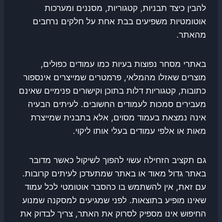
להבין כיצד תבניות, קטגוריות, מסננים ומערכות
אוטומטיות משפיעים בבת אחת על חלקים נרחבים
מהאתר.
באתרי מסחר נפוצות בעיות כמו עמודים כפולים,
מוצרים שאזלו מהמלאי, פרמטרים שמייצרים אינספור
כתובות, קטגוריות דלות בתוכן וקישורים פנימיים שאינם
מעבירים סמכות לעמודים החשובים. לעיתים הבעיה
אינה נמצאת בעמוד מסוים, אלא בתבנית שמייצרת
מאות או אלפי עמודים בעלי אותו ליקוי.
גם תקציב הזחילה עשוי להפוך לשיקול כאשר מדובר
באתר גדול מאוד או באתר שמתעדכן לעיתים קרובות.
עם זאת, אין להשתמש בו כהסבר אוטומטי לכל עמוד
שאינו מופיע בתוצאות. לפני שמגיעים למסקנה שמנוע
החיפוש אינו מספיק לסרוק את האתר, צריך לבדוק את