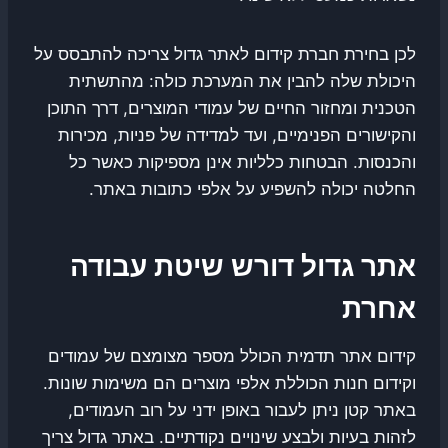
לכן בחירת חברת קידום לאתר גדול צריכה להתבסס על
היכולת שלה להבין את המערכת כולה: מהתשתית
הטכנית ומחזור החיים של עמודי המוצרים, דרך התוכן
והקישורים הפנימיים, ועד למדידה של פניות, מכירות
והכנסות. הבטחות כלליות אינן מספיקות כאשר כל
החלטה יכולה להשפיע על אלפי כתובות באתר.
אתר גדול דורש שיטת עבודה
אחרת
קידום אתר תדמית הכולל מספר מצומצם של עמודים
וקידום חנות הכוללת אלפי מוצרים הם משימות שונות.
באתר קטן ניתן לעבור באופן ידני על רוב העמודים,
לזהות בעיות ולבצע שינויים נקודתיים. באתר גדול צריך