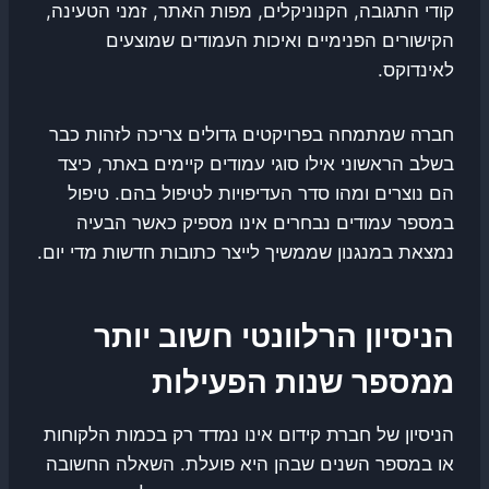
קודי התגובה, הקנוניקלים, מפות האתר, זמני הטעינה,
הקישורים הפנימיים ואיכות העמודים שמוצעים
לאינדוקס.
חברה שמתמחה בפרויקטים גדולים צריכה לזהות כבר
בשלב הראשוני אילו סוגי עמודים קיימים באתר, כיצד
הם נוצרים ומהו סדר העדיפויות לטיפול בהם. טיפול
במספר עמודים נבחרים אינו מספיק כאשר הבעיה
נמצאת במנגנון שממשיך לייצר כתובות חדשות מדי יום.
הניסיון הרלוונטי חשוב יותר
ממספר שנות הפעילות
הניסיון של חברת קידום אינו נמדד רק בכמות הלקוחות
או במספר השנים שבהן היא פועלת. השאלה החשובה