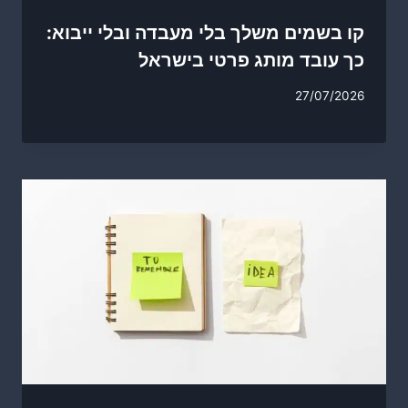
קו בשמים משלך בלי מעבדה ובלי ייבוא:
כך עובד מותג פרטי בישראל
27/07/2026