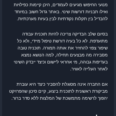
מנועי החיפוש מגיעים לעמודים, היכן קיימות כפילויות
ואילו תבניות דורשות שינוי. באתר גדול חשוב במיוחד
להבדיל בין תקלות נקודתיות לבין בעיות מערכתיות.
בסיום שלב הבדיקה צריכה להיות תוכנית עבודה
מתועדפת. לא כל בעיה דורשת טיפול מיידי, ולא כל
שיפור צפוי להחזיר את אותה תמורה. תוכנית טובה
מסבירה מה מבצעים תחילה, למה הנושא נמצא
בעדיפות גבוהה, מי אחראי ליישום וכיצד ייבדק השינוי
לאחר העלייה לאוויר.
אם החברה אינה מסוגלת להסביר כיצד היא עוברת
מביקורת ראשונית לתוכנית ביצוע, קיים סיכון שהפרויקט
יהפוך לרשימה מתמשכת של המלצות ללא סדר ברור.