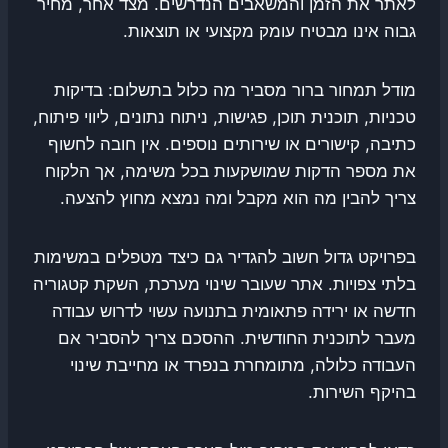
לאתר את הזמן והמשאבים הנדרשים. מצד אחר, מחיר
גבוה אינו מבטיח עומק מקצועי או תוצאות.
מודל תמחור ברור מסביר מה כלול בתשלום: בדיקות
טכניות, תוכנית תוכן, פגישות, ניתוח נתונים, ליווי פיתוח,
כתיבה, קישורים או שירותים נוספים. אין חובה לחשוף
את מספר הדקות שמושקעות בכל משימה, אך הלקוח
צריך להבין מה הוא מקבל ומה נמצא מחוץ להצעה.
בפרויקט גדול חשוב להגדיר גם כיצד מטפלים במשימות
בלתי צפויות. אתר שעובר שינוי מערכת, השקת קטגוריה
חדשה או ירידה פתאומית בתנועה עשוי לדרוש עבודה
מעבר לתוכנית החודשית. ההסכם צריך להסביר אם
העבודה כלולה, מתומחרת בנפרד או מחייבת שינוי
בהיקף השירות.