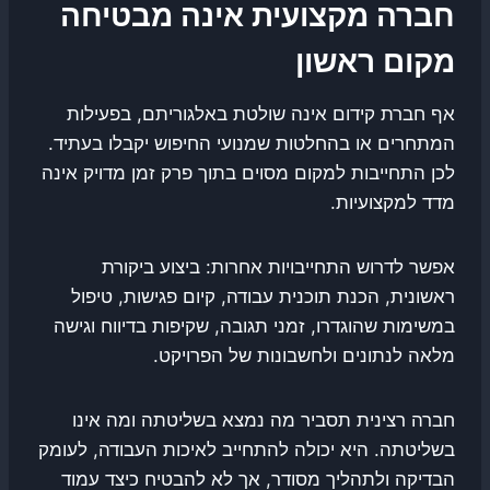
חברה מקצועית אינה מבטיחה
מקום ראשון
אף חברת קידום אינה שולטת באלגוריתם, בפעילות
המתחרים או בהחלטות שמנועי החיפוש יקבלו בעתיד.
לכן התחייבות למקום מסוים בתוך פרק זמן מדויק אינה
מדד למקצועיות.
אפשר לדרוש התחייבויות אחרות: ביצוע ביקורת
ראשונית, הכנת תוכנית עבודה, קיום פגישות, טיפול
במשימות שהוגדרו, זמני תגובה, שקיפות בדיווח וגישה
מלאה לנתונים ולחשבונות של הפרויקט.
חברה רצינית תסביר מה נמצא בשליטתה ומה אינו
בשליטתה. היא יכולה להתחייב לאיכות העבודה, לעומק
הבדיקה ולתהליך מסודר, אך לא להבטיח כיצד עמוד