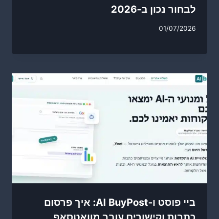
לבחור נכון ב-2026
01/07/2026
ביי פוסט ו-AI BuyPost: איך פרסום
כתבות וקישורים עובר מוואטסאפ