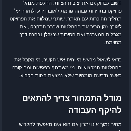
חשוב לבדוק גם את יציבות הצוות. החלפת מנהל
פרויקט בתדירות גבוהה גורמת לאובדן ידע ולחזרה על
תהליך ההיכרות עם האתר. שותף שמלווה את הפרויקט
לאורך זמן מכיר את ההחלטות שכבר התקבלו, את
מגבלות המערכת ואת הסיבות שבגללן נבחרה דרך
מסוימת.
כדאי לשאול מראש מי יהיה איש הקשר, מי מקבל את
ההחלטות המקצועיות, מי משתתף בפגישות ומה קורה
כאשר נדרשת מומחיות שלא נמצאת בצוות הקבוע.
מודל התמחור צריך להתאים
להיקף העבודה
מחיר נמוך אינו יתרון אם הוא אינו מאפשר להקדיש