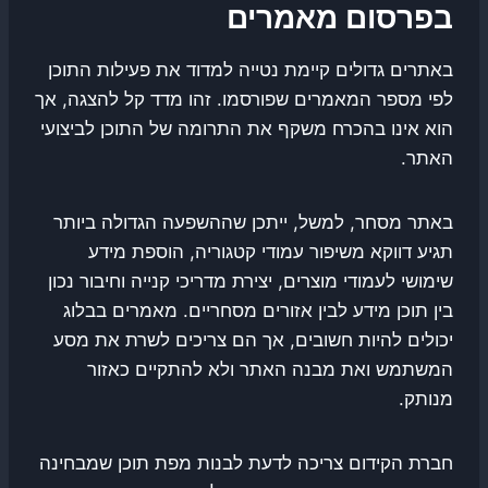
בפרסום מאמרים
באתרים גדולים קיימת נטייה למדוד את פעילות התוכן
לפי מספר המאמרים שפורסמו. זהו מדד קל להצגה, אך
הוא אינו בהכרח משקף את התרומה של התוכן לביצועי
האתר.
באתר מסחר, למשל, ייתכן שההשפעה הגדולה ביותר
תגיע דווקא משיפור עמודי קטגוריה, הוספת מידע
שימושי לעמודי מוצרים, יצירת מדריכי קנייה וחיבור נכון
בין תוכן מידע לבין אזורים מסחריים. מאמרים בבלוג
יכולים להיות חשובים, אך הם צריכים לשרת את מסע
המשתמש ואת מבנה האתר ולא להתקיים כאזור
מנותק.
חברת הקידום צריכה לדעת לבנות מפת תוכן שמבחינה