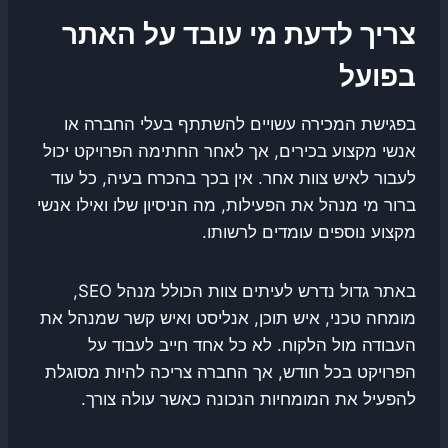
צריך לדעת מי עובד על האתר
בפועל
בפגישת המכירה עשויים להשתתף בעלי החברה או
אנשי מקצוע בכירים, אך לאחר החתימה הפרויקט יכול
לעבור לאיש צוות אחר. אין בכך בהכרח בעיה, כל עוד
ברור מי מנהל את הפעילות, מה הניסיון שלו ואילו אנשי
מקצוע נוספים עומדים לרשותו.
באתר גדול נדרש לעיתים צוות הכולל מנהל SEO,
מומחה טכני, איש תוכן, אנליסט ואיש קשר שמנהל את
העבודה מול הלקוח. לא כל אחד חייב לעבוד על
הפרויקט בכל חודש, אך החברה צריכה להיות מסוגלת
להפעיל את המומחיות הנכונה כאשר עולה צורך.