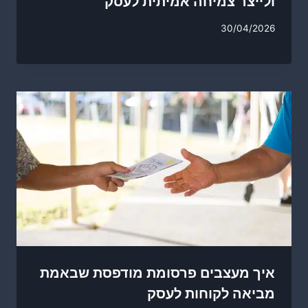
ולייצר צמיחה אמיתית לעסק
30/04/2026
איך מעצבים פרסומת מודפסת שבאמת
מביאה לקוחות לעסק