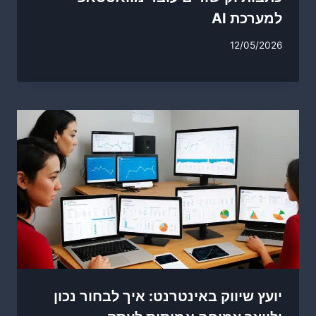
למערכת AI
12/05/2026
יועץ שיווק באינטרנט: איך לבחור נכון