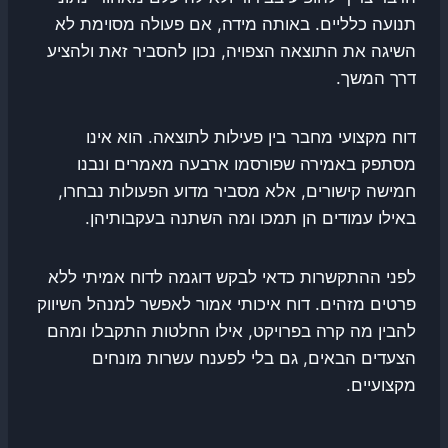
תנועה כלליים. באותה מידה, אם פעולה מסוימת לא
השיגה את התוצאה הצפויה, נכון להסביר זאת ולהציע
דרך המשך.
דוח מקצועי מחבר בין פעילות לתוצאה. הוא אינו
מסתפק באמירה שפורסמו ארבעה מאמרים ונבנו
חמישה קישורים, אלא מסביר מדוע הפעולות נבחרו,
באילו עמודים הן תמכו ומה השתנה בעקבותיהן.
לפני ההתקשרות כדאי לבקש דוגמה לדוח אמיתי ללא
פרטים מזהים. דוח איכותי אמור לאפשר למנהל השיווק
להבין מה קרה בפרויקט, אילו החלטות התקבלו ומהם
הצעדים הבאים, גם בלי לפענח עשרות מונחים
מקצועיים.