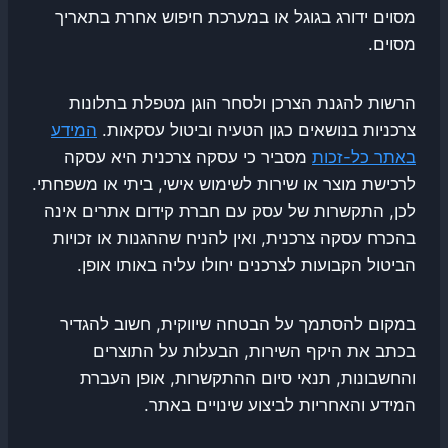
מסוים ידורג בגוגל או במערכת חיפוש אחרת בתאריך
מסוים.
הרשות להגנת הצרכן ולסחר הוגן מטפלת בתלונות
צרכניות בנושאים כגון הטעיה וביטול עסקאות.
המידע
באתר כל-זכות
מסביר כי עסקה צרכנית היא עסקה
לרכישת מוצר או שירות לשימוש אישי, ביתי או משפחתי.
לכן, התקשרות של עסק עם חברת קידום אתרים אינה
בהכרח עסקה צרכנית, ואין להניח שההגנות או זכויות
הביטול הקבועות לצרכנים יחולו עליה באותו אופן.
במקום להסתמך על הבטחה שיווקית, חשוב להגדיר
בכתב את היקף השירות, הבעלות על התוצרים
והחשבונות, תנאי סיום ההתקשרות, אופן העברת
המידע והאחריות לביצוע שינויים באתר.