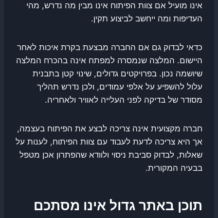
אינו מועיל אם צוות הפיתוח אינו מבין מה נדרש, מהי
העדיפות ומה ייחשב לביצוע תקין.
כדאי לבדוק גם אם החברה מבצעת בקרת איכות לאחר
היישום. המלצה שנמסרה למפתח אינה בהכרח המלצה
שיושמה נכון. בפרויקטים גדולים, שינוי קטן בתבנית
עלול להשפיע על אלפי עמודים, ולכן נדרש תהליך
מסודר של בדיקה לפני העלייה לאוויר ולאחריה.
חברה מקצועית אינה צריכה לבצע את הפיתוח בעצמה,
אך היא צריכה לדעת לעבוד עם צוות הפיתוח, לענות על
שאלות, לבדוק סביבת ניסוי ולוודא שהפתרון אכן מטפל
בבעיה המקורית.
תוכן באתר גדול אינו מסתכם