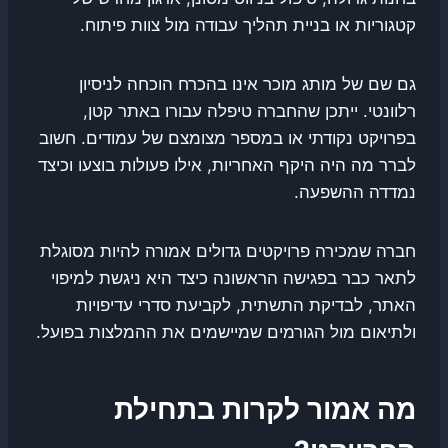
קטגוריות או בניית תהליך עבודה מול צוות פיתוח.
גם שם של מותג מוכר אינו בהכרח הוכחה לניסיון
רלוונטי. ייתכן שהחברה טיפלה עבורו באתר קטן,
בפרויקט נקודתי או במספר מצומצם של עמודים. חשוב
לברר מה היה היקף האחריות, אילו פעולות בוצעו וכיצד
נמדדה ההשפעה.
חברה שמכירה פרויקטים גדולים אמורה להיות מסוגלת
לתאר כבר בפגישה הראשונה כיצד היא ניגשת למיפוי
האתר, לבדיקת התשתית, לקביעת סדרי עדיפויות
ולתיאום מול הגורמים שמיישמים את ההמלצות בפועל.
מה אמור לקרות בתחילת