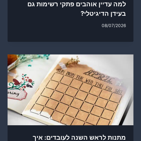
למה עדיין אוהבים פתקי רשימות גם
בעידן הדיגיטלי?
08/07/2026
מתנות לראש השנה לעובדים: איך