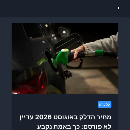
כלכלה
מחיר הדלק באוגוסט 2026 עדיין
לא פורסם: כך באמת נקבע