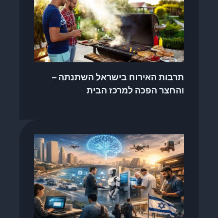
תרבות האירוח בישראל השתנתה –
והחצר הפכה למרכז הבית