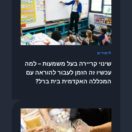
לימודים
שינוי קריירה בעל משמעות – למה
עכשיו זה הזמן לעבור להוראה עם
המכללה האקדמית בית ברל?