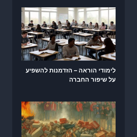
לימודי הוראה – הזדמנות להשפיע
על שיפור החברה