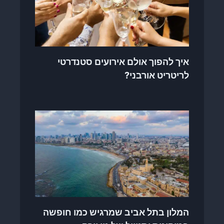
איך להפוך אולם אירועים סטנדרטי
לריטריט אורבני?
המלון בתל אביב שמרגיש כמו חופשה