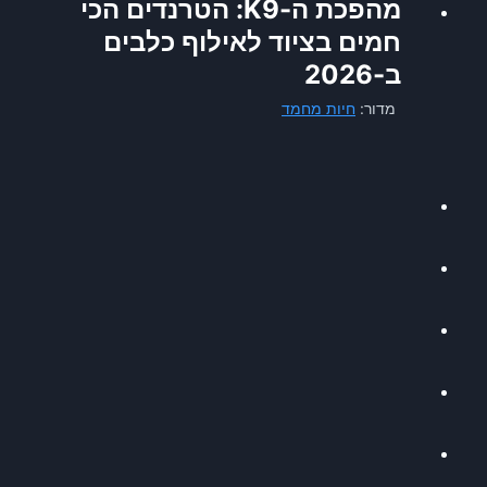
מהפכת ה-K9: הטרנדים הכי
חמים בציוד לאילוף כלבים
ב-2026
מדור:
חיות מחמד