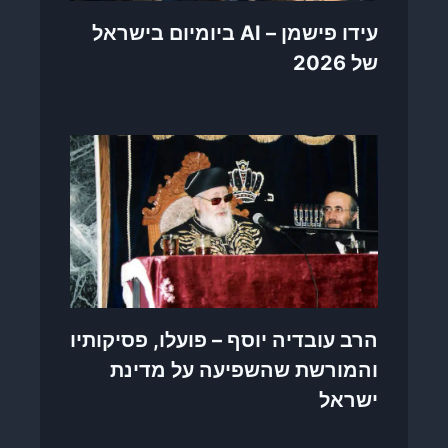
עידו פישמן – AI ביומיום בישראל
של 2026
הרב עובדיה יוסף – פועלו, פסיקותיו
והמורשת שהשפיעה על מדינת
ישראל