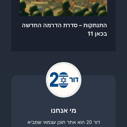
התנתקות – סדרת הדרמה החדשה
בכאן 11
מי אנחנו
דור 20 הוא אתר תוכן עצמאי שמביא