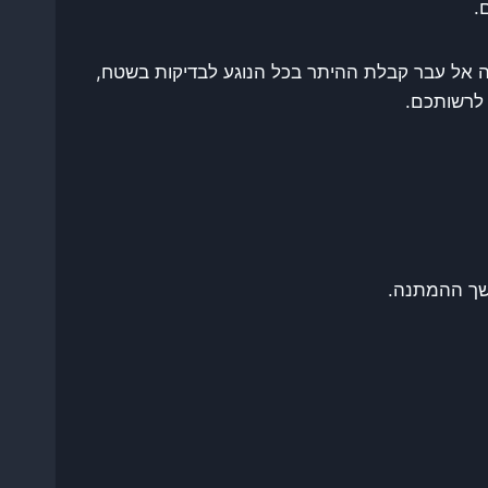
.
 אל עבר קבלת ההיתר בכל הנוגע לבדיקות בשטח,
 לרשותכם.
משך ההמתנה.