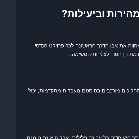
מהירות וביעילות?
הווה את אבן הדרך הראשונה לכל פרויקט הנדסי
דמת הן הסוד לצליחת המשימה.
 תהליכים מורכבים בסיסטם מעבדות מתקדמות, יכול
ר היא קודם כל עבירה פלילית, אבל היא גם טומנת