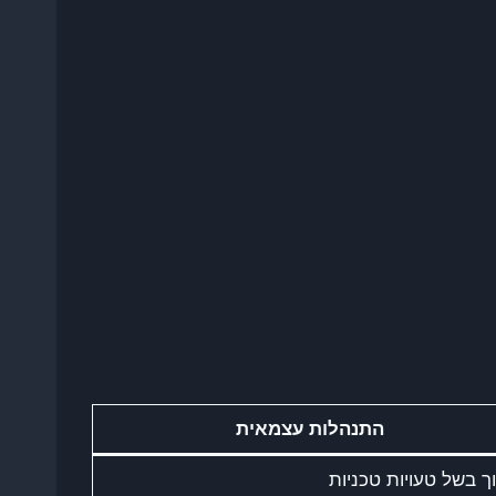
התנהלות עצמאית
ך בשל טעויות טכניות