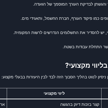
ך והגשתן לבדיקת העורך המוסמך של הוועדה.
ופים כמו פיקוד העורף, חברת החשמל, ותאגידי מים.
י, יש להסדיר את התשלומים הנדרשים לרשות המקומית.
ר התחלת עבודות בשטח.
ליווי מקצועי?
יון לנווט בהליך הסבוך הזה לבד לבין היעזרות בבעלי מקצוע:
ליווי מקצועי
קצר בזכות דיוק בהגשה
ארו