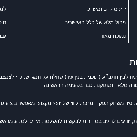
ידע מוקדם ומעודכן
למי
ניהול מלא של כלל האישורים
חוס
נמוכה מאוד
גבו
ת
שה לבין התב״ע (תוכנית בנין עיר) שחלה על המגרש. כדי לצמצ
ו בצורה מלאה ומתוקנת כבר בפעימה הראשונה.
ניסיון משחק תפקיד מרכזי. ליווי של יועץ מקצועי מאפשר ביצוע 
, יודעים להגיב במהירות לבקשות להשלמת מידע ולמנוע מראש ט