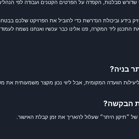
 שדורש סבלנות, הקפדה על הפרטים הקטנים ועבודה לפי הנהלים
ק בידע וביכולת הנדרשת כדי להוביל את הפרויקט שלכם בבטחה
ת התכנון ליד המקרה, פנו אלינו כבר עכשיו ואנחנו נשמח לעמוד
ר בניה?
עילות הוועדה המקומית, אבל ליווי נכון מקצר משמעותית את 
שת הבקשה?
ך של ״תיקון היתר״ שעלול להאריך את זמן קבלת האישור.