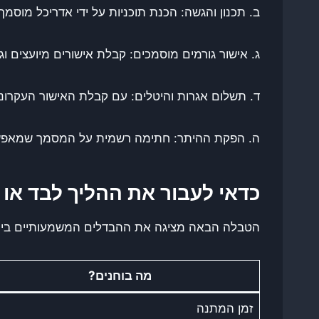
ב. תכנון והגשה: הכנת תוכניות על ידי אדריכל מוסמ
ג. אישור גורמים מוסמכים: קבלת אישורים מיועצים וג
ד. תשלום אגרות והיטלים: עם קבלת האישור העקרונ
ה. הפקת ההיתר: חתימה רשמית על המסמך שמאפש
כדאי לעבור את ההליך לבד או ב
הטבלה הבאה מציגה את ההבדלים המשמעותיים בין ניס
מה בוחנים?
זמן המתנה