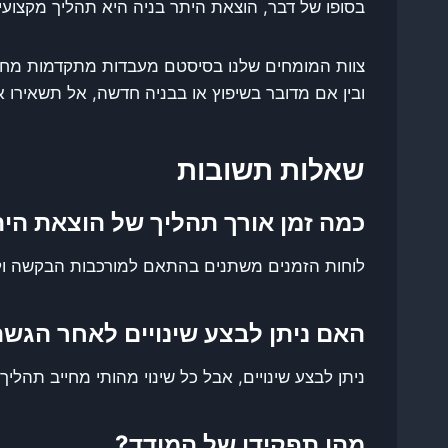
בסופו של דבר, הוצאת היתר בניה היא תהליך מקצועי
צוות המומחים שלנו בסיסטם מעבדות מתקדמות מחזי
ובין אם מדובר בשיפוץ או בבניה חדשה, אל תשאירו א
שאלות תשובות
כמה זמן אורך תהליך של הוצאת הית
לוחות הזמנים משתנים בהתאם למורכבות הבקשה ולי
האם ניתן לבצע שינויים לאחר הג
ניתן לבצע שינויים, אבל כל שינוי מהותי מחייב תהלי
מהו תפקידו של המודד?