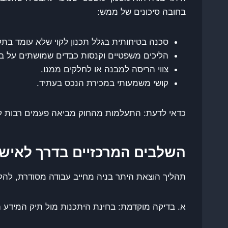
בחובה סיכונים של ממש:
סכנה בטיחותית בגלל תכנון לקוי שלא עומד בתק
הליכים משפטיים וקנסות כבדים שמושתים על ב
צווי הריסה למבנה או לחלקים ממנו.
קושי משמעותי במכירת הנכס בעתיד.
כדאי לדעת: התעלמות מהחוק מביאה פעמים רבות להו
השלבים המרכזיים בדרך לאישו
תהליך הוצאת היתר בניה מחייב עבודה מסודרת, לה
א. בדיקה מוקדמת: בחינת היתכנות מול תיק המידע ה