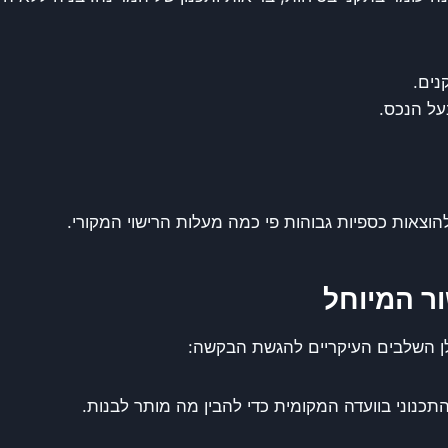
נים.
על הנכס.
צאות כספיות גבוהות פי כמה מעלות הרישוי המקורי.
ר המיוחל
לן השלבים העיקריים להגשת הבקשה:
תכנוני בוועדה המקומית כדי להבין מה מותר לבנות.