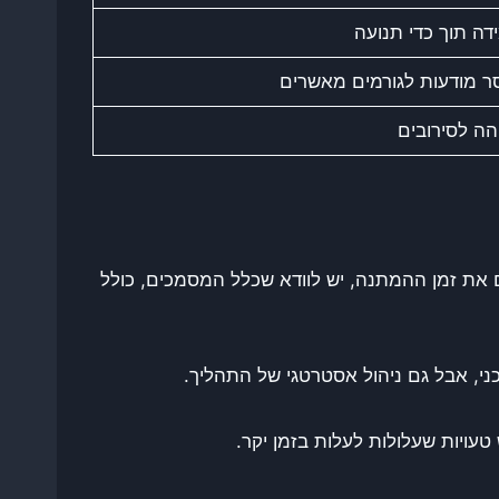
דה תוך כדי תנועה
ר מודעות לגורמים מאשרים
הה לסירובים
ם את זמן ההמתנה, יש לוודא שכלל המסמכים, כולל
טכני, אבל גם ניהול אסטרטגי של התהליך.
עויות שעלולות לעלות בזמן יקר.