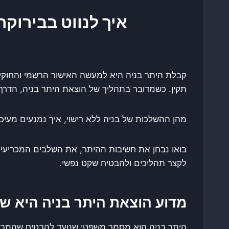
איך לנווט בבירוקר
קבלת היתר בניה היא למעשה האישור הרשמי והחוקי ש
תקין. כשמדובר בתהליך של הוצאת היתר בניה, הדר
מהן ההשלכות של בניה ללא רישוי, איך נמנעים מעיכ
בואו נבחן את חשיבות ההיתר, את השלבים המכריעים,
לקצר תהליכים ולהבטיח שקט נפשי.
מדוע הוצאת היתר בניה היא ש
היתר בניה הוא מסמך משפטי שנועד להבטיח שהמבנה ע