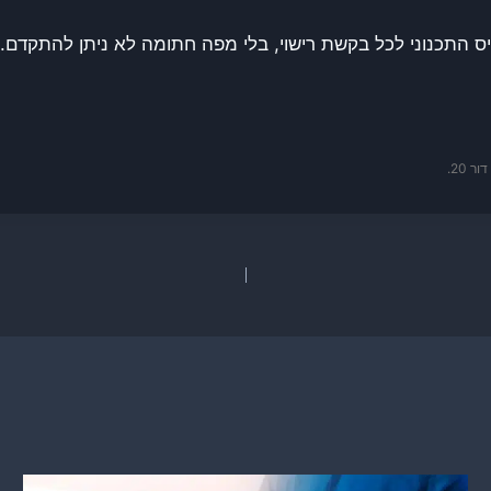
 התכנוני לכל בקשת רישוי, בלי מפה חתומה לא ניתן להתקדם.
 20.