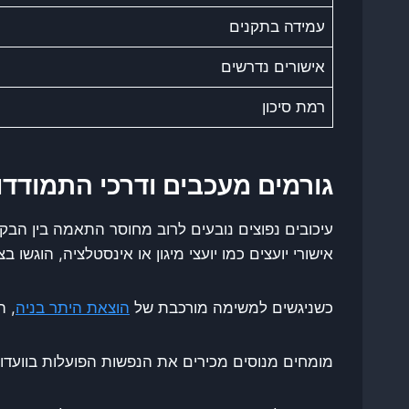
עמידה בתקנים
אישורים נדרשים
רמת סיכון
גורמים מעכבים ודרכי התמודדו
עיכובים נפוצים נובעים לרוב מחוסר התאמה בין הבק
אישורי יועצים כמו יועצי מיגון או אינסטלציה, הוגש
כשניגשים למשימה מורכבת של
הוצאת היתר בניה
, ה
מומחים מנוסים מכירים את הנפשות הפועלות בוועדות