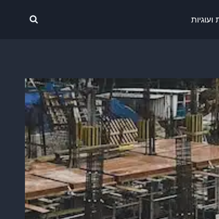
ועוגיות