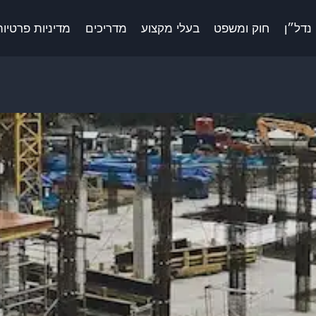
נדל״ן
חוק ומשפט
בעלי מקצוע
מדריכים
מדיניות פרטיות 