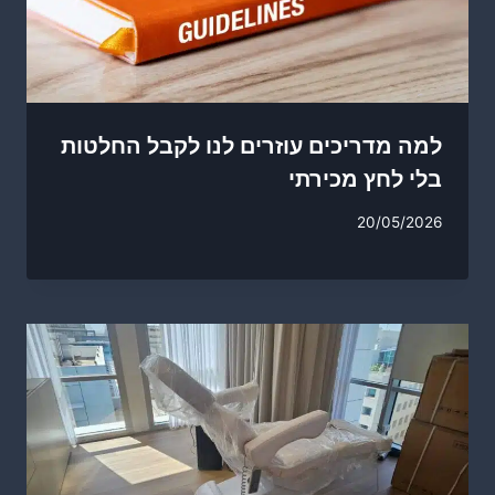
למה מדריכים עוזרים לנו לקבל החלטות
בלי לחץ מכירתי
20/05/2026