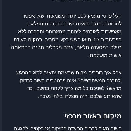
חלל פרטי מעניק לכם יתרון משמעותי שאי אפשר
להתעלם ממנו. האינטימיות והפרטיות המלאה
מאפשרות לאורחים ליהנות מהארוחה והחברה ללא
הפרעות חיצוניות או רעשי רקע מסביב. במקום סעודה
רגילה במסעדה מלאה, אתם מקבלים חגיגה בהתאמה
אישית מושלמת.
אבל איך בוחרים מקום שבאמת יתאים לסוג המפגש
ולהרכב המשתתפים? איזה פרמטרים חשוב לבדוק
מראש? לפניכם כל מה צריך לקחת בחשבון כדי
שהאירוע שלכם יהיה מוצלח ובלתי נשכח.
מיקום באזור מרכזי
חשוב מאוד לבחור מסעדה במיקום אטרקטיבי להגעה