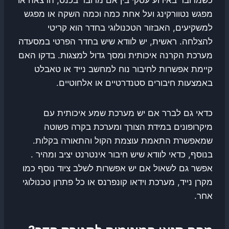
מפגש נטוורקינג ועל אחת כמה וכמה השקה או מפגש
למשקיעים, האבזור הטכנולוגי בחדר הוא קריטי
להצלחה. ראשית, יש לוודא שיש בחדר הפרטי במסעדה
מערכת הקרנה איכותית ומסך גדול למצגות. בדקו האם
קיימת אפשרות לחיבור נוח למחשב נייד או טאבלט
באמצעות חיבורים סטנדרטיים או אלחוטיים.
כדאי גם לברר אם יש מערכת שמע איכותית עם
מיקרופונים במידת הצורך ומערכת בקרה פשוטה
שמאפשרת התאמת עוצמת הקול והתאורה בקלות.
בנוסף, כדאי לוודא שיש חיבור אינטרנט יציב ומהיר .
אפשר גם לשאול אם יש אפשרות לשלב ציוד נוסף כמו
מקרן נייד, מערכת וידאו קונפרנס או כל פתרון טכנולוגי
אחר.