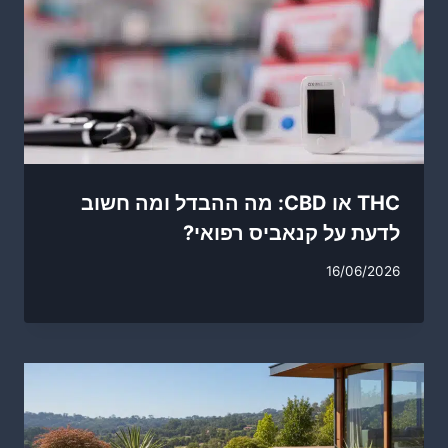
THC או CBD: מה ההבדל ומה חשוב
לדעת על קנאביס רפואי?
16/06/2026