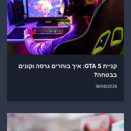
קניית GTA 5: איך בוחרים גרסה וקונים
בבטחה?
18/06/2026