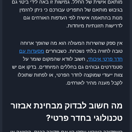
מותאם אישית של החלל. גמישות זו באה לידי ביטוי גם
בגיבוש מותאם של התפריט עבורכם כי ניתן להזמין
מנות בהתאמה אישית לפי העדפות האורחים וגם
לדרישות תזונתיות מיוחדות.
אין ספק שהשירות המעולה הוא מה שהופך ארוחה
טובה לחוויה בלתי נשכחת. כשבוחרים
מסעדות עם
חדר פרטי איכותי
, חשוב לוודא שהמקום שומר על
סטנדרטים גבוהים גם בחללים המיוחדים. בדקו אם יש
צוות ייעודי שמוקצה לחדר הפרטי, או לפחות שתוכלו
לקבל מענה מהיר לאורחים.
מה חשוב לבדוק מבחינת אבזור
טכנולוגי בחדר פרטי?
כשמדובר באירוע עסקי בין אם מדובר בכנס, הרצאה או