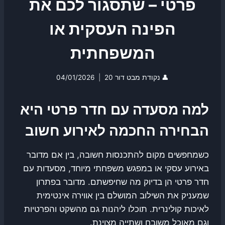
פרטי – שתסגור לכם את
הפינה העסקית או
המשפחתית
👤
נקודת מבט דור 20
04/01/2026
למה מסעדה עם חדר פרטי היא
הבחירה החכמה לאירוע חשוב
כשמחפשים מקום להתכנסות חשובה, בין אם מדובר
באירוע עסקי או במפגש משפחתי מיוחד, מסעדות עם
חדר פרטי הן בדיוק מה שחיפשתם. מדובר בפתרון
שמעניק את השילוב המושלם בין אווירה אינטימית
לאיכות קולינרית. תוכלו ליהנות גם מהשקט והפרטיות
וגם מאוכל משובח ושתייה מצוינת.