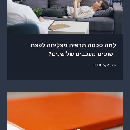
למה סכמה תרפיה מצליחה לפצח
דפוסים מעכבים של שנים?
27/05/2026