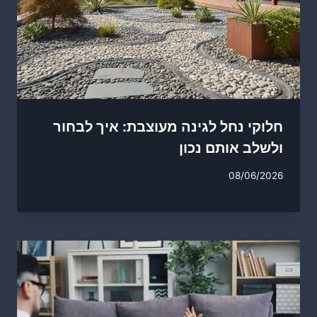
חלוקי נחל לגינה מעוצבת: איך לבחור
ולשלב אותם נכון
08/06/2026