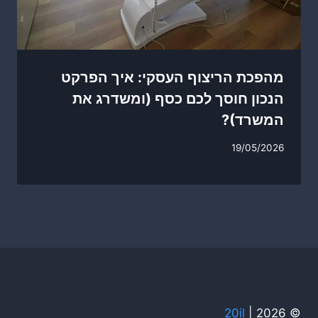
מהפכת הריצוף העסקי: איך הפרקט
הנכון חוסך לכם כסף (ומשדרג את
המשרד)?
19/05/2026
20il
© 2026 |