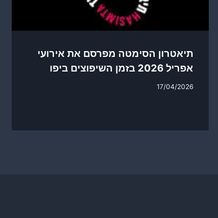
תיאטרון הסימטה מפרסם את אירועי
אפריל 2026 בזמן השיפוצים ביפו
17/04/2026