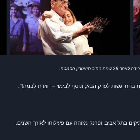
 תיאטרון הסמטה.
 בהתרגשות לפרק הבא, ונוסף לבימוי – חוזרת לבמה!”.
קים בתל אביב, ופרנק מזוהה עם פעילותו לאורך השנים.