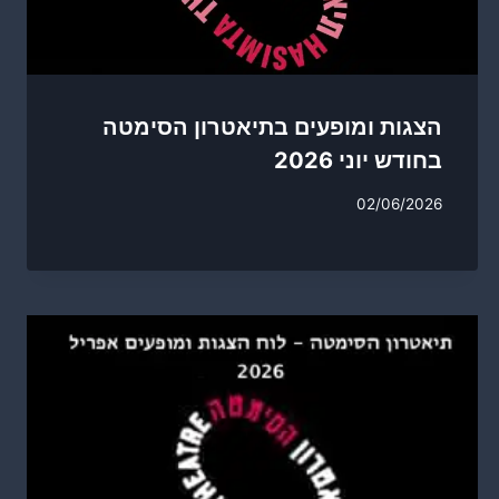
הצגות ומופעים בתיאטרון הסימטה
בחודש יוני 2026
02/06/2026