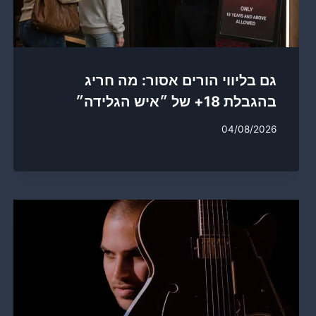
גם בליווי הורים אסור: מה חריג
בהגבלת 18+ של ״איש הגלידה״
04/08/2026