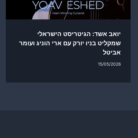
יואב אשד: הגיטריסט הישראלי
שמקליט בניו יורק עם ארי הוניג ועומר
אביטל
15/05/2026