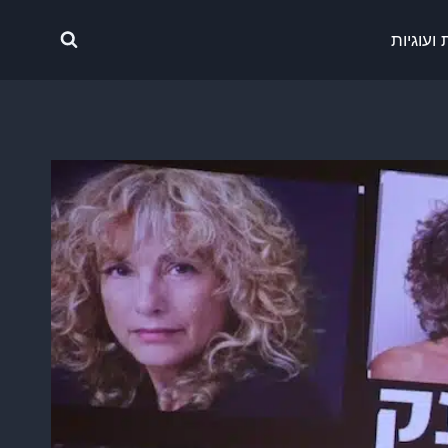
ועוגיות