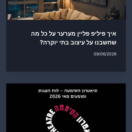
איך פיליפ פליין מערער על כל מה
שחשבנו על עיצוב בתי יוקרה?
09/06/2026