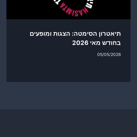
תיאטרון הסימטה: הצגות ומופעים
בחודש מאי 2026
05/05/2026