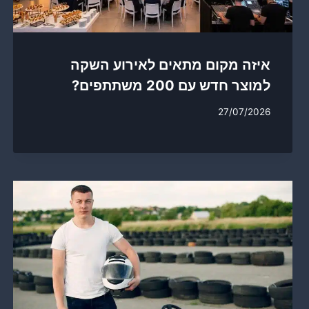
איזה מקום מתאים לאירוע השקה
למוצר חדש עם 200 משתתפים?
27/07/2026