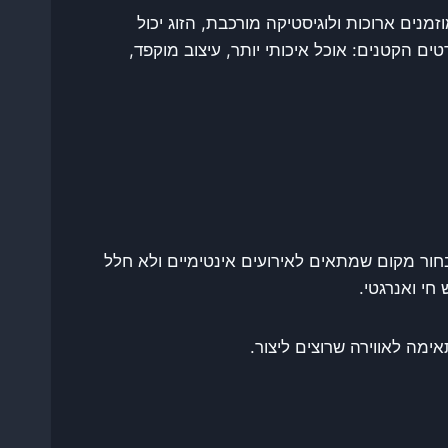
מנים ארוכות ולוגיסטיקה מורכבת, הזוג יכול
ם הקטנים: אוכל איכותי יותר, עיצוב מוקפד,
ור מקום שמתאים לאירועים אינטימיים ולא חלל
חי ואנרגטי.
מה לאווירה שרוצים ליצור.