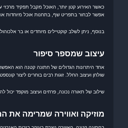
כאשר האירוע קטן יותר, האוכל מקבל תפקיד מרכזי עו
אפשר לבחור בתפריט שף, בתחנות אוכל מיוחדות או א
בנוסף, ניתן לשלב קוקטיילים מיוחדים או בר אלכוהול
עיצוב שמספר סיפור
אחד היתרונות הגדולים של חתונה קטנה הוא האפשרו
שולחן ועיצוב החלל. זוגות רבים בוחרים ליצור קונספט
שילוב של תאורה נכונה, פרחים ועיצוב מוקפד יכול ל
מוזיקה ואווירה שמרימה את ה