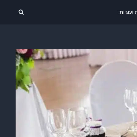
ועוגיות