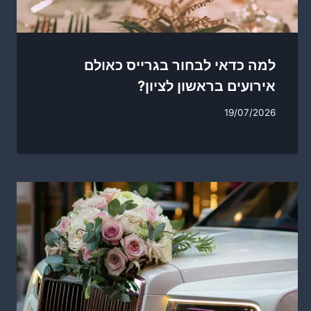
למה כדאי לבחור בגרייס כאולם
אירועים בראשון לציון?
19/07/2026