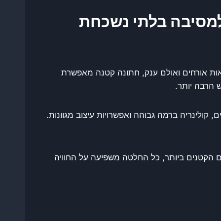
למסיבה בלתי נשכחת
מאות אורחים ואולם ענק, חתונה קטנה מאפשרת
 הרבה יותר.
קולינריה ברמה גבוהה ואפשרויות עיצוב מגוונות.
 הקטנים ביותר, כל החלטה משפיעה על החוויה