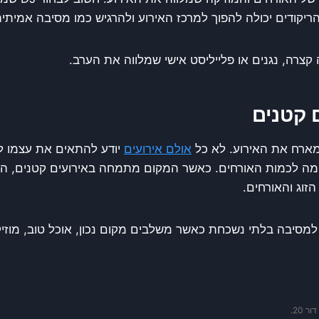
קודים יכולה להפוך למרכז האירוע ולהרגיש כמו מסיבה אמיתית
קצרה, נגנים או פלייליסט אישי שמלווה את הערב.
 קטנים
ארח את האירוע. לא כל
אולם אירועים
יודע להתאים את עצמו לא
אימה לכמות האורחים. כאשר המקום מתמחה באירועים קטנים, הצו
הזוג והאורחים.
למסיבה בלתי נשכחת כאשר משלבים מקום נכון, אוכל טוב, מוזיק
 20.