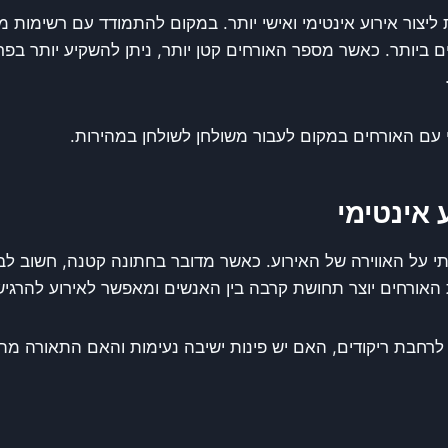
צור אירוע אינטימי ואישי יותר. במקום להתמודד עם רשימות מוז
 ביותר. כאשר מספר האורחים קטן יותר, ניתן להשקיע יותר בפרטי
 עם האורחים במקום לעבור משולחן לשולחן במהירות.
אינטימי
על האווירה של האירוע. כאשר מדובר בחתונה קטנה, חשוב לבח
אורחים יוצר תחושת קרבה בין האנשים ומאפשר לאירוע להרגיש 
רחבת ריקודים, האם יש פינות ישיבה נעימות והאם התאורה מתאי