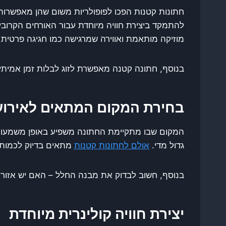
חתונות קטנות הפכו לפופולריות משום שהן מאפשרות לי
להתמקד ביצירת חוויה מיוחדת עבור האורחים הקרובים
מוזיקה מותאמת ואווירה שמרגישה כמו חגיגה פרטית.
בנוסף, חתונה קטנה מאפשרת לזוג לבלות זמן אמיתי
בחירת המקום המתאים לאירוע 
המקום שבו מתקיימת החתונה משפיע באופן משמעותי 
גדול מדי.
אולם לחתונות קטנות
מתאים בדיוק לכמות ה
בנוסף, חשוב לבדוק את מבנה החלל – האם יש אזור ל
יצירת חוויה קולינרית מיוחדת