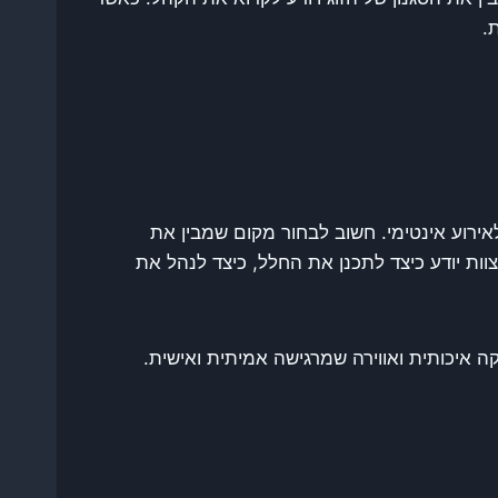
.
ירוע אינטימי. חשוב לבחור מקום שמבין את
ות יודע כיצד לתכנן את החלל, כיצד לנהל את
ה איכותית ואווירה שמרגישה אמיתית ואישית.