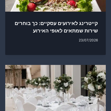
קייטרינג לאירועים עסקיים: כך בוחרים
שירות שמתאים לאופי האירוע
23/07/2026