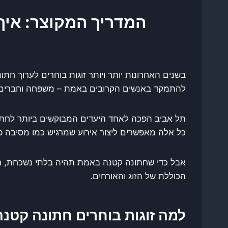
המדריך המקוצר: איך
בשנים האחרונות יותר ויותר זוגות בוחרים לערוך ח
להתמקד באנשים הקרובים באמת – משפחה וחברים טוב
תל אביב הפכה לאחד היעדים המבוקשים ביותר לחתונות
כל אלה מאפשרים ליצור אירוע שמרגיש כמו מסיבה פרט
אבל כדי שחתונה קטנה באמת תהיה בלתי נשכחת, חש
הכוללת של הזוג והאורחים.
למה זוגות בוחרים חתונה קטנה