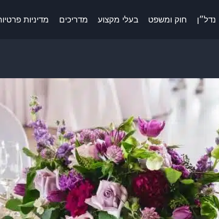
נדל״ן
חוק ומשפט
בעלי מקצוע
מדריכים
מדיניות פרטיות 