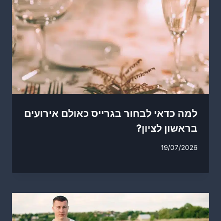
למה כדאי לבחור בגרייס כאולם אירועים
בראשון לציון?
19/07/2026