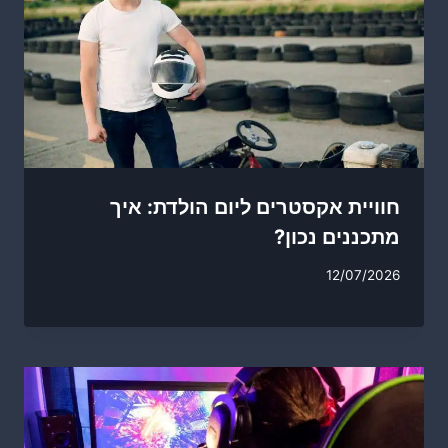
חוויית אקסטרים ליום הולדת: איך
מתכננים נכון?
12/07/2026