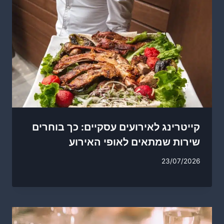
קייטרינג לאירועים עסקיים: כך בוחרים
שירות שמתאים לאופי האירוע
23/07/2026