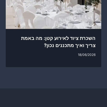
השכרת ציוד לאירוע קטן: מה באמת
צריך ואיך מתכננים נכון?
18/06/2026