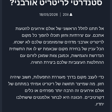
סטנדרטי לריטריט אורבני?
18/05/2026
20il
👤
אל תתנו לחלל הראשוני של אולם אירועים להטעות
אתכם. עם יצירתיות וחזון תוכלו להפוך כל מקום
לריטריט אורבני מדהים שהמוזמנים שלכם לא ישכחו.
הכל עניין של בחירת מקום שבאמת יש לו את התשתית
הנדרשת והגמישות, וכמובן צוות שמוכן לזרום עם
ההחלטות העיצוביות שלכם ביצירת החוויה.
כדי לעצב מקום בדרך מעוררת התפעלות, חשוב שיהיה
חזון. מה שמייצר תחושה של ריטריט אמיתי במתחם של
אולם אירועים זה הרבה יותר מפרחים או כלים
דקורטיביים. הכוונה היא לבחור אלמנטים שישתלבו
יחדיו.