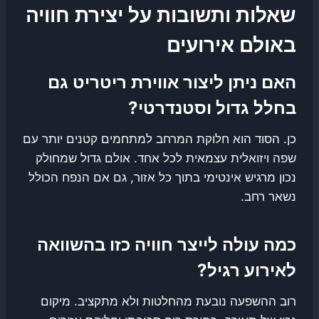
שאלות ותשובות על יצירת חוויה
באולם אירועים
האם ניתן ליצור אווירת ריטריט גם
בחלל גדול וסטנדרטי?
כן. הסוד הוא חלוקת המרחב למתחמים קטנים יותר עם
שפה ויזואלית עצמאית לכל אחד. אולם גדול שמחולק
נכון מרגיש אינטימי בתוך כל אזור, גם אם הנפח הכולל
נשאר רחב.
כמה עולה לייצר חוויה כזו בהשוואה
לאירוע רגיל?
רוב ההשפעה נובעת מהחלטות ולא מתקציב. מיקום