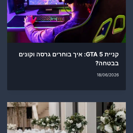
קניית GTA 5: איך בוחרים גרסה וקונים
בבטחה?
18/06/2026