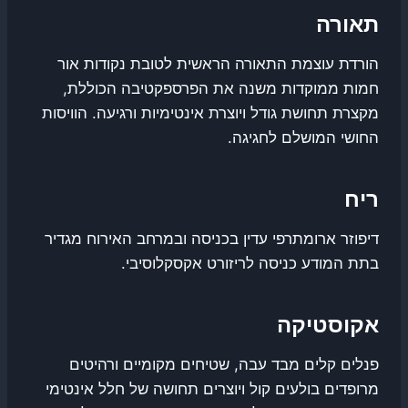
תאורה
הורדת עוצמת התאורה הראשית לטובת נקודות אור
חמות ממוקדות משנה את הפרספקטיבה הכוללת,
מקצרת תחושת גודל ויוצרת אינטימיות ורגיעה. הוויסות
החושי המושלם לחגיגה.
ריח
דיפוזר ארומתרפי עדין בכניסה ובמרחב האירוח מגדיר
בתת המודע כניסה לריזורט אקסקלוסיבי.
אקוסטיקה
פנלים קלים מבד עבה, שטיחים מקומיים ורהיטים
מרופדים בולעים קול ויוצרים תחושה של חלל אינטימי