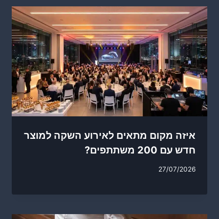
איזה מקום מתאים לאירוע השקה למוצר
חדש עם 200 משתתפים?
27/07/2026