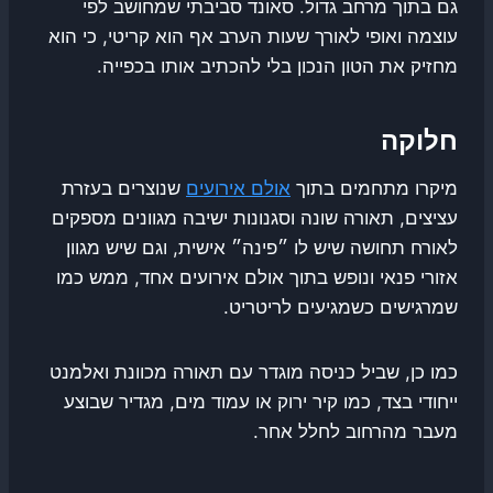
גם בתוך מרחב גדול. סאונד סביבתי שמחושב לפי
עוצמה ואופי לאורך שעות הערב אף הוא קריטי, כי הוא
מחזיק את הטון הנכון בלי להכתיב אותו בכפייה.
חלוקה
מיקרו מתחמים בתוך
אולם אירועים
שנוצרים בעזרת
עציצים, תאורה שונה וסגנונות ישיבה מגוונים מספקים
לאורח תחושה שיש לו ״פינה״ אישית, וגם שיש מגוון
אזורי פנאי ונופש בתוך אולם אירועים אחד, ממש כמו
שמרגישים כשמגיעים לריטריט.
כמו כן, שביל כניסה מוגדר עם תאורה מכוונת ואלמנט
ייחודי בצד, כמו קיר ירוק או עמוד מים, מגדיר שבוצע
מעבר מהרחוב לחלל אחר.