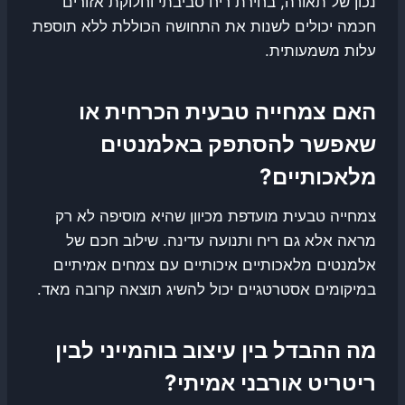
נכון של תאורה, בחירת ריח סביבתי וחלוקת אזורים
חכמה יכולים לשנות את התחושה הכוללת ללא תוספת
עלות משמעותית.
האם צמחייה טבעית הכרחית או
שאפשר להסתפק באלמנטים
מלאכותיים?
צמחייה טבעית מועדפת מכיוון שהיא מוסיפה לא רק
מראה אלא גם ריח ותנועה עדינה. שילוב חכם של
אלמנטים מלאכותיים איכותיים עם צמחים אמיתיים
במיקומים אסטרטגיים יכול להשיג תוצאה קרובה מאד.
מה ההבדל בין עיצוב בוהמייני לבין
ריטריט אורבני אמיתי?