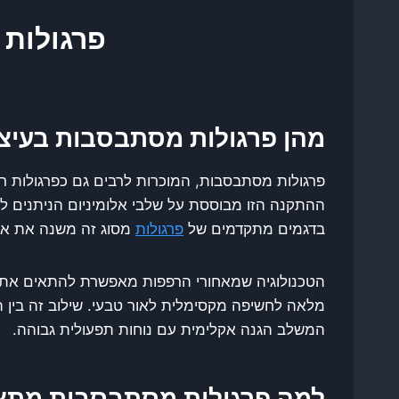
פרגולות 
מהן פרגולות מסתבסבות בעיצו
פרגולות מסתבסבות, המוכרות לרבים גם כפרגולות רפ
ההתקנה הזו מבוססת על שלבי אלומיניום הניתנים לצ
בדגמים מתקדמים של
פרגולות
מסוג זה משנה את אופ
הטכנולוגיה שמאחורי הרפפות מאפשרת להתאים את הג
מלאה לחשיפה מקסימלית לאור טבעי. שילוב זה בין 
המשלב הגנה אקלימית עם נוחות תפעולית גבוהה.
למה פרגולות מסתבסבות מתאי