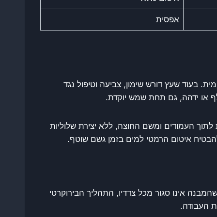
אפסית
. בעוד שעץ דורש שימון, צביעה וטיפול נגד
ף או ידהה, גם תחת שמש יוקדת.
 לתוך העמודים ומשם החוצה, ללא יצירת שלוליות
הבטיח איטום הרמטי למים בזמן גשם שוטף.
שהמבנה אינו סגור מכל צדדיו, התהליך הבירוקרטי
ת העבודה.