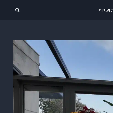
ועוגיות