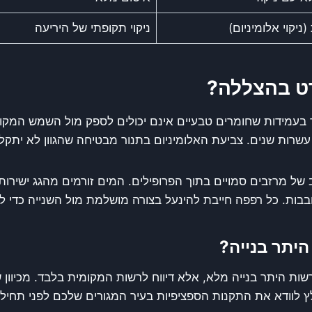
(ניקוי אלומיניום)
ניקוי תקופתי של היריעה
רט בהצללה?
בעמידות שחומרים טבעיים אינם יכולים לספק מול השמש המקומית
 עשרות שנים. צביעת האלומיניום בתנור מבטיחה שהגוון לא יתקל
 של מרזבים סמויים בתוך הפרופילים. המים זורמים מהגג ישירות
בות. כל רפפה חייבת להינעל בצורה מושלמת מול השנייה כדי ל
יתר בנייה?
רשות היתר בנייה מלא, אלא דיווח לרשות המקומית בלבד. מכיוון 
 לוודא את התקנות הספציפיות בעיר המגורים שלכם לפני תחיל