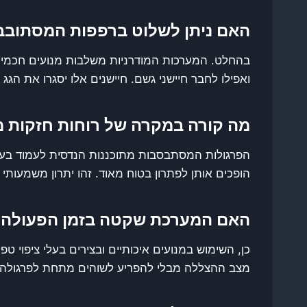
האם ניתן לשלוט ברפפות המסתובבו
בהחלט. המערכות המודרניות משלבות מנועים חכמים 
ואפילו לחבר חיישני גשם. חיישנים אלו יסגרו את הג
מה קורה במקרה של רוחות חזקות מ
הפרגולות המסתבסבות מתוכננות הנדסית לעמוד בע
הופכים אותן לפתרון בטוח מאוד. זהו יתרון משמעותי
האם המערכת שקטה בזמן הפעולה
כן, השימוש במנועים איכותיים ובצירים בעלי ציפוי
מצב ההצללה מבלי להפריע לשוהים מתחת לפרגולה או