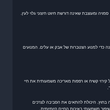
ויה ומעוצבת שאינה דורשת חיווט חיצוני גלוי לעין.
נה כדי למנוע הצטברות של אבק או עלים. המנועים
של קירוי קשיח או רפפות מאריכה משמעותית את חיי
.
ה בחוץ. היכולת להתאים את הסביבה לצרכים
פור משמעותי באיכות החיים היומיומית.