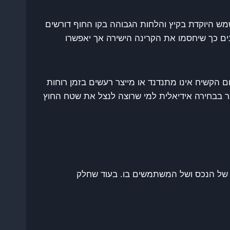
מש היוקדת בקיץ והלחות הגבוהה בקו החוף דורשים
בים כך שיחסמו את הקרינה הישירה אך יאפשרו
 הקשיח אינו מתנדנד או מייצר רעשים בזמן רוחות
 בבחירה אידיאלית למי שרוצה לנצל את שטח החוץ
ם של הנכס ושל המשתמשים בו. בעוד שחלק