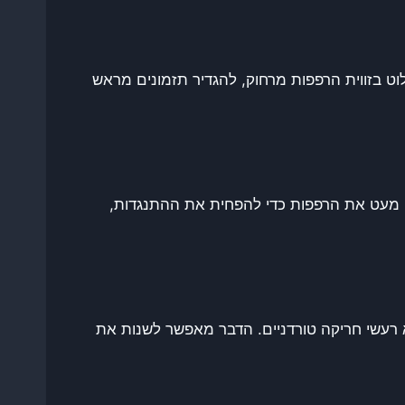
ט בזווית הרפפות מרחוק, להגדיר תזמונים מראש
 מעט את הרפפות כדי להפחית את ההתנגדות,
א רעשי חריקה טורדניים. הדבר מאפשר לשנות את