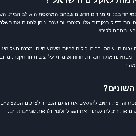
במיוחד בבנייני מגורים חדשים שבהם המרפסת היא לב הבית. הש
ינות בדיוק בנקודות אלו. בצהרי יום שרב, ניתן להטות את השל
בעי מתחת לקירוי.
בוהות, עומסי הרוח יכולים להיות משמעותיים. מבנה האלומיניום
מפחיתה את התנגדות הרוח ושומרת על יציבות ההתקנה. מדובר
מהיר.
 השונים?
מרפסת והחצר. חשוב להתאים את הדגם הנבחר לצרכים הספציפיי
ם את היכולת לפתוח את הגג לחלוטין ולראות שמיים נקיים.