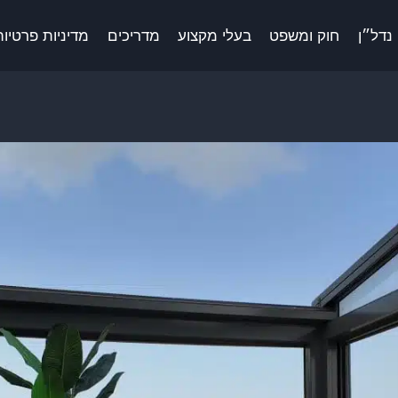
נדל״ן
חוק ומשפט
בעלי מקצוע
מדריכים
מדיניות פרטיות 