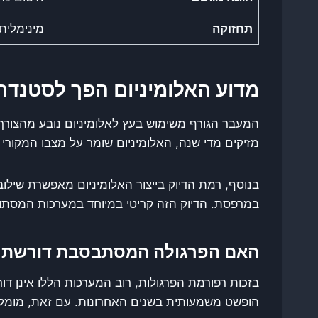
תחזוקה
מינימלית 
מדוע האלומיניום הפך לסטנד
המעבר הגורף משימוש בעץ לאלומיניום נובע מהצורך 
מזיקים מדי שנה, האלומיניום שומר על מצבו המקורי
בנוסף, רמת הדיוק בייצור האלומיניום מאפשרת שילוב
במרפסת. הדיוק הזה קריטי במיוחד במערכות המסתוב
האם הפרגולה המסתבסבת דורשת ה
בזכות רפורמת הפרגולות, רוב המערכות הללו אינן דו
הופשט משמעותית בשנים האחרונות. עם זאת, מומלץ