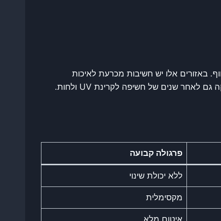
ף. באזורים אלו יש חשיבות מכרעת לאיכות
אחר שנים של חשיפה לקרינת UV ולחות.
פרגולה קבועה
ללא יכולת שינוי
מקסימלית
איטום מלא