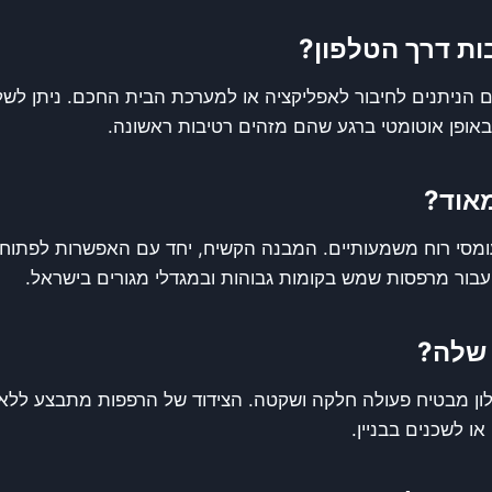
ת דרך הטלפון?
הניתנים לחיבור לאפליקציה או למערכת הבית החכם. ניתן לשלו
ג באופן אוטומטי ברגע שהם מזהים רטיבות ראשונה.
אוד?
ומסי רוח משמעותיים. המבנה הקשיח, יחד עם האפשרות לפתוח
 עבור מרפסות שמש בקומות גבוהות ובמגדלי מגורים בישראל.
 שלה?
 טפלון מבטיח פעולה חלקה ושקטה. הצידוד של הרפפות מתבצע לל
 לשכנים בבניין.