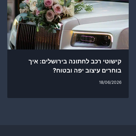
קישוטי רכב לחתונה בירושלים: איך
בוחרים עיצוב יפה ובטוח?
18/06/2026