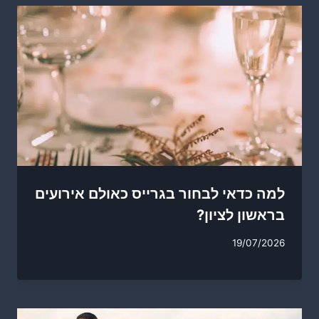
למה כדאי לבחור בגרייס כאולם אירועים
בראשון לציון?
19/07/2026