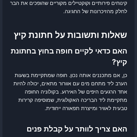
קינוחים פירותיים וקוקטיילים מקוריים שהופכים את הבר
לחלק מהזיכרונות של החגיגה.
שאלות ותשובות על חתונת קיץ
האם כדאי לקיים חופה בחוץ בחתונת
קיץ?
כן, אם מתכננים אותה נכון. חופה שמתקיימת בשעות
הערב ליד מתחם מים עם אוורור מתאים, יכולה להיות
אחד הרגעים היפים של האירוע. בקולוניה החופה
מתקיימת ליד הבריכה האקולוגית, שמוסיפה קרירות
טבעית לאוויר ומייצרת תפאורה ייחודית.
האם צריך לוותר על קבלת פנים