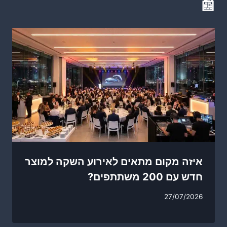
📰
איזה מקום מתאים לאירוע השקה למוצר
חדש עם 200 משתתפים?
27/07/2026