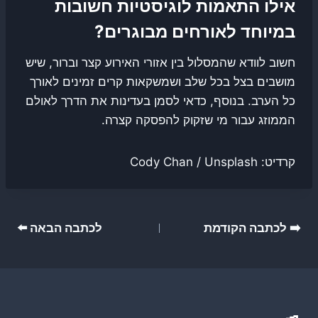
אילו התאמות לוגיסטיות חשובות
במיוחד לאורחים מבוגרים?
חשוב לוודא שהמסלול בין אזורי האירוע קצר וברור, שיש
מושבים בצל בכל שלב ושמשקאות קרים זמינים לאורך
כל הערב. בנוסף, כדאי לסמן בעדינות את הדרך לאולם
הממוזג עבור מי שזקוק להפסקה קצרה.
קרדיט: Cody Chan / Unsplash
ניווט
➡️ לכתבה הקודמת
לכתבה הבאה ⬅️