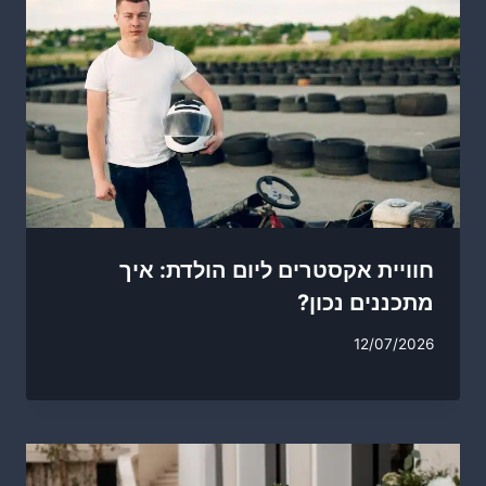
חוויית אקסטרים ליום הולדת: איך
מתכננים נכון?
12/07/2026