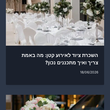
השכרת ציוד לאירוע קטן: מה באמת
צריך ואיך מתכננים נכון?
18/06/2026