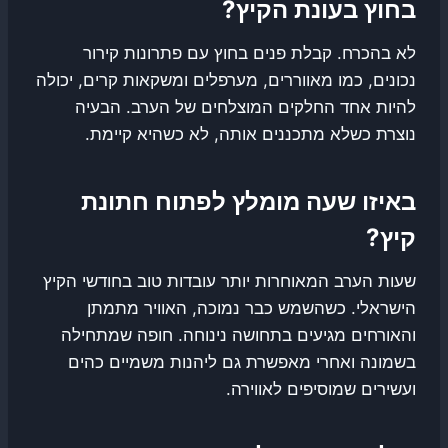
בחוץ בעונת הקיץ?
לא בהכרח. קבלת פנים בחוץ עם פתרונות קירור
נכונים, כמו מאווררים, מערפלים ומשקאות קרים, יכולה
להיות אחד החלקים המוצלחים של הערב. הבעיה
נוצרת כשלא מתכננים אותה, לא כשהיא קיימת.
באיזו שעה מומלץ לפתוח חתונת
קיץ?
שעות הערב המאוחרות יותר עובדות טוב בחודשי הקיץ
הישראלי. כשהשמש כבר נמוכה, האוויר מתמתן
והאורחים מגיעים בתחושה נינוחה. חופה שמתחילה
בשמונה ואחרי מאפשרת גם ליהנות משמיים כהים
ועשירים שמוסיפים לאווירה.