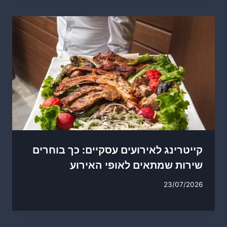
קייטרינג לאירועים עסקיים: כך בוחרים
שירות שמתאים לאופי האירוע
23/07/2026