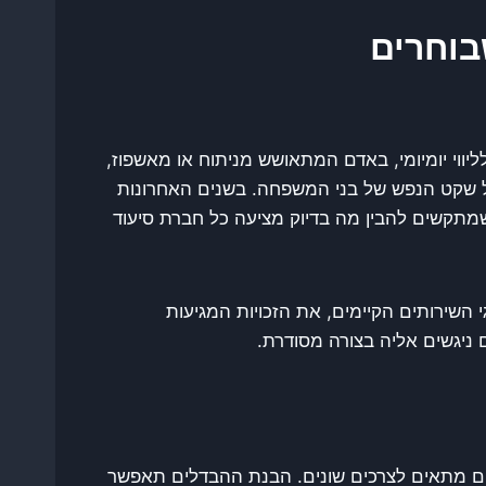
בוחרים
ווי יומיומי, באדם המתאושש מניתוח או מאשפוז,
ל שקט הנפש של בני המשפחה. בשנים האחרונות
 שמתקשים להבין מה בדיוק מציעה כל חברת סיעוד
השירותים הקיימים, את הזכויות המגיעות
ניגשים אליה בצורה מסודרת.
מהם מתאים לצרכים שונים. הבנת ההבדלים תאפשר