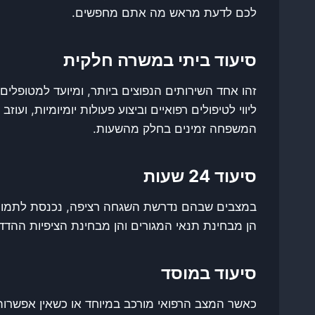
לכם לדעת מראש מה אתם מחפשים.
סיעוד ביתי במשרה חלקית
זהו אחד השירותים הנפוצים ביותר, ומיועד למטופלי
ליווי לטיפולים רפואיים וביצוע פעולות יומיומיות,
המשפחה זמינים בחלק מהשעות.
סיעוד 24 שעות
במצבים שבהם נדרשת השגחה רציפה, נכנסת לתמונה 
הן מבחינת תנאי המגורים והן מבחינת הציפיות ההדד
סיעוד במוסד
כאשר המצב הרפואי מורכב במיוחד או כשאין אפשרות 