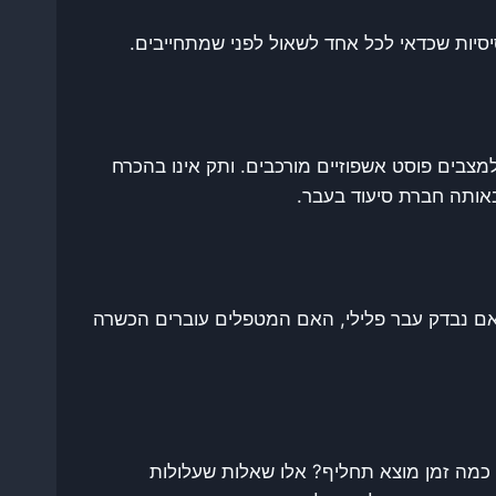
סיות שכדאי לכל אחד לשאול לפני שמתחייבים.
מצבים פוסט אשפוזיים מורכבים. ותק אינו בהכרח
אותה חברת סיעוד בעבר.
אם נבדק עבר פלילי, האם המטפלים עוברים הכשרה
כמה זמן מוצא תחליף? אלו שאלות שעלולות