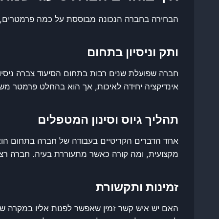
הבחירה בחברה הנכונה מבוססת על כמה פרמטרים, ול
ותק וניסיון בתחום
חברה שפועלת שנים רבות בתחום הסיעוד צברה ניסיון
אינדיקציה יחידה לאיכות, אך הוא בהחלט פרמטר מש
תהליך גיוס וסינון המטפלים
אחד הדברים הקריטיים בעבודה של חברה בתחום הוא
מקצועית, ומה קורה כאשר מתעוררת בעיה. חברה רצי
זמינות ותקשורת
האם יש איש קשר זמין שאפשר לפנות אליו במקרה ש