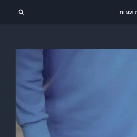
ועוגיות