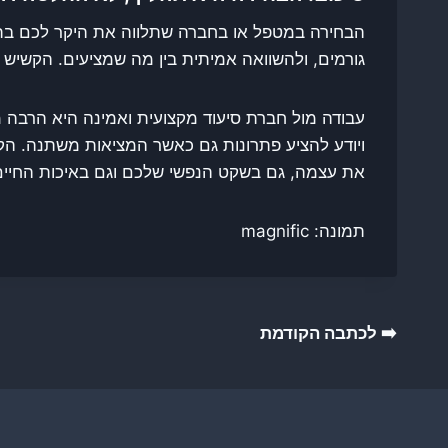
הבחירה במטפל או בחברה שתלווה את היקר לכם בתקו
גורמים, ולהשוואה אמיתית בין מה שמציעים. הקשיש
עבודה מול חברת סיעוד מקצועית ואמינה היא הרבה 
ויודע להציע פתרונות גם כאשר המציאות משתנה. הק
את עצמה, גם בשקט הנפשי שלכם וגם באיכות החיים
תמונה: magnific
ניווט
➡️ לכתבה הקודמת