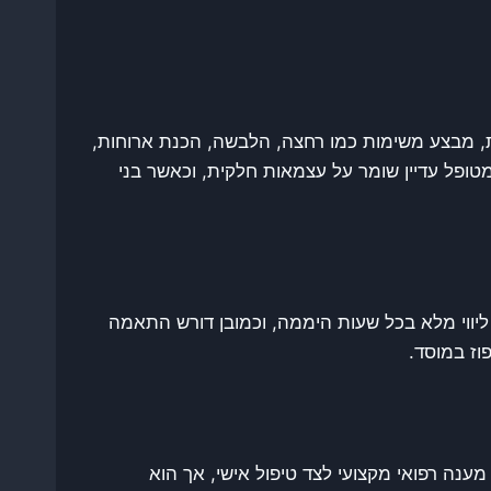
ית, מבצע משימות כמו רחצה, הלבשה, הכנת ארוחות,
מטופל עדיין שומר על עצמאות חלקית, וכאשר בני
ווי מלא בכל שעות היממה, וכמובן דורש התאמה
וז במוסד.
ענה רפואי מקצועי לצד טיפול אישי, אך הוא