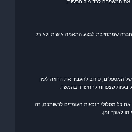
ה את המשפחה לבד מול הבעיות.
. חברה שמתחייבת לבצע התאמה אישית ולא רק
של המטפלים, סירוב להעביר את החוזה לעיון
ל בעיות שצפויות להתעורר בהמשך.
את כל מסלולי הזכאות העומדים לרשותכם, זה
תו לאורך זמן.