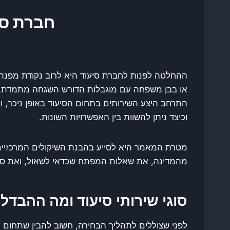
חברת סי
ההחלטה לפנות לחברת סיעוד היא לרוב נקודת מפנה מ
או בבן משפחה עם מוגבלות הדורש השגחה מתמדת, ה
התרחב היצע השירותים בתחום הסיעוד באופן ניכר, ול
וכיצד ניתן להשוות בין האפשרויות השונות.
מטרת המאמר היא לסייע בהבנת השיקולים המרכזיים ש
מהמדינה, את שאלות המפתח שכדאי לשאול, ואת סימנ
סוגי שירותי סיעוד ומה ההבדל 
לפני שצוללים לתהליך הבחירה, חשוב להבין שתחום 