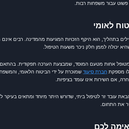
פשוט עבור משפחות רבות.
טוח לאומי
ים בתהליך, הוא היקף הזכויות המגיעות מהמדינה. רבים אינם 
יא יכולה לממן חלק ניכר משעות הטיפול.
מטופל אחות מטעם המוסד, שמבצעת הערכה תפקודית. בהתאם 
לו מספקת
חברת סיעוד
שמוכרת על ידי הביטוח הלאומי, והמשפחה
, אם השירות אינו עומד בציפיות.
באת עובד זר לטיפול ביתי, שדורש היתר מיוחד ומתאים בעיקר ל
יר את התחום.
אימה לכם