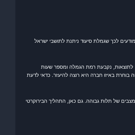
מודעים לכך שגמלת סיעוד ניתנת לתושבי ישראל
לתוצאות, נקבעת רמת הגמלה ומספר שעות
 בוחרת באיזו חברה היא רוצה להיעזר. כדאי לדעת
מצבים של תלות גבוהה. גם כאן, התהליך הבירוקרטי