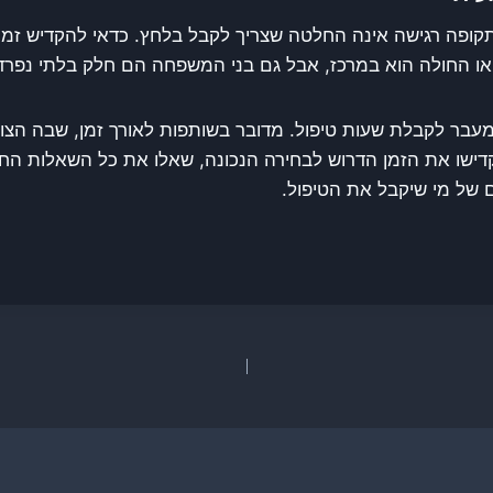
פה רגישה אינה החלטה שצריך לקבל בלחץ. כדאי להקדיש זמן ל
 או החולה הוא במרכז, אבל גם בני המשפחה הם חלק בלתי נפרד
מעבר לקבלת שעות טיפול. מדובר בשותפות לאורך זמן, שבה הצוו
דישו את הזמן הדרוש לבחירה הנכונה, שאלו את כל השאלות החש
 של מי שיקבל את הטיפול.