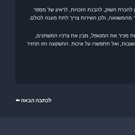
הכרת השוק, להבנת הזכויות, לראיון של מספר
 מהמשוואה, ולכן השירות צריך לתת מענה לכולם.
ת מכיר את המטופל, מבין את צרכיו המשתנים,
ובות, ואל תתפשרו על איכות. ההשקעה הזו תחזיר
לכתבה הבאה ⬅️