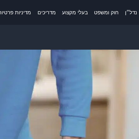
נדל״ן
חוק ומשפט
בעלי מקצוע
מדריכים
מדיניות פרטיות 