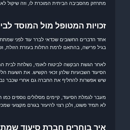
מתרחק מהסביבה הביתית המוכרת לו, וזה שיקול לא 
זכויות המטופל מול המוסד לבי
אחד הדברים החשובים שכדאי לברר עוד לפני שמתחיל
בגיל פרישה, בהתאם לרמת התלות בעזרת הזולת, ושה
לאחר הגשת הבקשה לביטוח לאומי, נשלחת לבית ה
הסיעוד השבועיות שלהן זכאי הקשיש. את השעות הל
שיש אפשרות להחליף את החברה גם אחרי שכבר נבחרה
מעבר לגמלת הסיעוד, קיימים מסלולים נוספים כמו ה
לא תמיד פשוט, ולכן רצוי להיעזר בגורם מקצועי שמכ
איך בוחרים חברת סיעוד שמת