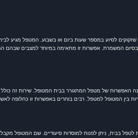
ם שזקוקים לסיוע במספר שעות ביום או בשבוע. המטפל מגיע לב
 ועוזב בסיום המשמרת. אפשרות זו מתאימה במיוחד למצבים שבהם ה
האפשרות של מטפל המתגורר בבית המטופל. שירות זה כולל לי
יות בין המטופל למטפל. רבים בוחרים באפשרות זו כחלופה לאשפ
לטפל בבית, ניתן לפנות למוסדות סיעודיים. שם המטופל מקבל מ