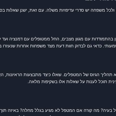
כל משפחה יש סדרי עדיפויות משלה. עם זאת, ישנן שאלות בסי
 בהתמודדות עם מגוון מצבים, החל ממטופלים עם דמנציה ועד ל
מעותי. כדאי גם לבדוק חוות דעת מצד משפחות אחרות שנעזרו ב
 תהליך הגיוס של המטפלים. שאלו כיצד מתבצעות הראיונות, ה
נית תוכל לענות על שאלות אלו בשקיפות מלאה.
ל בעיה? מה קורה אם המטפל לא מגיע בגלל מחלה? באיזה תוך 