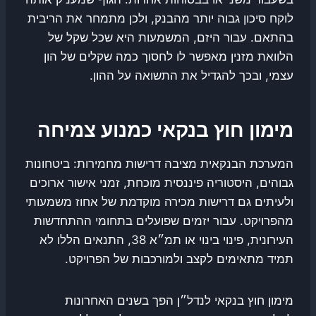
לוקח סיכון גבוה יותר מהבנק, ולכן מתמחר את הריבית
בהתאם. עבור היזם, המשמעות היא שכל שקל של
הלוואת מזנין מאפשר לו לחסוך כמה שקלים של הון
עצמי, ובכך להגדיל את התשואה על ההון.
מימון חוץ בנקאי כמנוע צמיחה
המערכת הבנקאית מציבה דרישות מחמירות: ביטחונות
גבוהים, היסטוריה פיננסית מוכחת, זמני אישור ארוכים
ולעיתים גם דרישות מכירה מוקדמת של אחוז משמעותי
מהפרויקט. עבור יזמים שפועלים בתחומי ההתחדשות
העירונית, פינוי בינוי או תמ״א 38, התנאים הללו לא
תמיד מתאימים לקצב ולמורכבות של הפרויקט.
מימון חוץ בנקאי לנדל״ן הפך בשנים האחרונות