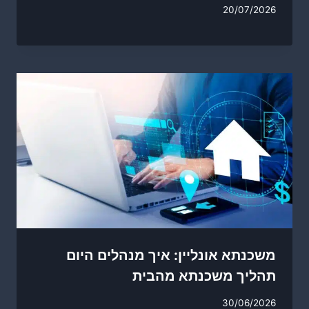
20/07/2026
משכנתא אונליין: איך מנהלים היום
תהליך משכנתא מהבית
30/06/2026