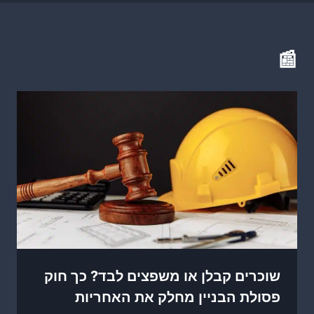
📰
שוכרים קבלן או משפצים לבד? כך חוק
פסולת הבניין מחלק את האחריות