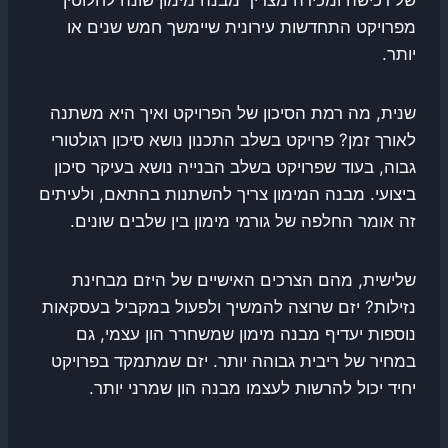
מפרויקט התחדשות עירונית שיימשך חמש שנים או
יותר.
שנית, מה רמת הסיכון של הפרויקט ואיך היא משתנה
לאורך זמן? פרויקט בשלב התכנון נושא סיכון רגולטורי
גבוה, בעוד שפרויקט בשלב הבנייה נושא בעיקר סיכון
ביצועי. מבנה המימון צריך להשתנות בהתאם, ולעיתים
זה אומר החלפה של גורמי מימון בין שלבים שונים.
שלישית, מהם הצרכים האישיים של היזם מבחינת
נזילות? יזם שרוצה להמשיך ולפעול במקביל בעסקאות
נוספות יעדיף מבנה מימון שמשחרר הון עצמי, גם
במחיר של ריבית גבוהה יותר. יזם שמתמקד בפרויקט
יחיד יכול להרשות לעצמו מבנה הון שמרני יותר.