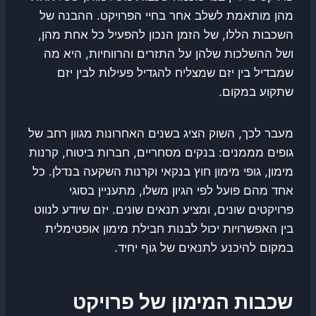
מהן מותאמת לשלב אחר בחיי הפרויקט. ההבנה של
השכבות הללו, של הזמן הנכון להפעיל כל אחת מהן,
ושל ההשלכות שלהן על התזרים והרווחיות, היא מה
שמבדיל בין יזם שמצליח להגדיל פעילות לבין יזם
שתקוע במקום.
מעבר לכך, השוק הציג בשנים האחרונות מגוון רחב של
גופים מממנים: בנקים מסחריים, חברות ביטוח, קרנות
מימון, גופי מימון חוץ בנקאי וקרנות השקעה בנדלן. כל
אחד מהם פועל לפי הגיון משלו, מתעניין בסוגי
פרויקטים שונים, ומציע תנאים שונים. יזם שיודע לנווט
בין האפשרויות יכול לבנות חבילת מימון אופטימלית
במקום להיכנע לתנאים של גוף יחיד.
שכבות המימון של פרויקט