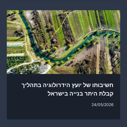
חשיבותו של יועץ הידרולוגיה בתהליך
קבלת היתר בנייה בישראל
24/05/2026