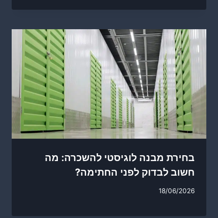
בחירת מבנה לוגיסטי להשכרה: מה
חשוב לבדוק לפני החתימה?
18/06/2026