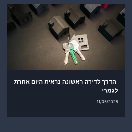
הדרך לדירה ראשונה נראית היום אחרת
לגמרי
11/05/2026