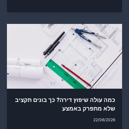
כמה עולה שיפוץ דירה? כך בונים תקציב
שלא מתפרק באמצע
22/06/2026