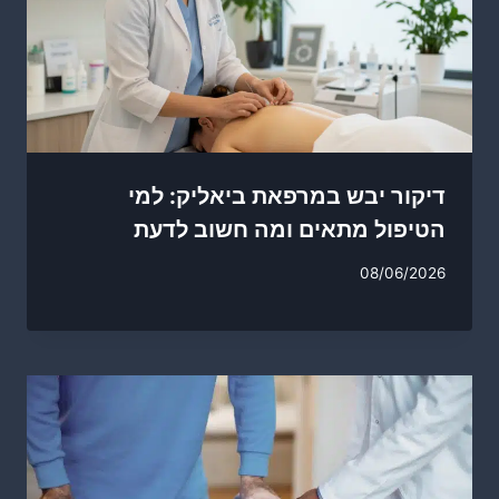
דיקור יבש במרפאת ביאליק: למי
הטיפול מתאים ומה חשוב לדעת
08/06/2026