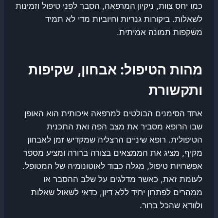
כמו יחס צוות, ניקיון המרפאה, הסבר לפני טיפול וזמינות
לשאלות. ביקורות גנריות וחיוביות מדי לא תמיד
משקפות תמונה אמיתית.
מהות הטיפול: אבחון, שקיפות
ותקשורת
אחד הסימנים הבולטים למרפאה איכותית הוא האופן
שבו הרופא מסביר את מצב הפה ואת התכנית
הטיפולית. רופא שיניים הרצליה שמקדיש זמן לאבחון
מקיף, מציג את הממצאים בצורה ברורה ומציע מספר
אפשרויות טיפול, מגלה כבוד לאוטונומיה של המטופל.
לעומת זאת, כאשר מדלגים על שלב ההסבר או
ממהרים לפתרון יחיד ללא דיון, כדאי לשאול שאלות
ולוודא שהכל ברור.