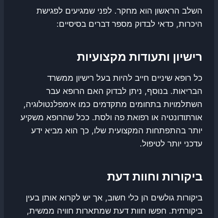
השלב הראשון הוא מחקר. לפני שמגיעים לפגישת
היכרות, כדאי לבדוק מספר דברים בסיסיים:
רישיון ותעודות מקצועיות
כל רופא שיניים חייב להיות בעל רישיון ממשרד
הבריאות. בנוסף, ניתן לבדוק האם הרופא עבר
השתלמויות בתחומים מתקדמים כמו אימפלנטולוגיה,
אורתודונטיה או רפואת פה ולסת. ככל שהרופא משקיע
יותר בהתפתחות המקצועית שלו, כך הוא מביא ידע
עדכני יותר לטיפול.
ביקורות וחוות דעת
ביקורות גולשים הן כלי חשוב, אך יש לקרוא אותן בעין
ביקורתית. חפשו חוות דעת שמתארות חוויה ממשית,