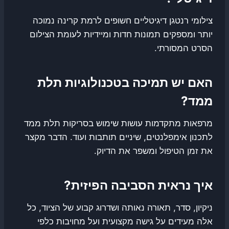
צילומי רנטגן דיגיטליים חשופים לרמת קרינה נמוכה
יותר ומספקים תמונות חדות ומיידיות לעומת הצילום
הסרט המסורתי.
האם יש תמיכה בטכנולוגיות תלת
ממד?
מרפאות מתקדמות עושות שימוש בסריקות תלת ממד
לתכנון אימפלנטים, שיניים תותבות ועוד. הדבר מקצר
את זמן הטיפול ומשפר את הדיוק.
איך נראית הסביבה הפיזית?
ניקיון, סדר, תאורה נאותה ושדרוג קבוע של הציוד, כל
אלה מעידים על גישה מקצועית ועל מחויבות כלפי