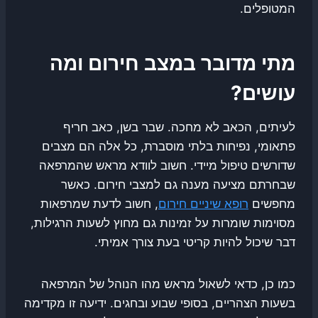
המטופלים.
מתי מדובר במצב חירום ומה
עושים?
לעיתים, הכאב לא מחכה. שבר בשן, כאב חריף
פתאומי, נפיחות בלתי מוסברת, כל אלה הם מצבים
שדורשים טיפול מיידי. חשוב לוודא מראש שהמרפאה
שבחרתם מציעה מענה גם למצבי חירום. כאשר
מחפשים
רופא שיניים חירום
, חשוב לדעת שמרפאות
מסוימות שומרות על זמינות גם מחוץ לשעות הרגילות,
דבר שיכול להיות קריטי בעת צורך אמיתי.
כמו כן, כדאי לשאול מראש מהו הנוהל של המרפאה
בשעות הצהריים, בסופי שבוע ובחגים. ידיעה זו מקדימה