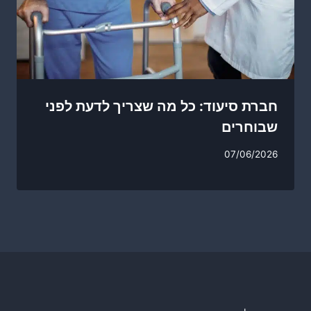
חברת סיעוד: כל מה שצריך לדעת לפני
שבוחרים
07/06/2026