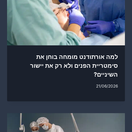
למה אורתודנט מומחה בוחן את
סימטריית הפנים ולא רק את יישור
השיניים?
21/06/2026