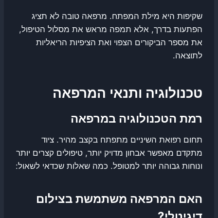
שקיפות היא מילת המפתח. מרפאה טובה לא תציג
הפתעות בדרך, אלא תמפה מראש את מסלול הטיפול,
את מספר הביקורים הצפוי ואת הציפיות הריאליות
לתוצאה.
טכנולוגיה ותנאי המרפאה
רמת הטכנולוגיה במרפאה
תחום רפואת השיניים מתפתח בקצב מהיר. ציוד
מתקדם מאפשר אבחון מדויק יותר, טיפולים קצרים יותר
ונוחות גבוהה יותר למטופל. כמה שאלות שכדאי לשאול:
האם המרפאה משתמשת בצילום
דיגיטלי?