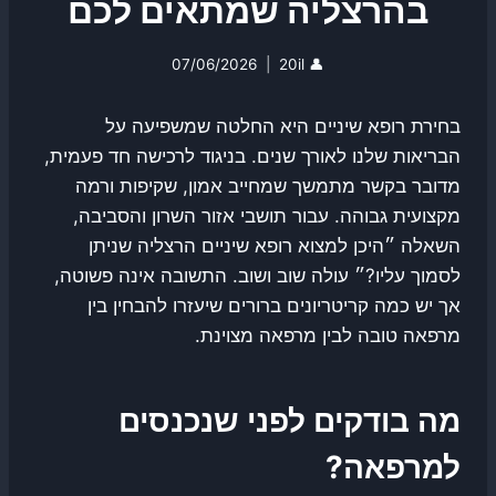
בהרצליה שמתאים לכם
07/06/2026
20il
👤
בחירת רופא שיניים היא החלטה שמשפיעה על
הבריאות שלנו לאורך שנים. בניגוד לרכישה חד פעמית,
מדובר בקשר מתמשך שמחייב אמון, שקיפות ורמה
מקצועית גבוהה. עבור תושבי אזור השרון והסביבה,
השאלה ״היכן למצוא רופא שיניים הרצליה שניתן
לסמוך עליו?״ עולה שוב ושוב. התשובה אינה פשוטה,
אך יש כמה קריטריונים ברורים שיעזרו להבחין בין
מרפאה טובה לבין מרפאה מצוינת.
מה בודקים לפני שנכנסים
למרפאה?