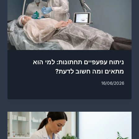
ניתוח עפעפיים תחתונות: למי הוא
מתאים ומה חשוב לדעת?
16/06/2026