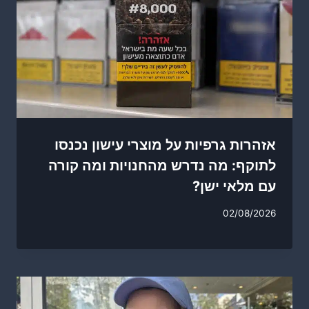
אזהרות גרפיות על מוצרי עישון נכנסו
לתוקף: מה נדרש מהחנויות ומה קורה
עם מלאי ישן?
02/08/2026