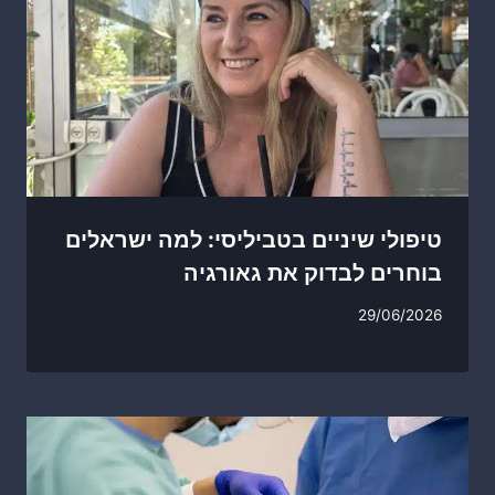
טיפולי שיניים בטביליסי: למה ישראלים
בוחרים לבדוק את גאורגיה
29/06/2026