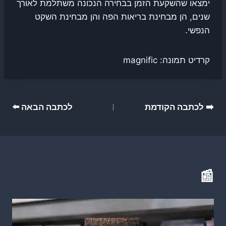
ימצאו שהשקעת הזמן בבחירה הנכונה משתלמת לאורך
שנים, הן מבחינת בריאות הפה והן מבחינת השקט
הנפשי.
קרדיט תמונה: magnific
ניווט
➡️ לכתבה הקודמת
לכתבה הבאה ⬅️
📰