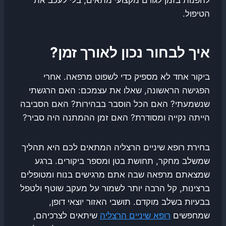
הטיפול.
איך לבחור נכון לאורך זמן?
ביקור אחד לא מספיק כדי לשפוט מרפאה. אחרי
הפגישה הראשונה, שאלו את עצמכם: האם הרגשתי
שנשמעתי? האם הכל הוסבר בבהירות? האם הסביבה
הייתה נקייה ומסודרת? האם זמן ההמתנה היה סביר?
בחירת רופא שיניים הרצליה המתאים לכם היא תהליך
שמשלב מחקר, תחושת בטן ומספר ביקורים. ברגע
שמצאתם מרפאה שבה אתם מרגישים בנוח ומטופלים
ברצינות, קל הרבה יותר לשמור על מעקב שוטף ולטפל
בבעיות בשלב מוקדם. תושבי האזור יוצאי דופן,
שמחפשים
רופא שיניים הרצליה
שיתאים לצרכיהם,