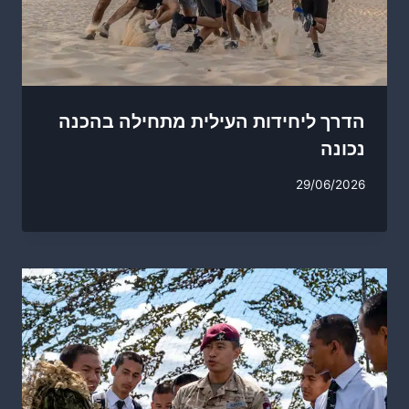
הדרך ליחידות העילית מתחילה בהכנה
נכונה
29/06/2026