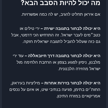
מה יכול להיות הסבב הבא?
אם איראן תחליט להגיב, יש לה כמה אפשרויות.
היא יכולה לבחור בתגובה ישירה –
ירי טילים או
כטב״מים לעבר ישראל. זה התרחיש הכי דרמטי, אבל
גם כזה שעלול להוביל לתגובה ישראלית חזקה.
היא יכולה לבחור בתגובה דרך חיזבאללה –
עוד ירי
מלבנון, ניסיון לפגוע בצפון או הרחבת הלחימה מול
ישראל מהזירה הלבנונית.
היא יכולה לבחור בזירות אחרות –
מיליציות בעיראק,
החות׳ים בתימן, פגיעה בנתיבי שיט, או איום על נכסים
אמריקאיים במזרח התיכון.