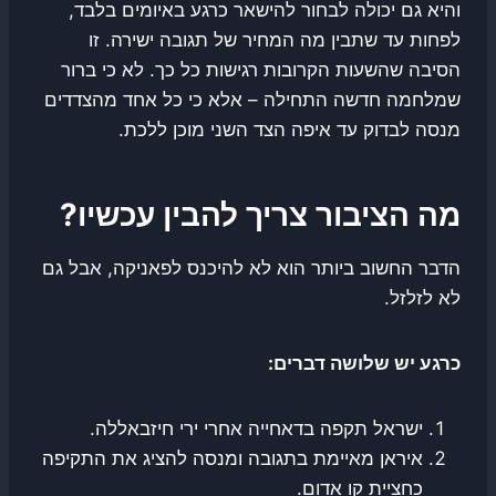
והיא גם יכולה לבחור להישאר כרגע באיומים בלבד,
לפחות עד שתבין מה המחיר של תגובה ישירה. זו
הסיבה שהשעות הקרובות רגישות כל כך. לא כי ברור
שמלחמה חדשה התחילה – אלא כי כל אחד מהצדדים
מנסה לבדוק עד איפה הצד השני מוכן ללכת.
מה הציבור צריך להבין עכשיו?
הדבר החשוב ביותר הוא לא להיכנס לפאניקה, אבל גם
לא לזלזל.
כרגע יש שלושה דברים:
ישראל תקפה בדאחייה אחרי ירי חיזבאללה.
איראן מאיימת בתגובה ומנסה להציג את התקיפה
כחציית קו אדום.