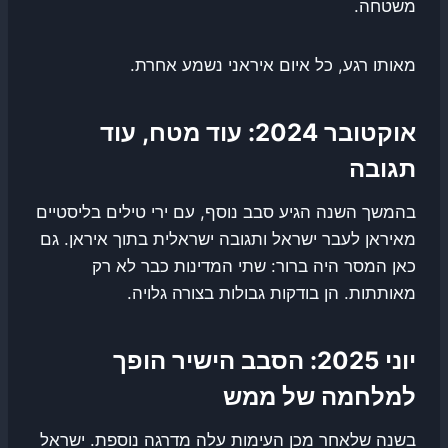
משטחה.
מאותו רגע, כל איום איראני נשמע אחרת.
אוקטובר 2024: עוד מטח, עוד
תגובה
בהמשך השנה הגיע סבב נוסף, עם ירי טילים בליסטיים
מאיראן לעבר ישראל ותגובה ישראלית בתוך איראן. גם
כאן המסר היה ברור: שתי המדינות כבר לא רק
מאותתות. הן בודקות גבולות בצורה גלויה.
יוני 2025: הסבב הישיר הופך
למלחמה של ממש
בשנה שלאחר מכן העימות עלה מדרגה נוספת. ישראל