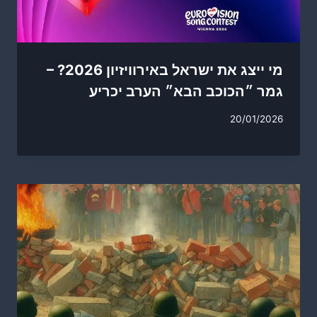
מי ייצג את ישראל באירוויזיון 2026? –
גמר ״הכוכב הבא״ הערב יכריע
20/01/2026