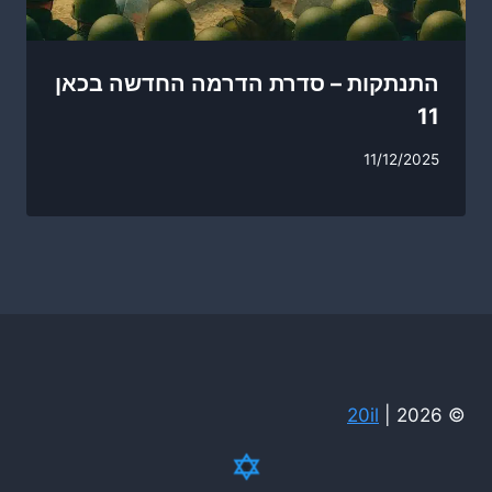
התנתקות – סדרת הדרמה החדשה בכאן
11
11/12/2025
20il
© 2026 |