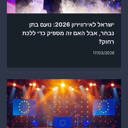
ישראל לאירוויזיון 2026: נועם בתן
נבחר, אבל האם זה מספיק כדי ללכת
רחוק?
17/03/2026