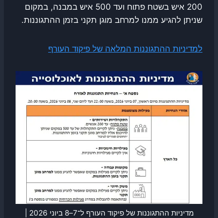
200 איש בשטח פתוח ועד 500 איש במבנה, במקום
שניתן להגיע ממנו למרחב מוגן תקני בזמן ההתגוננות.
למדיניות ההתגוננות המלאה של פיקוד העורף
מדיניות ההתגוננות של פיקוד העורף ל־7–8 ביוני 2026 |