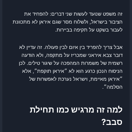
זה משפט שנועד לעשות שני דברים: להפחיד את
הציבור בישראל, ולשלוח מסר שגם איראן לא מתכוונת
לעבור בשקט על תקיפה בביירות.
אבל צריך להפריד בין איום לבין פעולה. זה עדיין לא
דובר צבא איראני שמכריז על מתקפה, ולא הודעה
רשמית של משמרות המהפכה על שיגור טילים. לכן
הניסוח הנכון כרגע הוא לא ״איראן תוקפת״, אלא
״איראן מאיימת, וישראל נערכת לאפשרות של
הסלמה״.
למה זה מרגיש כמו תחילת
סבב?