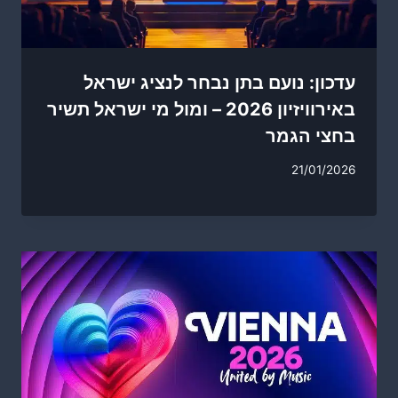
עדכון: נועם בתן נבחר לנציג ישראל
באירוויזיון 2026 – ומול מי ישראל תשיר
בחצי הגמר
21/01/2026