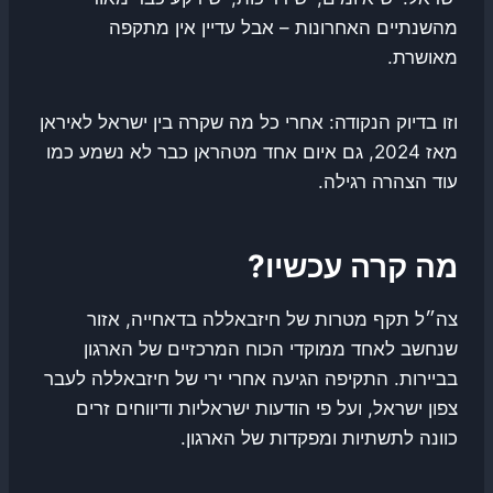
מהשנתיים האחרונות – אבל עדיין אין מתקפה
מאושרת.
וזו בדיוק הנקודה: אחרי כל מה שקרה בין ישראל לאיראן
מאז 2024, גם איום אחד מטהראן כבר לא נשמע כמו
עוד הצהרה רגילה.
מה קרה עכשיו?
צה״ל תקף מטרות של חיזבאללה בדאחייה, אזור
שנחשב לאחד ממוקדי הכוח המרכזיים של הארגון
בביירות. התקיפה הגיעה אחרי ירי של חיזבאללה לעבר
צפון ישראל, ועל פי הודעות ישראליות ודיווחים זרים
כוונה לתשתיות ומפקדות של הארגון.