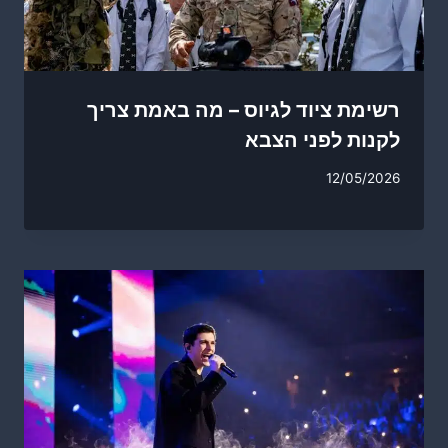
רשימת ציוד לגיוס – מה באמת צריך
לקנות לפני הצבא
12/05/2026