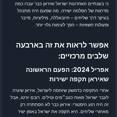
כי בשנתיים האחרונות ישראל ואיראן כבר עברו כמה
מדרגות של הסלמה ישירה. מה שפעם היה מתנהל
בעיקר דרך שליחים – חיזבאללה, מיליציות, סייבר
ופעולות חשאיות – הפך לעימות גלוי יותר.
אפשר לראות את זה בארבעה
שלבים מרכזיים:
אפריל 2024: הפעם הראשונה
שאיראן תקפה ישירות
אחרי התקיפה בדמשק שיוחסה לישראל, איראן שיגרה
לעבר ישראל מאות כטב״מים וטילים. רובם יורטו, אבל
זה היה רגע היסטורי: איראן כבר לא הסתתרה רק
מאחורי שליחים. היא תקפה את ישראל באופן ישיר