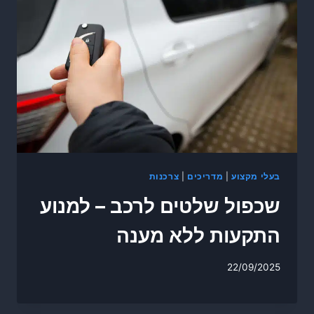
בעלי מקצוע
|
מדריכים
|
צרכנות
שכפול שלטים לרכב – למנוע
התקעות ללא מענה
22/09/2025