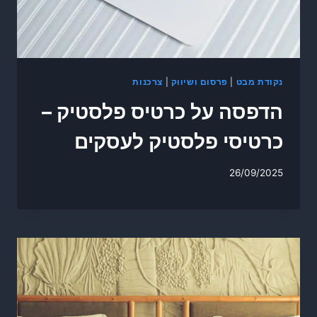
נקודת מבט
|
פרסום ושיווק
|
צרכנות
הדפסה על כרטיס פלסטיק –
כרטיסי פלסטיק לעסקים
26/09/2025