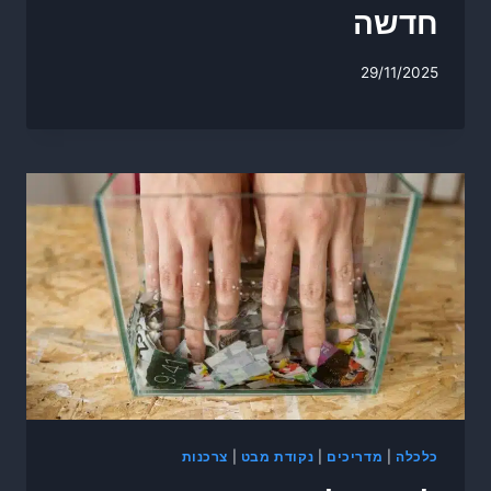
חדשה
29/11/2025
כלכלה
|
מדריכים
|
נקודת מבט
|
צרכנות