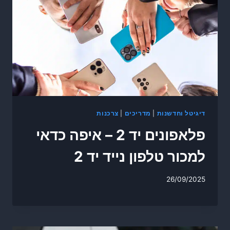
דיגיטל וחדשנות
|
מדריכים
|
צרכנות
פלאפונים יד 2 – איפה כדאי
למכור טלפון נייד יד 2
26/09/2025