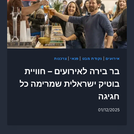
אירועים
|
נקודת מבט
|
פנאי
|
צרכנות
בר בירה לאירועים – חוויית
בוטיק ישראלית שמרימה כל
חגיגה
01/12/2025