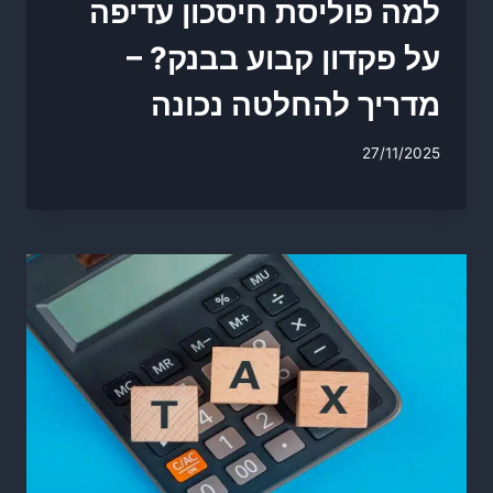
למה פוליסת חיסכון עדיפה
על פקדון קבוע בבנק? –
מדריך להחלטה נכונה
27/11/2025