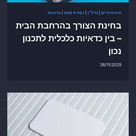
איכות חיים
|
נדל״ן
|
נקודת מבט
|
צרכנות
בחינת הצורך בהרחבת הבית
– בין כדאיות כלכלית לתכנון
נכון
26/11/2025