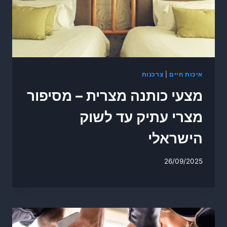
איכות חיים
|
צרכנות
מצעי כותנה מצרית – מסיפור
מצרי עתיק עד לשוק
הישראלי
26/09/2025