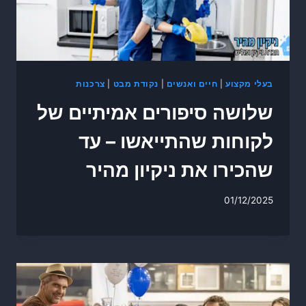
בעלי מקצוע
|
חיים ואנשים
|
נקודת מבט
|
צרכנות
שלושה סיפורים אמיתיים של
לקוחות שהתייאשו – עד
שהכירו את ניקיון מהיר
01/12/2025