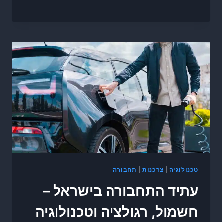
טכנולוגיה
|
צרכנות
|
תחבורה
עתיד התחבורה בישראל –
חשמול, רגולציה וטכנולוגיה