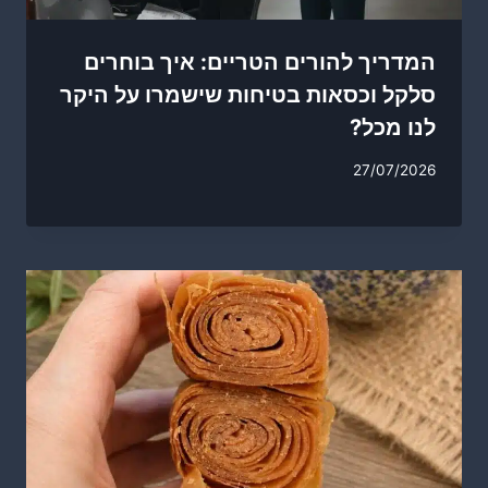
המדריך להורים הטריים: איך בוחרים
סלקל וכסאות בטיחות שישמרו על היקר
לנו מכל?
27/07/2026