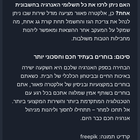
האם ניתן לרכז את כל תשלומי האנרגיה בחשבונית
אחת?
כן, אלקטרה פאוור מציעה מודל שירות שבו ניתן
לנהל את צריכת הגז והחשמל תחת קורת גג אחת, מה
שמקל על המעקב אחר ההוצאות ומאפשר ליהנות
מחבילות הטבות משולבות.
סיכום: בוחרים בעתיד חכם וחסכוני יותר
הבחירה בספק האנרגיה שלכם היא השקעה ישירה
באיכות החיים ובביטחון הכלכלי של הבית. כשאתם
בוחרים במקצועיות ובניסיון של אלקטרה פאוור, אתם
בוחרים בשותף אמין שמלווה אתכם בכל רגע עם
הטכנולוגיה המתקדמת ביותר והשירות המקצועי ביותר.
אל תחכו למחר – תתחילו לחסוך וליהנות מניהול
אנרגיה חכם כבר היום.
קרדיט תמונה: freepik