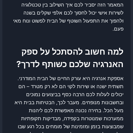
המאמר הזה יסביר לכם איך השילוב בין טכנולוגיה
לשירות אישי יכול לחסוך לכם אלפי שקלים בשנה
ולהפוך את התפעול השוטף של הבית לפשוט ונוח מאי
פעם.
למה חשוב להסתכל על ספק
האנרגיה שלכם כשותף לדרך?
אספקת אנרגיה היא עורק החיים של הבית המודרני.
תשתית ישנה או שירות לקוי הם לא רק מטרד – הם
יכולים לעלות לכם הרבה כסף בביצועים נמוכים
ובחשבונות מנופחים. מעבר לכך, הבטיחות בבית היא
מעל הכל. בחירה נכונה מאפשרת לכם ליהנות
ממערכות שמנוטרות בקפידה, מבדיקות תקופתיות
שמבוצעות בזמן ומזמינות של מומחים בכל רגע שבו