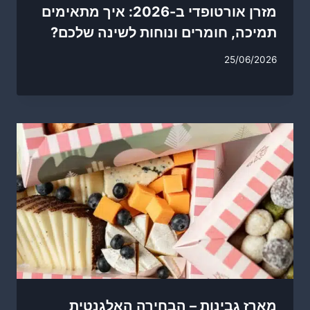
מזרן אורטופדי ב-2026: איך מתאימים
תמיכה, חומרים ונוחות לשינה שלכם?
25/06/2026
מארז גבינות – הבחירה האלגנטית