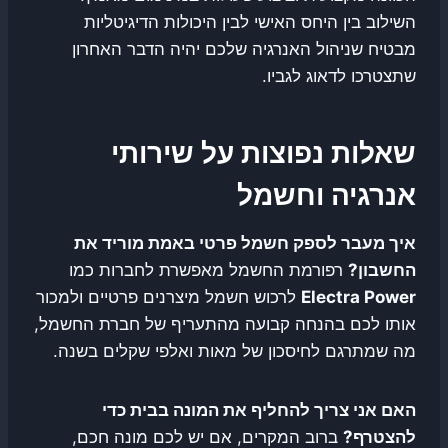
השילוב בין היחס האישי לבין היכולות הדיגיטליות
מבטיח שניהול האנרגיה שלכם יהיה הדבר האחרון
שתצטרכו לדאוג לגביו.
שאלות נפוצות על שירותי
אנרגיה וחשמל
איך מעבר לספק חשמל פרטי באמת מוריד את
החשבון?
רפורמת החשמל מאפשרת לחברות כמו
Electra Power
לרכוש חשמל מיצרנים פרטיים ולמכור
אותו לכם בהנחה קבועה מהתעריף של חברת החשמל,
מה שמתרגם לחיסכון של מאות ואלפי שקלים בשנה.
האם אני צריך להחליף את המונה בבית כדי
להצטרף?
ברוב המקרים, אם יש לכם מונה חכם,