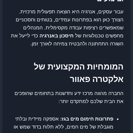
עבור עסקים, אנרגיה היא הוצאה תפעולית מרכזית.
הצורך כאן הוא בפתרונות עמידים, בטוחים וחסכוניים
שמאפשרים רציפות עבודה מקסימלית. המנהלים
מחפשים טכנולוגיות של
חיסכון באנרגיה
כדי לייעל את
השורה התחתונה ולהבטיח צמיחה לאורך זמן.
המומחיות המקצועית של
אלקטרה פאוור
החברה מהווה מרכז ידע וחדשנות בתחומים שהופכים
את הבית שלכם למתקדם יותר:
פתרונות חימום מים בגז:
אספקה מיידית ובלתי
מוגבלת של מים חמים, ללא תלות בדוד שמש או