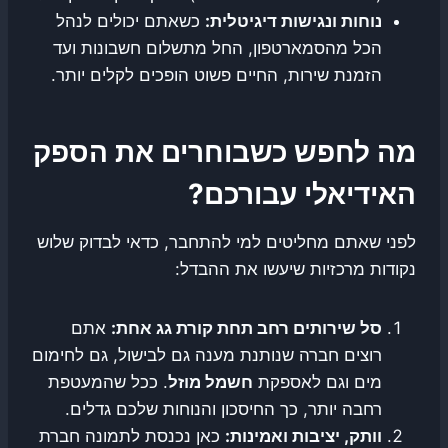
נוחות ונגישות דיגיטלית:
כשאתם יכולים לנהל
הכל מהסמארטפון, החל מתשלום חשבונות ועד
הזמנת שירות, החיים פשוט הופכים לקלים יותר.
מה לחפש כשבוחרים את הספק
האידיאלי עבורכם?
לפני שאתם מחליטים למי להתחבר, כדאי לבדוק שלוש
נקודות מרכזיות שיעשו את ההבדל:
סל שירותים רחב תחת קורת גג אחת:
אתם
רוצים חברה שנותנת מענה גם לבישול, גם לחימום
מים וגם לאספקת
חשמל מוזל
. ככל שהמעטפת
רחבה יותר, כך החיסכון והנוחות שלכם גדלים.
וותק, יציבות ואמינות:
כאן נכנסת לתמונה חברת