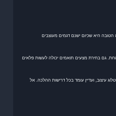
 הטובה היא שכיום ישנם דגמים מעוצבים
חת. גם בחירת מצעים תואמים יכולה לעשות פלאים
וג עיצוב, ועדיין עומד בכל דרישות ההלכה. אל