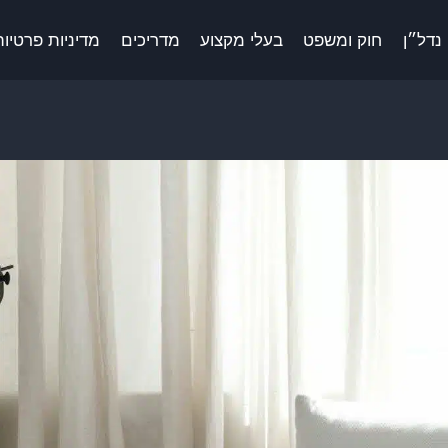
נדל״ן
חוק ומשפט
בעלי מקצוע
מדריכים
מדיניות פרטיות 