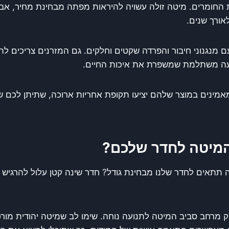
 החומרים. מיטה זולה עשויה להיראות מפתה מבחינת מחיר, אב
אורך שנים.
 מנגנוני חיבור והפרדה שקטים וחלקים. גם המזרנים צריכים ל
שקעה משתלמת שמשפרת את איכות החיים.
אמינים במוצר שלהם יציעו תקופת אחריות ארוכה, שתיתן לכם 
המיטה לחדר שלכם?
תתאים לחדר שלנו מבחינת גודל? חדר שינה קטן עלול להרגיש 
 מרחב סביב המיטה לתנועה נוחה. שימו לב שמיטה יהודית מורכ