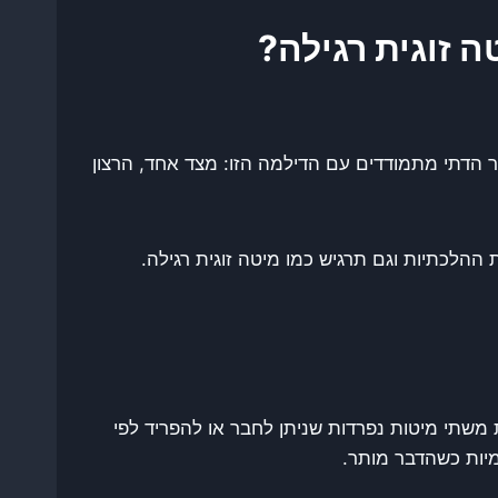
ה זוגית רגילה?
הדתי מתמודדים עם הדילמה הזו: מצד אחד, הרצון
הלכתיות וגם תרגיש כמו מיטה זוגית רגילה.
 משתי מיטות נפרדות שניתן לחבר או להפריד לפי
מיות כשהדבר מותר.