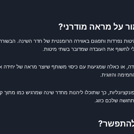
ור על מראה מודרני?
יטות נפרדות ותפגום באווירה הרומנטית של חדר השינה. הבשורה
י לחשוף את העובדה שמדובר בשתי מיטות.
 או כאלה שמגיעות עם כיסוי משותף שיוצר מראה של יחידה א
חמימה והזוגית.
ציונליות, כך שתוכלו ליהנות מחדר שינה שמרגיש כמו מתוך קטל
חושה שלכם כזוג.
 להתפשר?