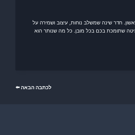
אשון. חדר שינה שמשלב נוחות, עיצוב ושמירה על
יטה שתומכת בכם בכל מובן. כל מה שנותר הוא
לכתבה הבאה ⬅️