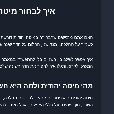
איך לבחור מיטה 
האם אתם מרגישים שהבחירה במיטה יהודית דורשת פ
לשמור על ההלכה, ומצד שני, החלום על חדר שינה שמר
איך אפשר לשלב בין השניים בלי להתפשר? במאמר הז
המשיכו לקרוא ותגלו איך להפוך את חדר השינה שלכם
מהי מיטה יהודית ולמה היא ח
מיטה יהודית היא פתרון המותאם לדרישות ההלכה, בע
הצורך, תוך שמירה על כללי הצניעות. אבל מעבר להי