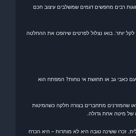
זוגות רבים מחפשים דגמים שמשלבים עיצוב חכם
קל יותר. בואו נצלול לפרטים שיהפכו את ההחלטה
 עם כאבי גב או תחושת אי נוחות? המפתח הוא
דאו שהמזרנים מתחברים בצורה חלקה כשהמיטות
 של מיטה אחת גדולה.
ת. זכרו ששינה טובה היא לא מותרות – היא הכרח