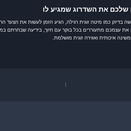
שלכם את השדרוג שמגיע לו
ה בדיוק כמו מיטה זוגית רגילה, הגיע הזמן לעשות את הצעד הר
נו את עצמכם מתעוררים בכל בוקר עם חיוך, בידיעה שבחרתם במ
ינה איכותית ואווירה זוגית מושלמת.