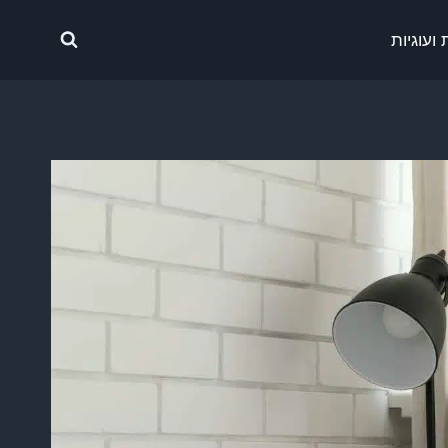
ועוגיות