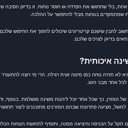
אחת, בלי שתחושו את הפרדה או חוסר נוחות. זו בדיוק הסיבה ש
נות שמתמקדים בנוחות מבלי להתפשר על ההלכה.
 להבין שישנם קריטריונים שיכולים להפוך את החיפוש שלכם ל
ים בדיוק לצרכים שלכם.
ינה איכותית?
 לא תהיה נוחה כמו מיטה זוגית רגילה. הרי מי רוצה להתעורר
כל אחד מבני הזוג.
 המזרן, כך שכל אחד יוכל ליהנות משינה מושלמת. בנוסף, ו
, למשל, מציעה פתרונות שבהם המזרנים מתוכננים ליצור תחושה
 תקל על הכניסה והיציאה ממנה, ותוסיף לתחושת הנוחות הכללי