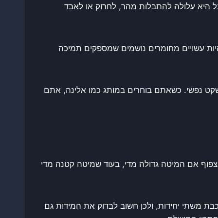
ל היא עלולה להתבלות מהר, לחרוק או לאבד
היות עשויים מחומרים נושמים שמספקים תמיכה
שקט נפשי. כשאתם בוחרים במותג כמו אלינה, אתם
צפוף אם המיטה גדולה מדי, בעוד שמיטה קטנה מדי
בת משתי יחידות, ולכן חשוב לבדוק את המידות גם