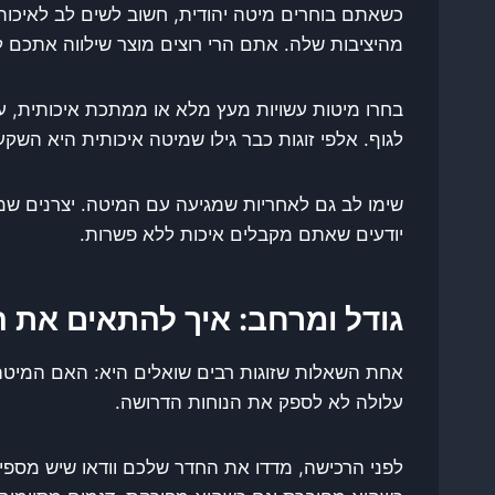
כשאתם בוחרים מיטה יהודית, חשוב לשים לב לאיכות
מהיציבות שלה. אתם הרי רוצים מוצר שילווה אתכם ל
בחרו מיטות עשויות מעץ מלא או ממתכת איכותית, עם
לגוף. אלפי זוגות כבר גילו שמיטה איכותית היא ה
שימו לב גם לאחריות שמגיעה עם המיטה. יצרנים שמ
יודעים שאתם מקבלים איכות ללא פשרות.
גודל ומרחב: איך להתאים את 
אחת השאלות שזוגות רבים שואלים היא: האם המיטה 
עלולה לא לספק את הנוחות הדרושה.
לפני הרכישה, מדדו את החדר שלכם וודאו שיש מספיק