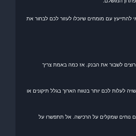
תרון המושלם.
להתייעץ עם מומחים שיוכלו לעזור לכם לבחור את
 רוצים לשבור את הבנק. אז כמה באמת צריך
ה לעלות לכם יותר בטווח הארוך בגלל תיקונים או
ם מובילים מציעים לעתים תנאי תשלום נוחים שמקלים על הרכישה. אל תתפשרו על