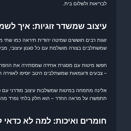
לבריאות ולשלום בית.
עיצוב שמשדר זוגיות: איך לשמ
זוגות רבים חוששים שמיטה יהודית תיראה כמו שתי מ
שמשתלבים בצורה מושלמת עם כל סגנון עיצובי, מבל
חפשו מיטות עם מסגרת אחידה שמסתירה את ההפרדה,
– צבעים ודוגמאות שמשתלבים היטב יוסיפו לאווירה ה
אלינה מתמחה במיטות שמשלבות עיצוב מודרני עם פונק
תתפשרו על מראה החדר – הוא חלק בלתי נפרד מהת
חומרים ואיכות: למה לא כדאי