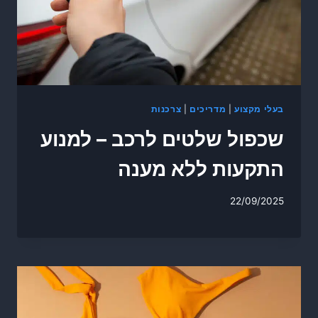
בעלי מקצוע
|
מדריכים
|
צרכנות
שכפול שלטים לרכב – למנוע
התקעות ללא מענה
22/09/2025