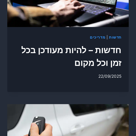
חדשות
|
מדריכים
חדשות – להיות מעודכן בכל
זמן וכל מקום
22/09/2025