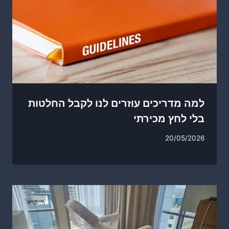
למה מדריכים עוזרים לנו לקבל החלטות
בלי לחץ מכירתי
20/05/2026