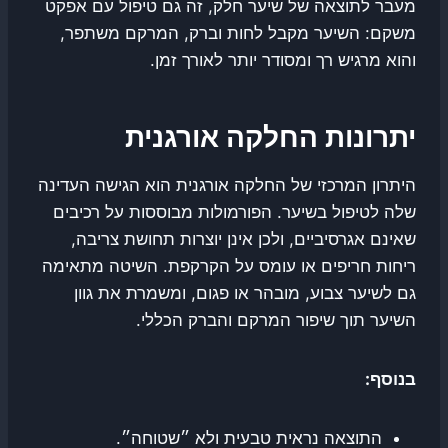
מעבר לתוצאה של שיער חלק, זה גם טיפול עם אפקט
משקם: השיער מקבל לחות וברק, המרקם משתפר,
והוא מרגיש רך ומסודר יותר לאורך זמן.
יתרונות החלקה אורגנית
היתרון המרכזי של החלקה אורגנית הוא הגישה העדינה
שלה לטיפול בשיער. הפורמולות מבוססות על רכיבים
שאינם אגרסיביים, ולכן אינן יוצרות תחושת צריבה,
ריחות חריפים או עומס על הקרקפת. השיטה מתאימה
גם לשיער צבוע, מובהר או פגום, ומשמרת את גוון
השיער תוך שיפור המרקם והברק הכללי.
בנוסף:
התוצאה נראית טבעית ולא ״שטוחה״.