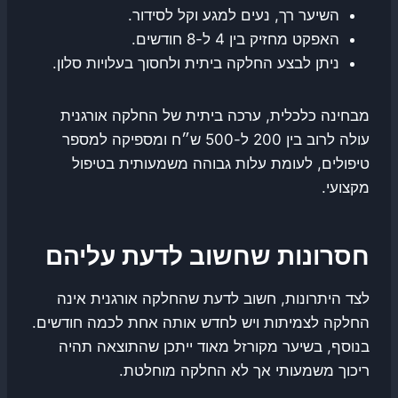
השיער רך, נעים למגע וקל לסידור.
האפקט מחזיק בין 4 ל-8 חודשים.
ניתן לבצע החלקה ביתית ולחסוך בעלויות סלון.
מבחינה כלכלית, ערכה ביתית של החלקה אורגנית
עולה לרוב בין 200 ל-500 ש״ח ומספיקה למספר
טיפולים, לעומת עלות גבוהה משמעותית בטיפול
מקצועי.
חסרונות שחשוב לדעת עליהם
לצד היתרונות, חשוב לדעת שהחלקה אורגנית אינה
החלקה לצמיתות ויש לחדש אותה אחת לכמה חודשים.
בנוסף, בשיער מקורזל מאוד ייתכן שהתוצאה תהיה
ריכוך משמעותי אך לא החלקה מוחלטת.