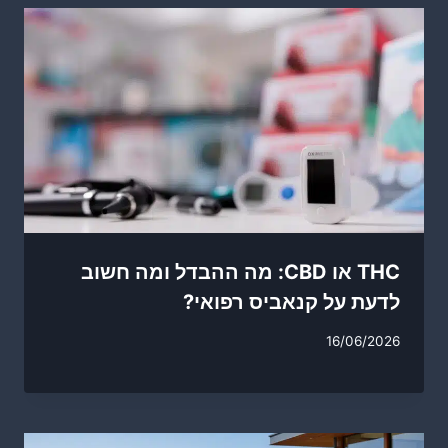
THC או CBD: מה ההבדל ומה חשוב
לדעת על קנאביס רפואי?
16/06/2026