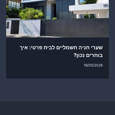
שערי חניה חשמליים לבית פרטי: איך
בוחרים נכון?
19/05/2026