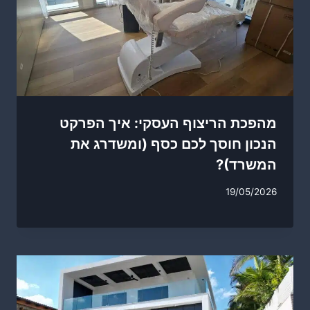
מהפכת הריצוף העסקי: איך הפרקט
הנכון חוסך לכם כסף (ומשדרג את
המשרד)?
19/05/2026