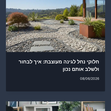
חלוקי נחל לגינה מעוצבת: איך לבחור
ולשלב אותם נכון
08/06/2026