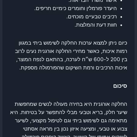
היעדר פורמלין וחומרים כימיים חריפים.
רכיבים טבעיים מוכחים.
חוות דעת והמלצות.
כיום ניתן למצוא ערכות החלקה לשימוש ביתי במגוון
רמות איכות, כאשר מחירי החלקה אורגנית נעים לרוב
בין 200 ל-600 ש״ח לערכה, בהתאם לנפח המוצר,
איכות הרכיבים ורמת השיקום שהפורמולה מספקת.
סיכום
החלקה אורגנית היא בחירה מעולה לנשים שמחפשות
שיער חלק, בריא וטבעי מבלי להתפשר על בטיחות. היא
מתאימה גם לשימוש ביתי וגם לטיפול מקצועי, לשיער
צבוע או טבעי, ומציעה איזון נכון בין מראה אסתטי
לשיקום אמיתי של השיער. כאשר בוחרים פורמולה