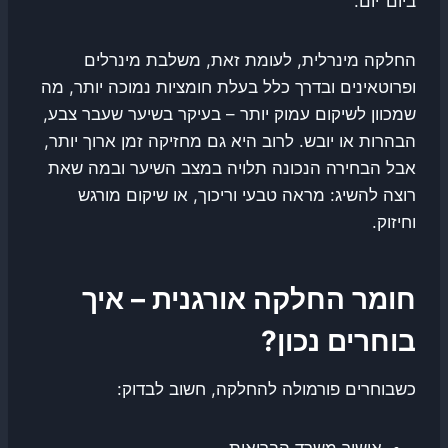
ביום־יום.
החלקה מינרלית, לעומת זאת, משלבת מינרלים
ופרוטאינים ובדרך כלל בעלת חומציות נמוכה יותר, מה
שמכוון לשיקום עמוק יותר – בעיקר בשיער שעבר צבע,
הבהרות או יובש. לרוב היא גם מחזיקה זמן ארוך יותר,
אבל הבחירה הנכונה תלויה במצב השיער ובמה שאת
רוצה להשיג: מראה טבעי וריכוך, או שיקום מורגש
וחיזוק.
חומר החלקה אורגנית – איך
בוחרים נכון
?
כשבוחרים פורמולה להחלקה, חשוב לבדוק:
אישור משרד הבריאות.