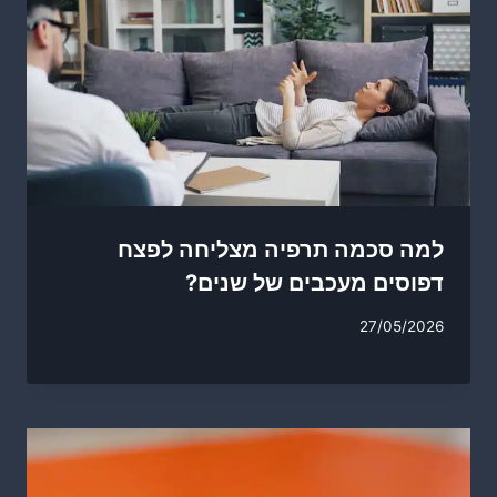
למה סכמה תרפיה מצליחה לפצח
דפוסים מעכבים של שנים?
27/05/2026