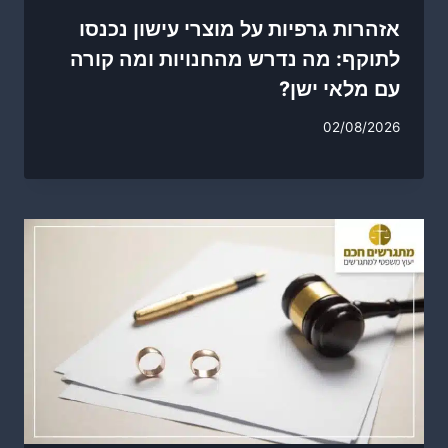
אזהרות גרפיות על מוצרי עישון נכנסו
לתוקף: מה נדרש מהחנויות ומה קורה
עם מלאי ישן?
02/08/2026