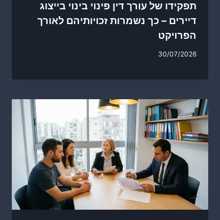
תפקידו של עורך דין פינוי בינוי בייצוג
דיירים – כך נשמרות זכויותיהם לאורך
הפרויקט
30/07/2026