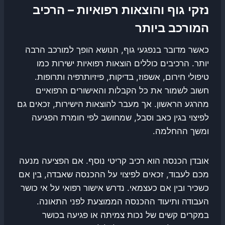
נזקי גוף והוצאות רפואיות – הרכיב
המורכב ביותר
כאשר מדובר בנפגעי גוף, הנושא הופך למורכב הרבה
יותר. הרכיבים כוללים הוצאות רפואיות ישירות כמו
טיפולי חירום, אשפוז, בדיקות, פיזיותרפיה ותרופות.
חשוב לשמור את כל הקבלות והאישורים הרפואיים
מהרגע הראשון. אך מעבר להוצאות הישירות, זכאים גם
לפיצוי בגין כאב וסבל, שמחושב לפי חומרת הפגיעה
ומשך ההחלמה.
אובדן הכנסה הוא רכיב קריטי נוסף. אם הפציעה מנעה
מכם לעבוד, זכאים לפיצוי על ההכנסה שאבדה, בין אם
כשכיר ובין אם כעצמאי. נדרש אישור רפואי על אי כושר
העבודה ותיעוד ההכנסה הממוצעת לפני התאונה.
במקרים קשים של נכות צמיתה או פגיעה בכושר