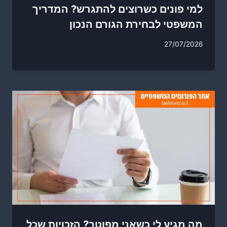
למי פונים כשרוצים להתגרש? המדריך
המשפטי לבחירת הגורם הנכון
27/07/2026
מה מגיע לי כשאני מפוטר? הזכויות שכל