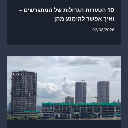
10 הטעויות הגדולות של המתגרשים –
ואיך אפשר להימנע מהן
02/08/2026