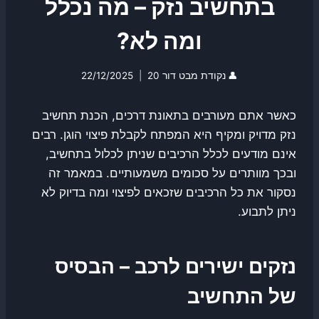
בתחשיב נזק – מה נכלל
ומה לא?
👤
נקודת מבט דור 20
22/12/2025
כאשר אתם מעורבים בתאונת דרכים, הכנת תחשיב
נזק מדויק ומקיף היא המפתח לקבלת פיצוי הוגן. רבים
אינם מודעים לכלל הרכיבים שניתן לכלול בתחשיב,
ובכך מוותרים על סכומים משמעותיים. במאמר זה
נסקור את כל הרכיבים שזכאים לפיצוי ומה בדיוק לא
ניתן לתבוע.
נזקים ישירים לרכב – הבסיס
של התחשיב