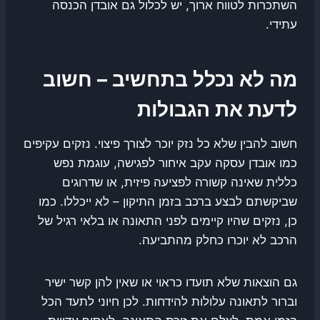
השתכרות לטווח ארוך, יש לכלול גם אובדן הכנסה
עתידי.
מה לא נכלל בתחשיב – חשוב
לדעת את הגבולות
חשוב להבין שלא כל נזק יוכר לצורך פיצוי. נזקים עקיפים
כמו אובדן עסקה עקב איחור לפגישה, עוגמת נפש
כללית שאינה קשורה לפציעה פיזית, או שדרוגים
שביקשתם לבצע ברכב בזמן התיקון – לא ייכללו. כמו
כן, נזקים שהיו קיימים לפני התאונה או בלאי רגיל של
הרכב לא יוכרו כחלק מהתביעה.
גם הוצאות שלא תועדו כראוי או שאין להן קשר ישיר
וברור לתאונה עלולות להידחות. לכן חיוני לתעד הכל