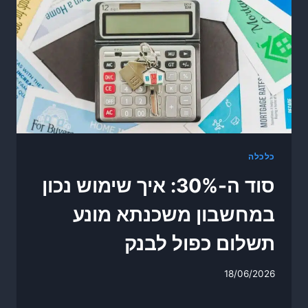
כלכלה
סוד ה-30%: איך שימוש נכון
במחשבון משכנתא מונע
תשלום כפול לבנק
18/06/2026