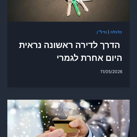
כלכלה
|
נדל״ן
הדרך לדירה ראשונה נראית
היום אחרת לגמרי
11/05/2026