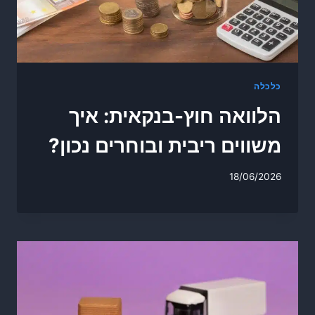
כלכלה
הלוואה חוץ-בנקאית: איך
משווים ריבית ובוחרים נכון?
18/06/2026