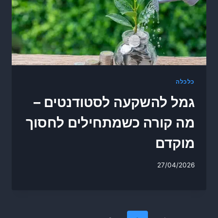
כלכלה
גמל להשקעה לסטודנטים –
מה קורה כשמתחילים לחסוך
מוקדם
27/04/2026