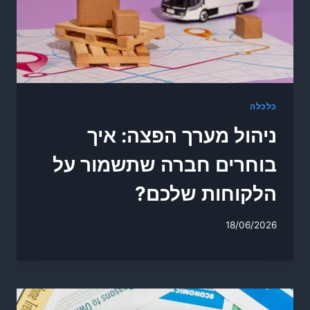
כלכלה
ניהול מערך הפצה: איך
בוחרים חברה שתשמור על
הלקוחות שלכם?
18/06/2026