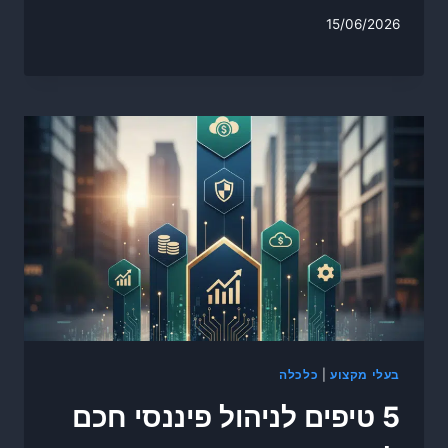
15/06/2026
בעלי מקצוע
|
כלכלה
5 טיפים לניהול פיננסי חכם