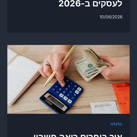
לעסקים ב-2026
10/06/2026
כלכלה