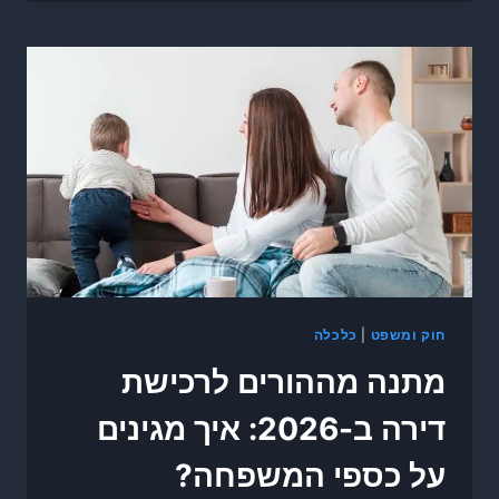
חוק ומשפט
|
כלכלה
מתנה מההורים לרכישת
דירה ב-2026: איך מגינים
על כספי המשפחה?