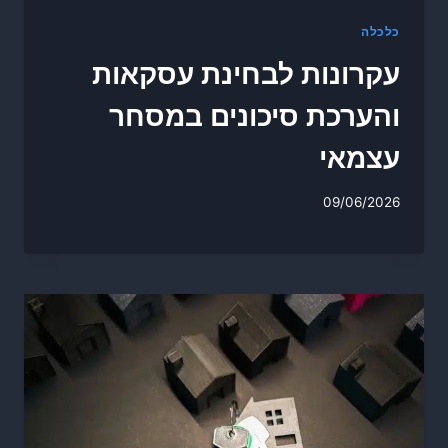
כלכלה
עקרונות לבחינת עסקאות
והערכת סיכונים במסחר
עצמאי
09/06/2026