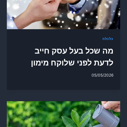
כלכלה
מה שכל בעל עסק חייב
לדעת לפני שלוקח מימון
05/05/2026