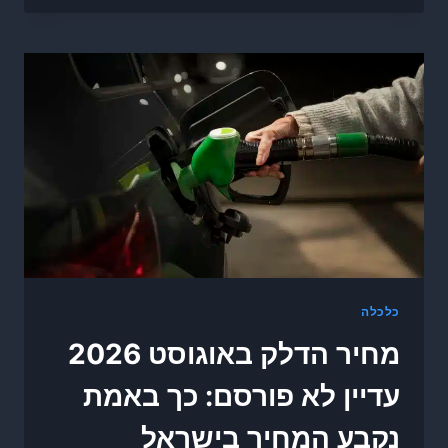
כלכלה
מחיר הדלק באוגוסט 2026
עדיין לא פורסם: כך באמת
נקבע המחיר בישראל