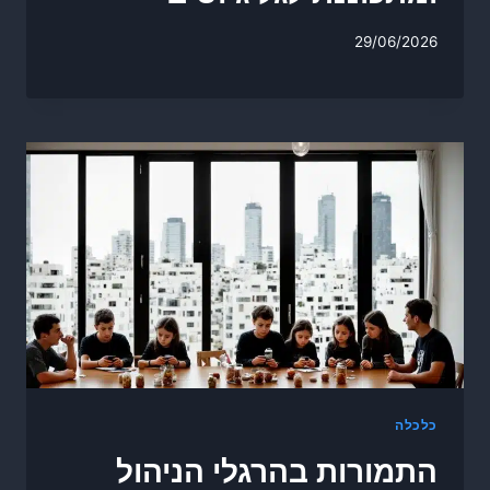
29/06/2026
כלכלה
התמורות בהרגלי הניהול