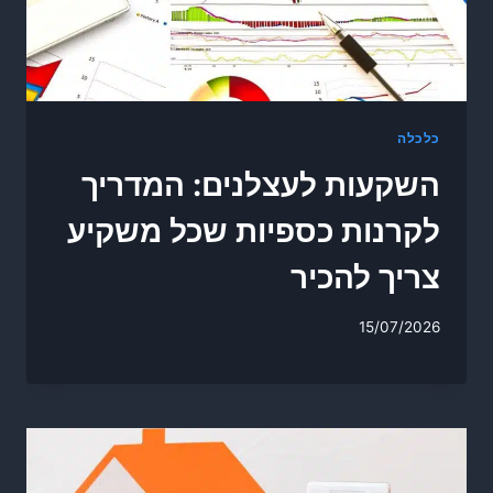
כלכלה
השקעות לעצלנים: המדריך
לקרנות כספיות שכל משקיע
צריך להכיר
15/07/2026