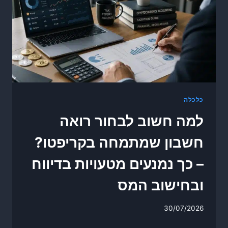
כלכלה
למה חשוב לבחור רואה
חשבון שמתמחה בקריפטו?
– כך נמנעים מטעויות בדיווח
ובחישוב המס
30/07/2026