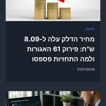
כלכלה
מחיר הדלק עלה ל-8.09
ש"ח: פירוק 61 האגורות
ולמה התחזיות פספסו
31/07/2026