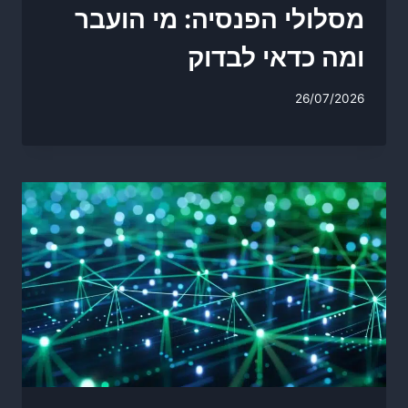
מסלולי הפנסיה: מי הועבר
ומה כדאי לבדוק
26/07/2026