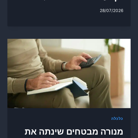
28/07/2026
כלכלה
מנורה מבטחים שינתה את