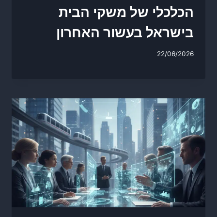
הכלכלי של משקי הבית
בישראל בעשור האחרון
22/06/2026