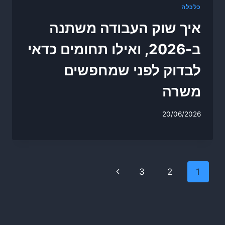
כלכלה
איך שוק העבודה משתנה
ב-2026, ואילו תחומים כדאי
לבדוק לפני שמחפשים
משרה
20/06/2026
Page
Next
3
2
1
navigation
Page