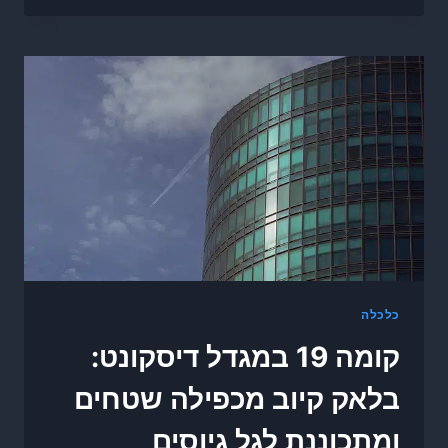
כלכלה
קומה 19 במגדל דיסקונט:
בלאק קיוב מכפילה שטחים
ומתכוננת לגל גיוסים