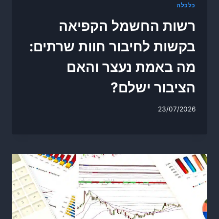
כלכלה
רשות החשמל הקפיאה
בקשות לחיבור חוות שרתים:
מה באמת נעצר והאם
הציבור ישלם?
23/07/2026