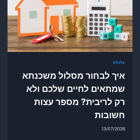
כלכלה
איך לבחור מסלול משכנתא
שמתאים לחיים שלכם ולא
רק לריבית? מספר עצות
חשובות
13/07/2026