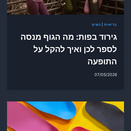
בריאות
|
נשים
גירוד בפות: מה הגוף מנסה
לספר לכן ואיך להקל על
התופעה
07/05/2026