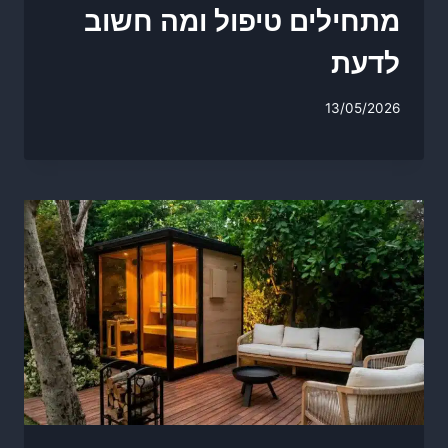
מתחילים טיפול ומה חשוב
לדעת
13/05/2026