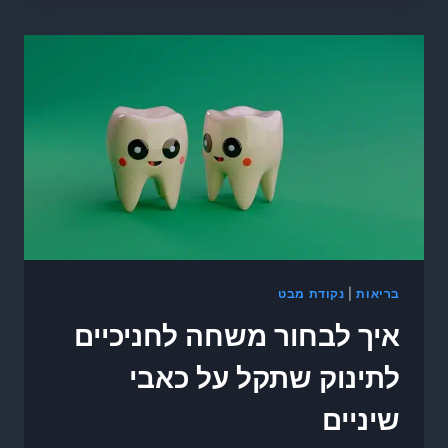
בריאות
|
נקודת מבט
איך לבחור משחה לחניכיים
לתינוק שתקל על כאבי
שיניים