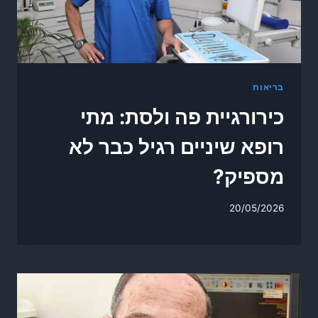
בריאות
כירורגיית פה ולסת: מתי
רופא שיניים רגיל כבר לא
מספיק?
20/05/2026