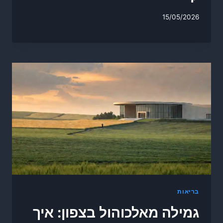
15/05/2026
בריאות
גמילה מאלכוהול בצפון: איך