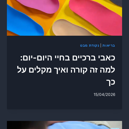
בריאות
|
נקודת מבט
כאבי ברכיים בחיי היום-יום:
למה זה קורה ואיך מקלים על
כך
15/04/2026