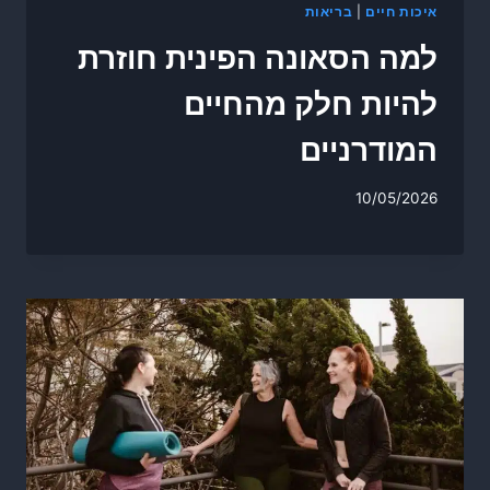
איכות חיים
|
בריאות
למה הסאונה הפינית חוזרת
להיות חלק מהחיים
המודרניים
10/05/2026