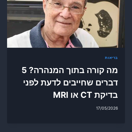
בריאות
מה קורה בתוך המנהרה? 5
דברים שחייבים לדעת לפני
בדיקת CT או MRI
17/05/2026