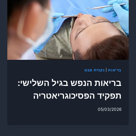
בריאות
|
נקודת מבט
בריאות הנפש בגיל השלישי:
תפקיד הפסיכוגריאטריה
05/03/2026