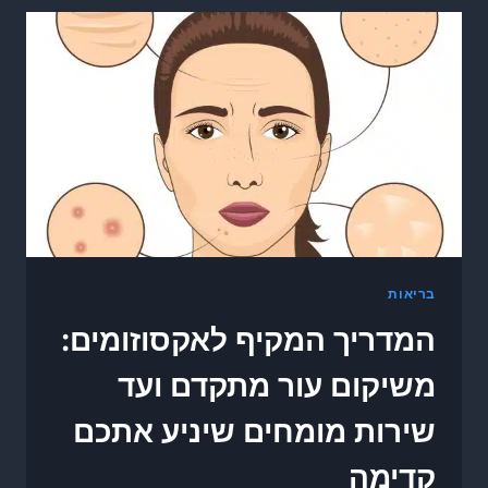
בריאות
המדריך המקיף לאקסוזומים:
משיקום עור מתקדם ועד
שירות מומחים שיניע אתכם
קדימה