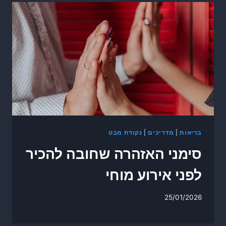
בריאות
|
מדריכים
|
נקודת מבט
סימני האזהרה שחובה להכיר
לפני אירוע מוחי
25/01/2026