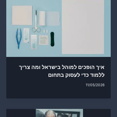
איך הופכים למוהל בישראל ומה צריך
ללמוד כדי לעסוק בתחום
11/05/2026