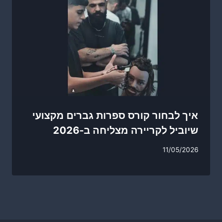
איך לבחור קורס ספרות גברים מקצועי
שיוביל לקריירה מצליחה ב-2026
11/05/2026