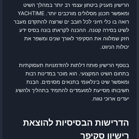
הרישיון מעניק ביטחון עצמי רב יותר במהלך השיט
ומאפשר תכנון מסלולים מורכבים יותר. YACHTIME
רואה בו כלי חיוני לכל חובב ים שרוצה להתקדם מעבר
לשיט בסירה קטנה. ההכנה לקראתו בונה בסיס ידע
חזק שמלווה את הסקיפר לאורך שנים ומשפר את
יכולות הניווט.
בנוסף הרישיון פותח דלתות להזדמנויות תעסוקתיות
בתחום השיט המקצועי. הוא מוכר במדינות רבות
ומאפשר שיט בינלאומי בתנאים מסוימים. הבנת
חשיבותו מסייעת למועמדים להתמיד בתהליך ולהשיג
יעדים ארוכי טווח.
הדרישות הבסיסיות להוצאת
רישיון סקיפר