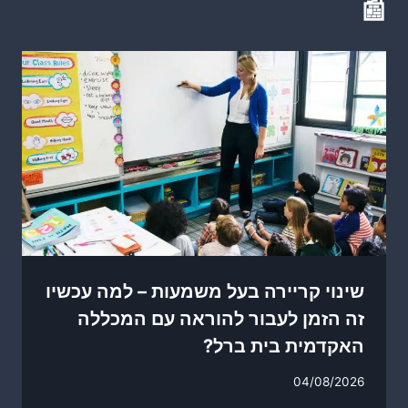
📰
שינוי קריירה בעל משמעות – למה עכשיו
זה הזמן לעבור להוראה עם המכללה
האקדמית בית ברל?
04/08/2026