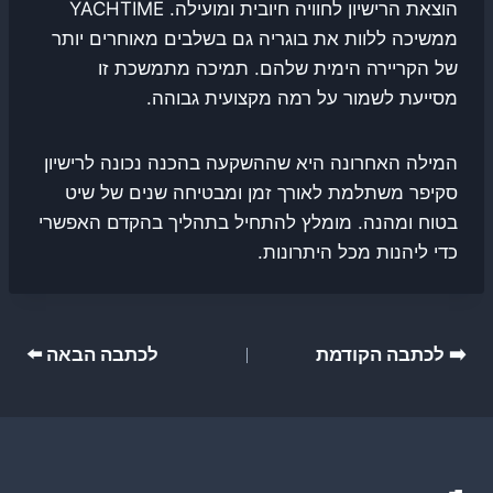
הוצאת הרישיון לחוויה חיובית ומועילה. YACHTIME
ממשיכה ללוות את בוגריה גם בשלבים מאוחרים יותר
של הקריירה הימית שלהם. תמיכה מתמשכת זו
מסייעת לשמור על רמה מקצועית גבוהה.
המילה האחרונה היא שההשקעה בהכנה נכונה לרישיון
סקיפר משתלמת לאורך זמן ומבטיחה שנים של שיט
בטוח ומהנה. מומלץ להתחיל בתהליך בהקדם האפשרי
כדי ליהנות מכל היתרונות.
ניווט
➡️ לכתבה הקודמת
לכתבה הבאה ⬅️