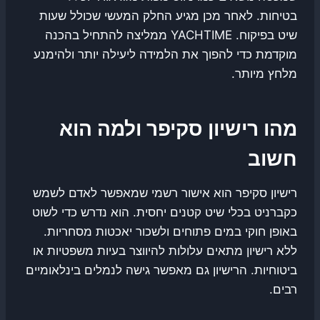
בטיחות. לאחר מכן מגיע החלק המעשי שכולל שעות
שיט בפיקוח. YACHTIME ממליצה להתחיל בהכנה
מוקדמת כדי להפוך את הלמידה ליעילה יותר ולהימנע
מלחץ מיותר.
מהו רישיון סקיפר ולמה הוא
חשוב
רישיון סקיפר הוא אישור רשמי שמאפשר לאדם לשמש
כקברניט בכלי שיט קטנים יחסית. הוא נדרש כדי לשוט
באופן חוקי במים פתוחים ולשכור יאכטות מסחריות.
ללא רישיון מתאים עלולות להיווצר בעיות משפטיות או
ביטוחיות. הרישיון גם מאפשר גישה לנמלים בינלאומיים
רבים.