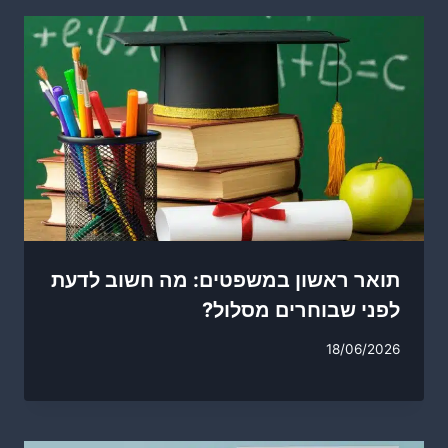
תואר ראשון במשפטים: מה חשוב לדעת
לפני שבוחרים מסלול?
18/06/2026