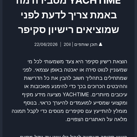
YACHTIME מסבירה מה
באמת צריך לדעת לפני
שמוציאים רישיון סקיפר
👤
תוכן שותפים | 20il
22/06/2026
הוצאת רישיון סקיפר היא צעד משמעותי לכל מי
שמעוניין לנווט סירה או יאכטה באופן עצמאי. לפני
שמתחילים בתהליך חשוב להבין את כל הדרישות
וההיבטים הכרוכים בכך כדי להימנע מאכזבות או
עיכובים מיותרים. YACHTIME מציעה מידע מקיף
ומקצועי שמסייע למועמדים להיערך כראוי. בנוסף
מומלץ להתייעץ עם סקיפרים מנוסים כדי לקבל תמונה
מלאה על האתגרים הצפויים.