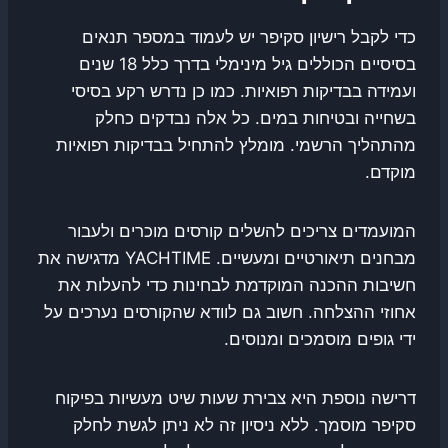
כדי לקבל רישיון סקיפר יש לעמוד במספר תנאים
בסיסיים הכוללים גיל מינימלי בדרך כלל 18 שנים
ועמידה בבדיקות רפואיות. כמו כן נדרש רקע בסיסי
בשחייה ובטיחות במים. כל אלה נבדקים כחלק
מהתהליך הרשמי. מומלץ להתחיל בבדיקות רפואיות
מוקדם.
המועמדים צריכים להשלים קורסים מוכרים ולעבור
מבחנים תיאורטיים ומעשיים. YACHTIME מדגישה את
חשיבות ההכנה המוקדמת לבחינות כדי להעלות את
אחוזי ההצלחה. חשוב גם לוודא שהקורסים נערכים על
ידי גופים מוסמכים ומנוסים.
דרישה נוספת היא צבירת שעות שיט מעשיות בפיקוח
סקיפר מוסמך. ללא ניסיון זה לא ניתן לגשת לחלק