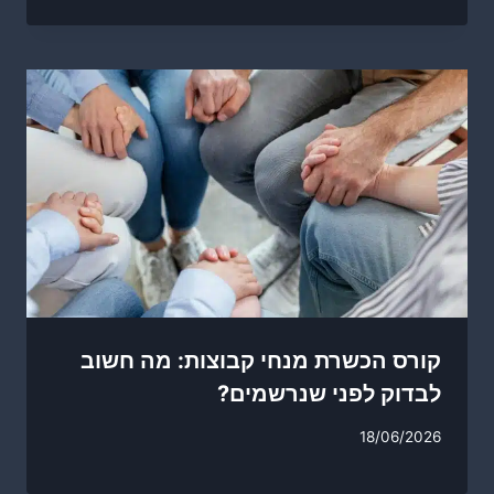
קורס הכשרת מנחי קבוצות: מה חשוב
לבדוק לפני שנרשמים?
18/06/2026