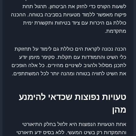
לשעות הקורס כדי לחזק את הביטחון. תרגול תחת
פיקוח מאפשר ללמוד מטעויות בסביבה בטוחה. ההכנה
כוללת גם היכרות עם ציוד בטיחות ותקשורת ימית
מתקדמת.
הכנה נכונה לקראת הים כוללת גם לימוד על תחזוקת
כלי השיט והתמודדות עם תקלות. סקיפר מיומן יודע
לתכנן מסלול ולהגיב לשינויים מהירים. כל אלה הופכים
את השיט לחוויה בטוחה ומהנה יותר לכל המשתתפים.
טעויות נפוצות שכדאי להימנע
מהן
אחת הטעויות הנפוצות היא זלזול בחלק התיאורטי
והתמקדות רק בשיט המעשי. ללא בסיס ידע תיאורטי