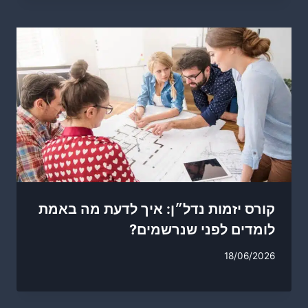
קורס יזמות נדל״ן: איך לדעת מה באמת
לומדים לפני שנרשמים?
18/06/2026