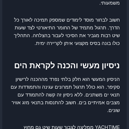
משמעותי.
חשוב לבחור מוסד לימודים שמספק תמיכה לאורך כל
הדרך. תרגול מתמיד של החומר התיאורטי לצד שעות
שיט רבות מגביר את הסיכוי לעבור בהצלחה. התהליך
כולו בונה בסיס מקצועי איתן לקריירה ימית.
ניסיון מעשי והכנה לקראת הים
הניסיון המעשי הוא חלק בלתי נפרד מההכנה לרישיון
סקיפר. הוא כולל תרגול תמרונים עגינה והתמודדות עם
תנאי ים משתנים. ללא ניסיון זה קשה להתמודד עם
מצבים אמיתיים בים. חשוב להתנסות בתנאי מזג אוויר
שונים.
YACHTIME ממליצה לצבור שעות שיט גם מחוץ