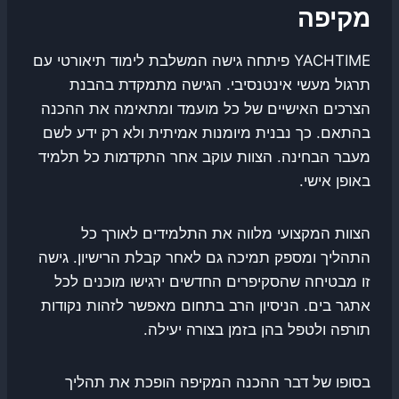
מקיפה
YACHTIME פיתחה גישה המשלבת לימוד תיאורטי עם
תרגול מעשי אינטנסיבי. הגישה מתמקדת בהבנת
הצרכים האישיים של כל מועמד ומתאימה את ההכנה
בהתאם. כך נבנית מיומנות אמיתית ולא רק ידע לשם
מעבר הבחינה. הצוות עוקב אחר התקדמות כל תלמיד
באופן אישי.
הצוות המקצועי מלווה את התלמידים לאורך כל
התהליך ומספק תמיכה גם לאחר קבלת הרישיון. גישה
זו מבטיחה שהסקיפרים החדשים ירגישו מוכנים לכל
אתגר בים. הניסיון הרב בתחום מאפשר לזהות נקודות
תורפה ולטפל בהן בזמן בצורה יעילה.
בסופו של דבר ההכנה המקיפה הופכת את תהליך