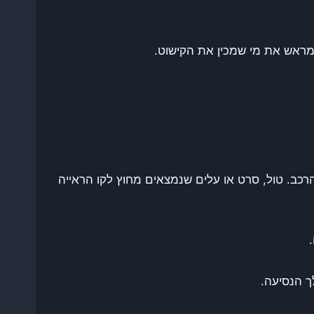
מראש את מי שמכין את הקישוט.
ב. טול, סרט או עלים שנמצאים מחוץ לקו הראייה
 הנסיעה.