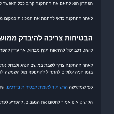
הפתרון הוא לתאם את ההתקנה קרוב ככל האפשר לשע
לאחר ההתקנה כדאי להחנות את המכונית במקום מוצ
הבטיחות צריכה להיבדק ממוש
קישוט רכב יכול להיראות תקין מבחוץ, אך עדיין להפרי
לאחר ההתקנה צריך לשבת במושב הנהג ולבדוק את ה
בזמן חניה עלולים להתחיל להתנופף מול השמשה לא
כפי שמדגישה
הרשות הלאומית לבטיחות בדרכים
, שד
הקישוט אינו אמור לחסום את המגבים, להפריע לפת