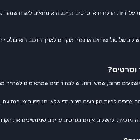
יעות על ידיות הדלתות או סרטים נקיים. הוא מתאים לזוגות שמעד
ר, שילוב של טול ופרחים או כמה מוקדים לאורך הרכב. הוא בולט 
 וסרטים?
ושפעים מחום, שמש ורוח. יש לבחור זנים שמתאימים לשהייה מח
הם צריכים להיות מקובעים היטב כדי שלא יתנופפו בזמן הנסיעה.
ה מרכזית ולהשלים אותם בסרטים עדינים שממשיכים את הקו הע