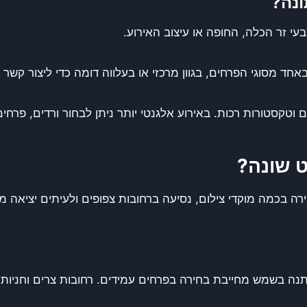
נה?
י זר הכלה, החופה או עיצוב האירוע.
 מסוגי הפרחים, בגוון מרכזי או בעלווה דומה כדי ליצור קשר ב
טקסטורות רכות. באירוע אלגנטי יותר ניתן לבחור ורדים, פרחים 
ט שונה?
צירה בכמה מוקדי צילום, נסיעה ברחובות צפופים ולעיתים יציאה 
תנה בשמש מחייבת בחירה בפרחים עמידים. רחובות צרים וחניות 