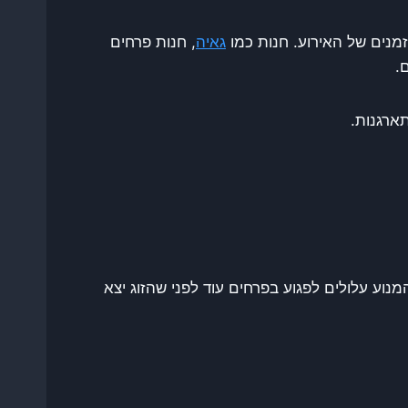
מנים של האירוע. חנות כמו
גאיה
, חנות פרחים
.
ארגנות.
 עלולים לפגוע בפרחים עוד לפני שהזוג יצא