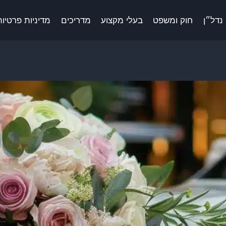
נדל״ן
חוק ומשפט
בעלי מקצוע
מדריכים
מדיניות פרטיות 