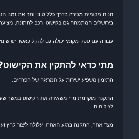
חנות מקומית מכירה בדרך כלל טוב יותר את זמני הנ
בירושלים המתמחה גם בקישוטי רכב לחתונה, מציעה ע
עבודה עם ספק מקומי יכולה גם להקל כאשר יש שינ
מתי כדאי להתקין את הקישוט?
התזמון משפיע ישירות על המראה של הפרחים.
התקנה מוקדמת מדי משאירה את הקישוט במשך שעות 
לצילומים.
מצד אחר, התקנה ברגע האחרון עלולה ליצור לחץ ועיכ