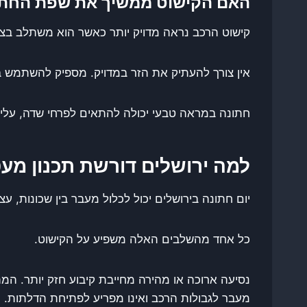
האם הקישוט ממשיך את שפת החתו
קישוט הרכב נראה מדויק יותר כאשר הוא משתלב בצבע
אין צורך להעתיק את הזר במדויק. מספיק להשתמש באחד
חתונה במראה טבעי יכולה להתאים לפרחי שדה, עלים ו
למה ירושלים דורשת תכנון מע
יום חתונה בירושלים יכול לכלול מעבר בין שכונות, ע
כל אחד מהשלבים האלה משפיע על הקישוט.
נסיעה ארוכה או מהירה מחייבת קיבוע חזק יותר. המ
מעבר לגבולות הרכב ואינו מפריע לפתיחת הדלתות.