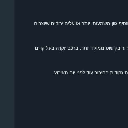
סיף גוון משמעותי יותר או עלים ירוקים שיוצרים
ר בקישוט ממוקד יותר. ברכב יוקרה בעל קווים
קודות החיבור עוד לפני יום האירוע.