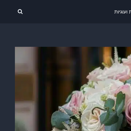
ועוגיות