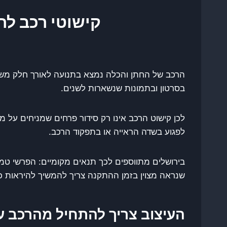
קישוטי רכב לח
הרכב של החתן והכלה נמצא בתנועה לאורך חלק משמע
בסרטון ובתמונות שנשארות לשנים.
לכן קישוט הרכב אינו רק סידור פרחים שמניחים על 
לפגוע בשדה הראייה או בתפקוד הרכב.
בירושלים מתווספים לכך תנאים מקומיים: הפרשי טמפרט
שנראה מצוין בזמן ההתקנה צריך להמשיך להיראות 
העיצוב צריך להתחיל מהרכב ע