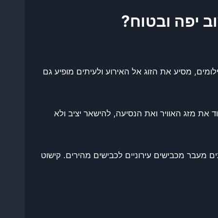
ב יפה ובטוח?
ים, מסיע את הזוג אל האירוע ולעיתים מופיע גם
 את מזג האוויר ואת הנסיעה, להישאר יציב ולא
תים מעבר מכבישים עירוניים לכבישים מהירים. קישוט