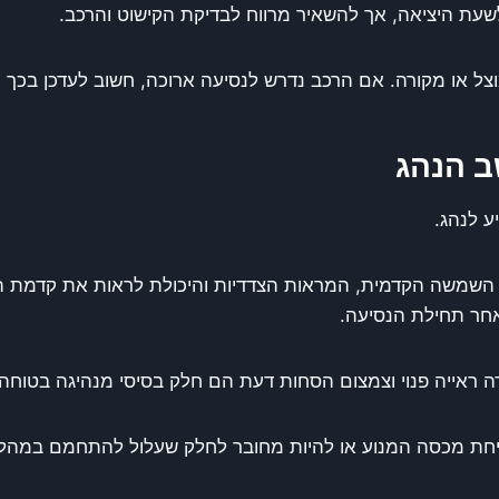
ת היציאה, אך להשאיר מרווח לבדיקת הקישוט והרכב.
ל או מקורה. אם הרכב נדרש לנסיעה ארוכה, חשוב לעדכן בכך 
ב הנהג
ע לנהג.
שמשה הקדמית, המראות הצדדיות והיכולת לראות את קדמת הרכ
חר תחילת הנסיעה.
ה ראייה פנוי וצמצום הסחות דעת הם חלק בסיסי מנהיגה בטוחה.
יחת מכסה המנוע או להיות מחובר לחלק שעלול להתחמם במהלך