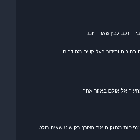
ין הרכב לבין שאר היום.
בהירים וסידור בעל קווים מסודרים.
מהעיר אל אולם באזור אחר.
צפופות מחזקים את הצורך בקישוט שאינו בולט