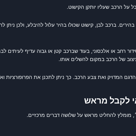
 על הרכב שעליו יותקן הקישוט.
בהירים. ברכב לבן, קישוט שכולו בהיר עלול להיבלע, ולכן ניתן להו
 רחב או אלכסוני, בעוד שברכב קטן או גבוה עדיף לעיתים לבחו
יצוב של הרכב במקום להשלים אותו.
 המדויק ואת צבע הרכב. כך ניתן לתכנן את הפרופורציות ואת נ
י לקבל מראש
, מומלץ להחליט מראש על שלושה דברים מרכזיים.