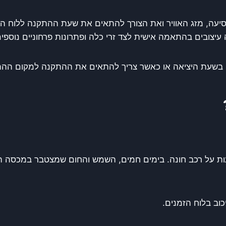
סיעה, מזג האוויר ואת הצורך להתאים את שעת ההתקנה ללוח הז
יצובים בהתאמה אישית לצד זרי כלה ופתרונות פרחוניים נוספים
וי בשעת היציאה או כאשר צריך להתאים את ההתקנה למקום ההת
על רכב חונה. בימים חמים, השמש והחום שמצטבר במכסה המנוע
וב בלוח הזמנים.