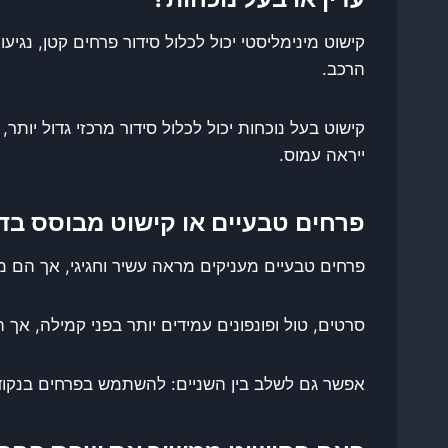
קישוט מינימליסטי יכול לכלול סידור פרחים קטן, נג
הרכב.
קישוט בעל נוכחות יכול לכלול סידור מרכזי גדול יות
ייראה עמוס.
פרחים טבעיים או קישוט מבוסס בד
פרחים טבעיים מעניקים מראה עשיר וחגיגי, אך הם מ
סרטים, טול ופונפונים עמידים יותר בפני קמילה, אך 
אפשר גם לשלב בין השניים: להשתמש בפרחים בנקוד