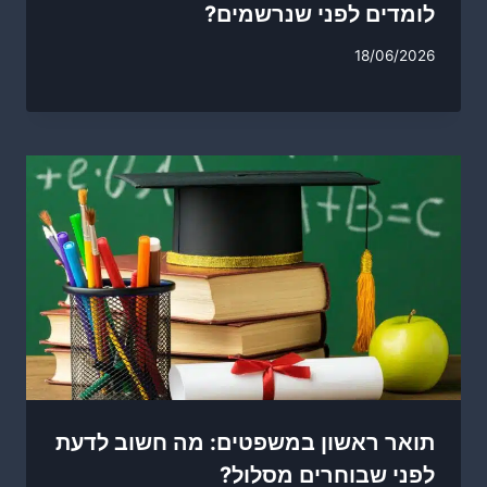
לומדים לפני שנרשמים?
18/06/2026
תואר ראשון במשפטים: מה חשוב לדעת
לפני שבוחרים מסלול?