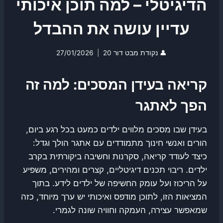
הדיגיטלי – למה תוכן איכותי
עדיין עושה את ההבדל
👤
נקודת מבט דור 20
27/01/2026
קריאה בעידן המסכים: למה זה
הפך לאתגר
בעידן שבו מסכים מלווים ילדים כמעט בכל רגע ביום,
הורים ואנשי חינוך מתמודדים עם אתגר הולך וגדל:
כיצד לעודד קריאה, סקרנות וחשיבה ביקורתית בקרב
ילדים. ריבוי תכנים דיגיטליים, קצרים ומהירים, משפיע
על הריכוז ועל עומק החשיפה של ילדים לידע. בתוך
המציאות הזו, לתוכן מודפס ואיכותי יש ערך מיוחד, כזה
שמאפשר עצירה, העמקה וחוויה שונה לגמרי.