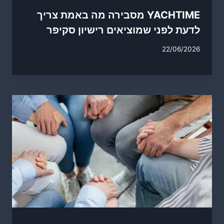
YACHTIME מסבירה מה באמת צריך
לדעת לפני שמוציאים רישיון סקיפר
22/06/2026