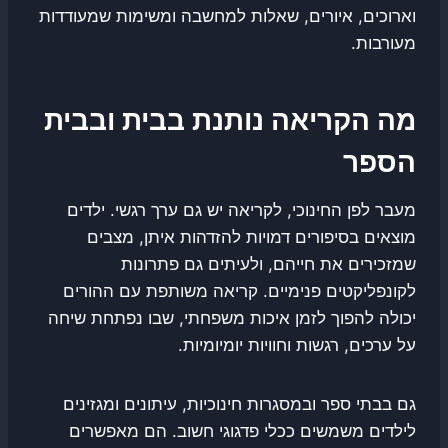
וארוכים, איורים, שאלות למחשבה ומשימות שמעודדות
מעורבות.
מה הקריאה נותנת בבית ובבית
הספר
מעבר לפן החינוכי, לקריאה יש גם ערך רגשי. ילדים
מוצאים בסיפורים דמויות להזדהות איתן, מצבים
שמזכירים את חייהם, ולעיתים גם פתרונות
לקונפליקטים פנימיים. קריאה משותפת עם ההורים
יכולה להפוך לזמן איכות משפחתי, שבו נפתחת שיחה
על ערכים, רגשות וחוויות יומיומיות.
גם בבתי ספר ובמסגרות חינוכיות, עיתונים ומגזינים
לילדים משמשים ככלי פדגוגי חשוב. הם מאפשרים