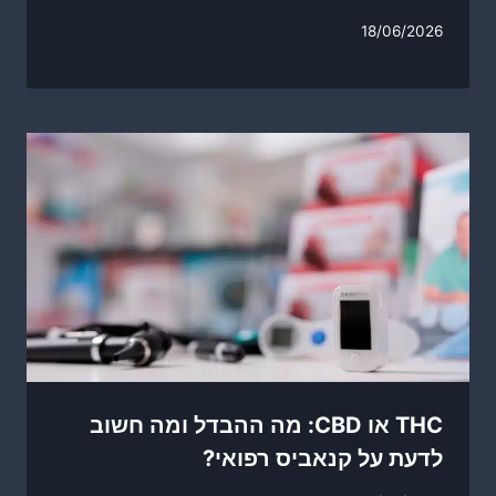
18/06/2026
THC או CBD: מה ההבדל ומה חשוב
לדעת על קנאביס רפואי?