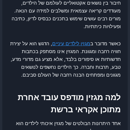
חיבור בין נושאים אקטואליים לעולמם של הילדים,
מעודדים קריאה עצמאית ומשלבים למידה עם הנאה.
מורים רבים עושים שימוש בתכנים כבסיס לדיון, כתיבה
ופעילויות כיתתיות.
כאשר מדובר ב
מגזין לילדים עיניים
, הדגש הוא על יצירת
חוויה רחבה ומגוונת. המגזין אינו מסתפק בכתבות
חדשותיות או סיפורים בלבד, אלא מציע גם מדורי מדע,
טבע, תרבות וחברה. כך הילדים נחשפים לנושאים
מגוונים ומפתחים הבנה רחבה של העולם סביבם.
למה מגזין מודפס עובד אחרת
מתוכן אקראי ברשת
אחד היתרונות הבולטים של מגזין איכותי לילדים הוא