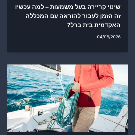
שינוי קריירה בעל משמעות – למה עכשיו
זה הזמן לעבור להוראה עם המכללה
האקדמית בית ברל?
04/08/2026