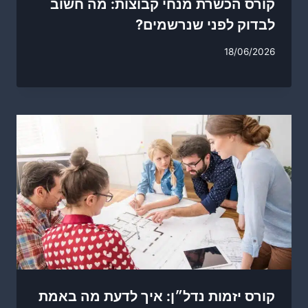
קורס הכשרת מנחי קבוצות: מה חשוב
לבדוק לפני שנרשמים?
18/06/2026
קורס יזמות נדל״ן: איך לדעת מה באמת