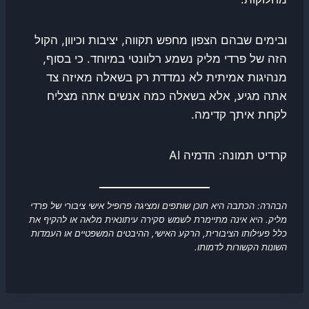
ובימים שבהם הצפון מחפש תקווה, יציבות וכיוון, הקול
הזה של פרדי מליק נשמע רלוונטי במיוחד. כי בסוף,
מנהיגות אמיתית לא נמדדת רק בשאלה מאיזה צד
אתה מגיע, אלא בשאלה כמה אנשים אתה מצליח
לקחת איתך קדימה.
קרדיט תמונה: הדמיה AI
הבהרה: הכתבה היא תוכן שותפים ומציגה פרופיל אישי ציבורי של פרדי
מליק. היא אינה מתיימרת לשמש סקירה עיתונאית מלאה או להקיף את
כלל פעילותו הציבורית, הרקע האישי, ההיבטים המשפטיים או העמדות
השונות הקשורות לדמותו.