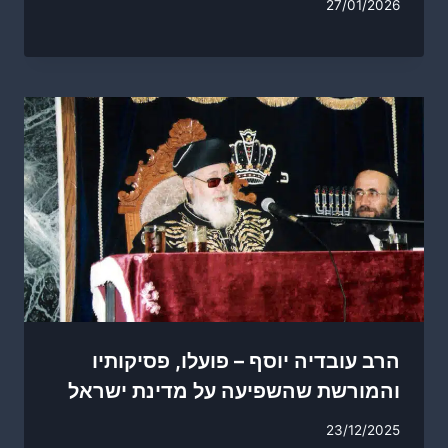
27/01/2026
הרב עובדיה יוסף – פועלו, פסיקותיו
והמורשת שהשפיעה על מדינת ישראל
23/12/2025