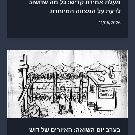
מעלת אמירת קדיש: כל מה שחשוב
לדעת על המצווה המיוחדת
11/05/2026
בערב יום השואה: האיורים של דוש