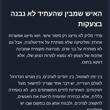
האיש שמבין שהעתיד לא נבנה
בצעקות
פרדי מליק לא מייצג רק סיפור אישי. הוא מייצג אפשרות
אחרת: פוליטיקה שלא מוותרת על אידיאולוגיה, אבל גם
לא מוותרת על בני אדם. מנהיגות מקומית שמבינה
שהכוח של הצפון לא נמצא למרות הגיוון שלו, אלא
דווקא בתוכו.
בין ימין לשמאל, בין יהודים לערבים, בין מגרש הכדורגל
לאולם העירייה, יש דבר אחד שצריך להישאר מעל
הוויכוחים: האחריות לחיים המשותפים כאן. לא כאמירה
כללית, אלא כבחירה יומיומית לראות את האנשים,
להקשיב לצרכים, ולבנות אמון גם במקום שבו יש
מחלוקות.