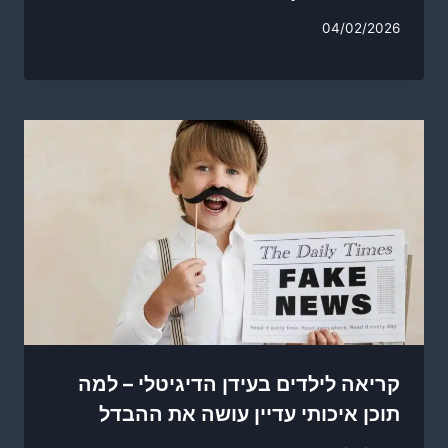
04/02/2026
קריאה לילדים בעידן הדיגיטלי – למה
תוכן איכותי עדיין עושה את ההבדל