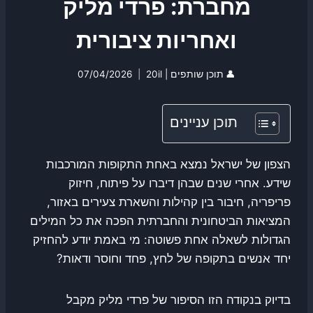
מחברת: פרדי מליק
ואחריות ציבורית
👤
תוכן שותפים | 20il
07/04/2026
תוכן עניינים
הצפון של ישראל נמצא באחת התקופות המורכבות
שידע. אחרי שנים שבהן דיברו על פיתוח, חיזוק
פריפריה, חיבור בין קהילות והשארת צעירים באזור,
המציאות הביטחונית והחברתית הפכה את כל המילים
הגדולות לשאלה אחת פשוטה: מי באמת יודע להחזיק
יחד אנשים בתקופה של לחץ, פחד וחוסר ודאות?
בדיוק בנקודה הזו הסיפור של פרדי מליק מקבל