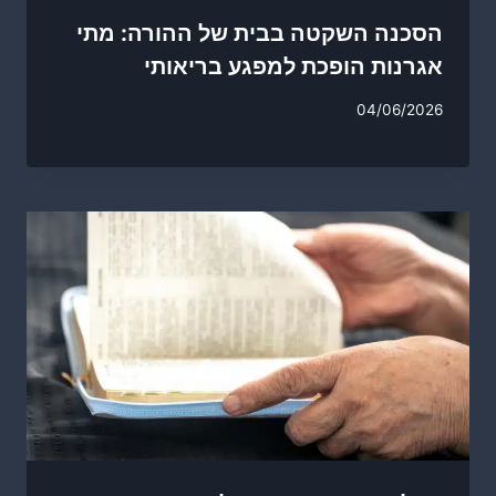
הסכנה השקטה בבית של ההורה: מתי
אגרנות הופכת למפגע בריאותי
04/06/2026