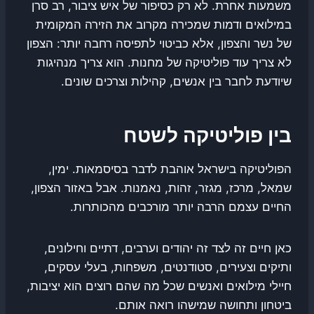
משמעות אחרת. לא רק כסיפור של איש ציבור, רב סרן
במילואים ודמות שמכירה מקרוב את הזירה המקומית
של נשר והצפון, אלא כביטוי לתפיסה רחבה יותר: הצפון
לא צריך עוד פוליטיקה של מחנות. הוא צריך מנהיגות
שיודעת לחבר בין אנשים, קהילות וצרכים שונים.
בין פוליטיקה לשטח
הפוליטיקה בישראל אוהבת לדבר בסיסמאות. ימין,
שמאל, מרכז, מגזר, זהות, נאמנות. אבל באזור הצפון,
החיים עצמם הרבה יותר מורכבים מהכותרות.
כאן חיים זה לצד זה יהודים וערבים, דתיים וחילונים,
ותיקים וצעירים, סטודנטים, משפחות, בעלי עסקים,
חיילי מילואים ואנשים שכל מה שהם רוצים הוא יציבות,
ביטחון ותחושה שמישהו רואה אותם.