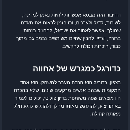
החיבור הזה מבטא אפשרות להיות נאמן למדינה,
לשירות, לדגל ולערכים, ובו בזמן לראות את האדם
שמולך. אפשר לאהוב את ישראל, להחזיק בזהות
ברורה, ועדיין להבין שחיים משותפים נבנים גם מתוך
כבוד, היכרות ויכולת להקשיב.
כדורגל כמגרש של אחווה
בצפון, כדורגל הוא הרבה מעבר למשחק. הוא אחד
המקומות שבהם אנשים מרקעים שונים, שלא בהכרח
היו מוצאים שפה משותפת בדיון פוליטי, יכולים לעמוד
באותו יציע, להתרגש מאותו מהלך ולהרגיש לרגע חלק
מאותה קהילה.