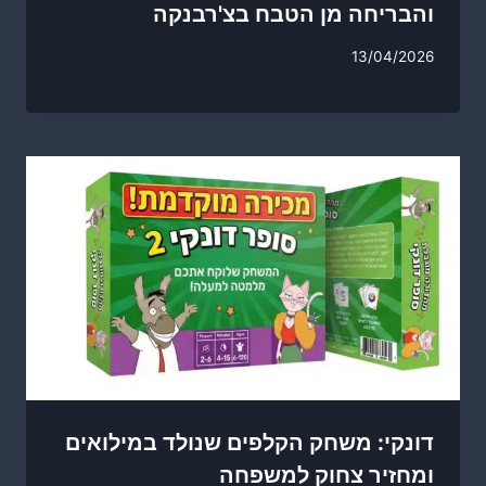
והבריחה מן הטבח בצ'רבנקה
13/04/2026
דונקי: משחק הקלפים שנולד במילואים
ומחזיר צחוק למשפחה