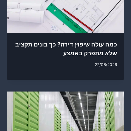
כמה עולה שיפוץ דירה? כך בונים תקציב
שלא מתפרק באמצע
22/06/2026