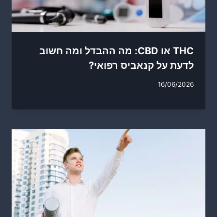
THC או CBD: מה ההבדל ומה חשוב
לדעת על קנאביס רפואי?
16/06/2026