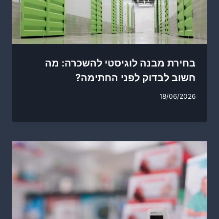
בחירת מבנה לוגיסטי להשכרה: מה
חשוב לבדוק לפני החתימה?
18/06/2026