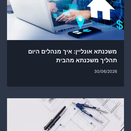
משכנתא אונליין: איך מנהלים היום
תהליך משכנתא מהבית
30/06/2026