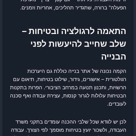
הפעלה" ברורה, שתגדיר תהליכים, אחריות וזמנים.
התאמה לרגולציה ובטיחות –
שלב שחייב להיעשות לפני
הבנייה
הקמה נכונה של אתר בנייה כוללת גם היערכות
רגולטורית – אישורים, גידור, שילוט בטיחות, תיאום עם
הרשויות, ותכנון תנועה במרחב הציבורי. הפרות בתקנות
הבטיחות עלולות לגרור קנסות, עצירת עבודה ואף סכנה
לעובדים.
לכן יש לוודא שכל שלבי ההכנה עומדים בתקני משרד
העבודה, ולשכור יועץ בטיחות מוסמך לפי הצורך. עבודה