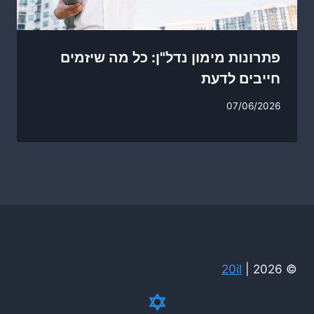
פתרונות מימון נדל"ן: כל מה שיזמים
חייבים לדעת
07/06/2026
20il
© 2026 |