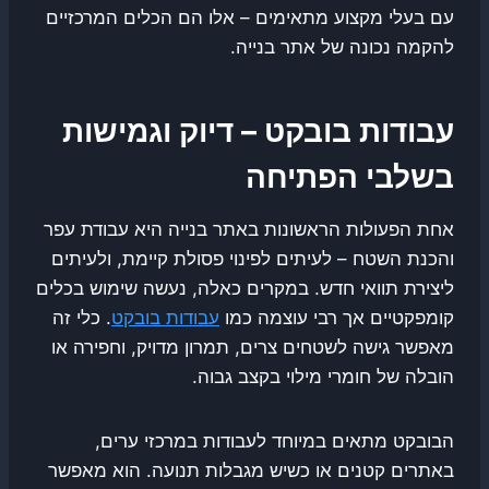
עם בעלי מקצוע מתאימים – אלו הם הכלים המרכזיים
להקמה נכונה של אתר בנייה.
עבודות בובקט – דיוק וגמישות
בשלבי הפתיחה
אחת הפעולות הראשונות באתר בנייה היא עבודת עפר
והכנת השטח – לעיתים לפינוי פסולת קיימת, ולעיתים
ליצירת תוואי חדש. במקרים כאלה, נעשה שימוש בכלים
קומפקטיים אך רבי עוצמה כמו
עבודות בובקט
. כלי זה
מאפשר גישה לשטחים צרים, תמרון מדויק, וחפירה או
הובלה של חומרי מילוי בקצב גבוה.
הבובקט מתאים במיוחד לעבודות במרכזי ערים,
באתרים קטנים או כשיש מגבלות תנועה. הוא מאפשר