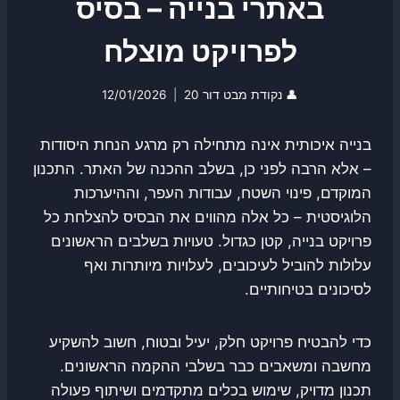
באתרי בנייה – בסיס
לפרויקט מוצלח
👤
נקודת מבט דור 20
12/01/2026
בנייה איכותית אינה מתחילה רק מרגע הנחת היסודות
– אלא הרבה לפני כן, בשלב ההכנה של האתר. התכנון
המוקדם, פינוי השטח, עבודות העפר, וההיערכות
הלוגיסטית – כל אלה מהווים את הבסיס להצלחת כל
פרויקט בנייה, קטן כגדול. טעויות בשלבים הראשונים
עלולות להוביל לעיכובים, לעלויות מיותרות ואף
לסיכונים בטיחותיים.
כדי להבטיח פרויקט חלק, יעיל ובטוח, חשוב להשקיע
מחשבה ומשאבים כבר בשלבי ההקמה הראשונים.
תכנון מדויק, שימוש בכלים מתקדמים ושיתוף פעולה