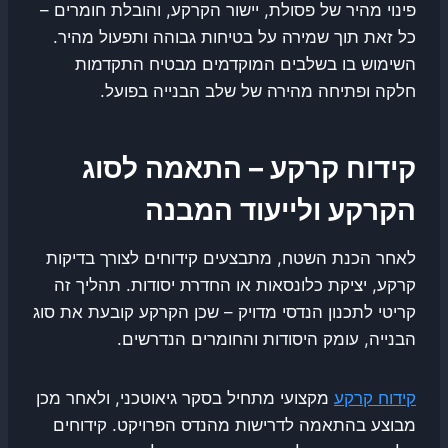
פינוי מהיר של פסולת, יישור הקרקע, והובלת חומרים –
כל זאת תוך שמירה על בטיחות גבוהה ותפעול מהיר.
השימוש בו בשלבים המוקדמים מבטיח התקדמות
חלקה ופתיחה מהירה של שלב הבנייה בפועל.
קידוח קרקע – התאמה לסוג
הקרקע ולייעוד המבנה
לאחר הכנת השטח, מתבצעים קידוחים לצורך בדיקות
קרקע, יציקת כלונסאות או החדרת יסודות. תהליך זה
קריטי לתכנון הנדסי מדויק – שכן הקרקע קובעת את סוג
הבנייה, עומק היסודות והחומרים הנדרשים.
קידוח קרקע
מקצועי מתחיל בסקר גיאוטכני, ולאחר מכן
מבוצע בהתאמה לדרישות מהנדס הפרויקט. קידוחים