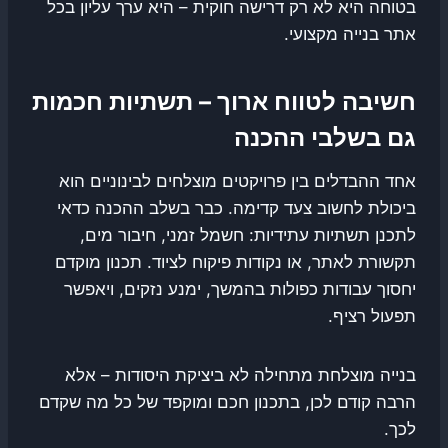
בטוחה היא לא רק דרישה חוקית – היא ערך עליון בכל
אתר בנייה מקצועי.
חשיבה לטווח ארוך – תשתיות חכמות
גם בשלבי ההכנה
אחד ההבדלים בין פרויקטים מוצלחים לבינוניים הוא
ביכולת לחשוב צעד קדימה. כבר בשלב ההכנה כדאי
לתכנן תשתיות עתידיות: חשמל זמני, חיבור מים,
תקשורת לאתר, או נקודות פיקוח לציוד. תכנון מוקדם
יחסוך עבודות כפולות בהמשך, ימנע נזקים, ויאפשר
תפעול רציף.
בנייה מוצלחת מתחילה לא ביציקת היסודות – אלא
הרבה קודם לכן, בתכנון חכם ומוקפד של כל מה שקדם
לכך.