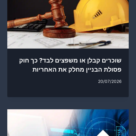
שוכרים קבלן או משפצים לבד? כך חוק
פסולת הבניין מחלק את האחריות
20/07/2026