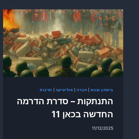
ביטחון וצבא
|
חברה
|
פוליטיקה
|
תרבות
התנתקות – סדרת הדרמה
החדשה בכאן 11
11/12/2025