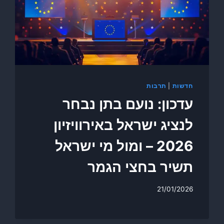
חדשות
|
תרבות
עדכון: נועם בתן נבחר
לנציג ישראל באירוויזיון
2026 – ומול מי ישראל
תשיר בחצי הגמר
21/01/2026