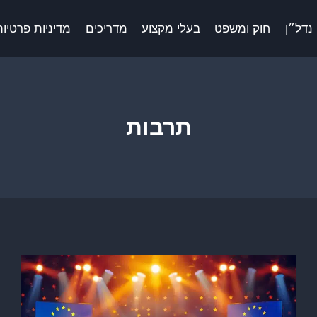
נדל״ן
חוק ומשפט
בעלי מקצוע
מדריכים
מדיניות פרטיות 
תרבות