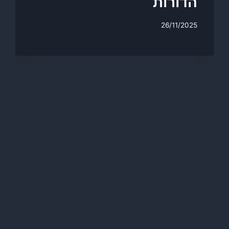
הדורות
26/11/2025