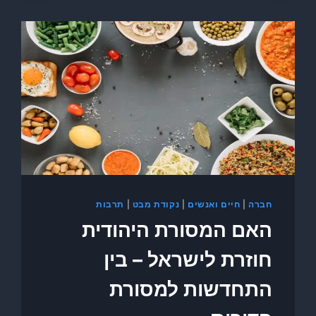
חברה
|
חיים ואנשים
|
נקודת מבט
|
תרבות
האם המסורת היהודית
חוזרת לישראל – בין
התחדשות למסורת