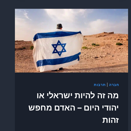
חברה
|
תרבות
מה זה להיות ישראלי או
יהודי היום – האדם מחפש
זהות