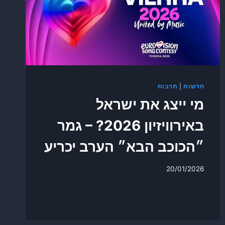
חדשות
|
תרבות
מי ייצג את ישראל
באירוויזיון 2026? – גמר
״הכוכב הבא״ הערב יכריע
20/01/2026