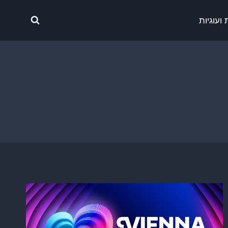
ועוגיות