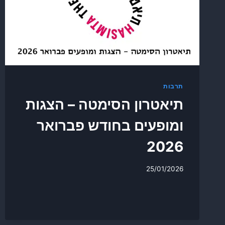
תרבות
תיאטרון הסימטה – הצגות
ומופעים בחודש פברואר
2026
25/01/2026