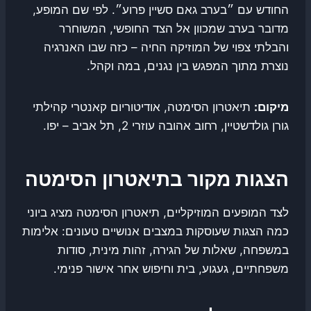
החודש עם ״בערב גאם סשיין פרוע״. לפי שם המופע,
מדובר בערב שמכוון אל הצד החופשי, המשוחרר
והבלתי צפוי של המוזיקה החיה – כזה שבו האנרגיה
נוצרת מתוך המפגש בין נגנים, במה וקהל.
מיקום:
תיאטרון הסימטה, אודיטוריום קאנטרי קהילתי
גורן גולדשטיין, רחוב אהובה עוזרי 2, תל אביב – יפו.
הצגות מקור בתיאטרון הסימטה
לצד המופעים המוזיקליים, תיאטרון הסימטה מציג ביוני
כמה הצגות שעוסקות במצבים אנושיים טעונים: אלימות
במשפחה, שאלות של הגירה, זהות מינית, סודות
משפחתיים, געגוע, בית וחיפוש אחר אישור פנימי.