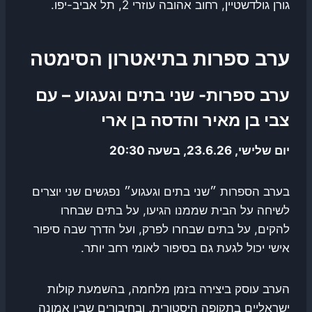
גורן גולדשטיין, רחוב אהובה עוזרי 2, תל אביב-יפו.
ערב ספרות בתיאטרון הסימטה
ערב ספרות- שני בתים וגעגוע – עם
צבי בן מאיר והדסה בן ארי
יום שלישי, 23.6.26, בשעה 20:30
בערב הספרות ״שני בתים וגעגוע״ נפגשים שני יוצרים
לשיחה על הבית שממנו הגיעו, על בתים שבחרו
להקים, על בתים שבחרו לפרק, ועל הדרך שבה סיפור
אישי יכול לגעת גם בסיפור לאומי רחב יותר.
הערב עוסק ביצירה בזמן מלחמה, בהשמעת קולות
ישראליים בתקופה היסטורית, ובחיבורים שבין אמונה