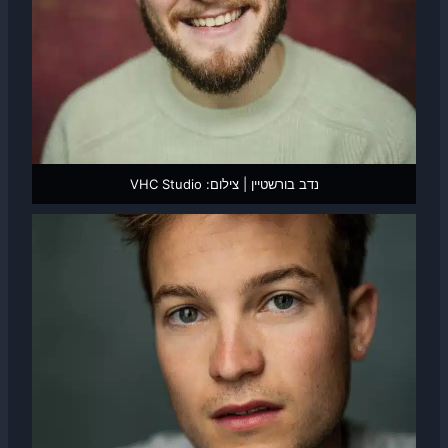
נדב בורשטיין | צילום: VHC Studio