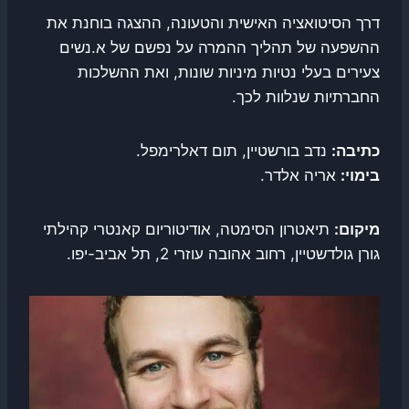
דרך הסיטואציה האישית והטעונה, ההצגה בוחנת את
ההשפעה של תהליך ההמרה על נפשם של א.נשים
צעירים בעלי נטיות מיניות שונות, ואת ההשלכות
החברתיות שנלוות לכך.
כתיבה:
נדב בורשטיין, תום דאלרימפל.
בימוי:
אריה אלדר.
מיקום:
תיאטרון הסימטה, אודיטוריום קאנטרי קהילתי
גורן גולדשטיין, רחוב אהובה עוזרי 2, תל אביב-יפו.