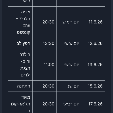
ג׳אז
איפה
תלכי? –
11.6.26
יום חמישי
20:30
ערב
קונספט
12.6.26
יום שישי
13:30
חפץ לב
הילדה
והים-
13.6.26
יום שישי
11:00
הצגת
ילדים
15.6.26
יום שני
20:30
התחנה
מועדון
17.6.26
יום רביעי
20:30
הג׳אז-קולו
ת