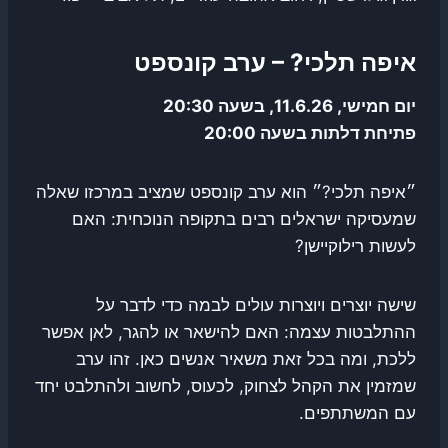
איפה תלכי? – ערב קונספט
יום חמישי, 11.6.26, בשעה 20:30
פתיחת דלתות בשעה 20:00
״איפה תלכי?״ הוא ערב קונספט שמציב במרכזו שאלה
שמעסיקה ישראלים רבים בתקופה הנוכחית: האם
לעשות רילוקיישן?
שישה יוצרים ויוצרות עולים לבמה כדי לדבר על
ההתלבטות עצמה: האם להישאר או להגר, לאן אפשר
ללכת, ומה בכל זאת משאיר אנשים כאן. זהו ערב
שמזמין את הקהל לצחוק, לכעוס, לחשוב ולהתלבט יחד
עם המשתתפים.