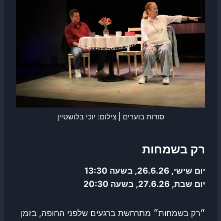
סודות בוערים | צילום: יוכי בלושטיין
רק בשמחות
יום שישי, 26.6.26, בשעה 13:30
יום שבת, 27.6.26, בשעה 20:30
״רק בשמחות״ מתרחשת ברגעים שלפני החופה, בזמן