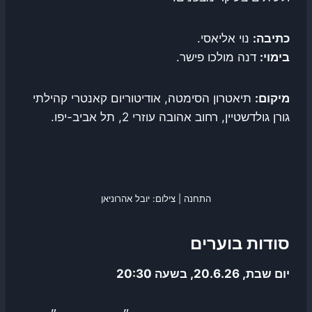
כתיבה:
נוי אליאסי.
בימוי:
דנה מולכו פישר.
מיקום:
תיאטרון הסימטה, אודיטוריום קאנטרי קהילתי
גורן גולדשטיין, רחוב אהובה עוזרי 2, תל אביב-יפו.
התחנה | צילום: יובל אהרוניאן
סודות בוערים
יום שבת, 20.6.26, בשעה 20:30