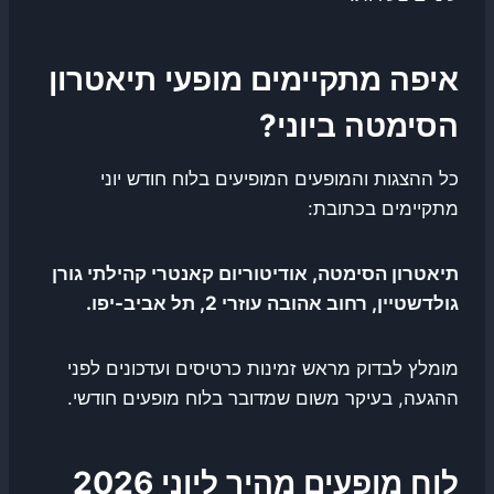
איפה מתקיימים מופעי תיאטרון
הסימטה ביוני?
כל ההצגות והמופעים המופיעים בלוח חודש יוני
מתקיימים בכתובת:
תיאטרון הסימטה, אודיטוריום קאנטרי קהילתי גורן
גולדשטיין, רחוב אהובה עוזרי 2, תל אביב-יפו.
מומלץ לבדוק מראש זמינות כרטיסים ועדכונים לפני
ההגעה, בעיקר משום שמדובר בלוח מופעים חודשי.
לוח מופעים מהיר ליוני 2026