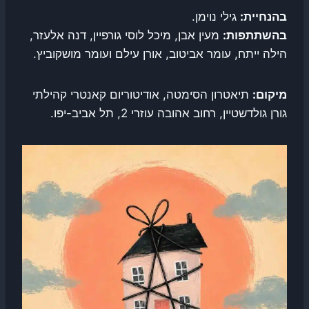
בהנחיית:
גילי נוימן.
בהשתתפות:
מעין אבן, מיכל לוסי גורפיין, דנה אלעזר,
הילה ייתח, עומר אביטוב, אורן עילם ועומר מושקוביץ.
מיקום:
תיאטרון הסימטה, אודיטוריום קאנטרי קהילתי
גורן גולדשטיין, רחוב אהובה עוזרי 2, תל אביב-יפו.