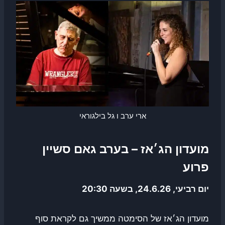
ארי ערב ו גל בילגוראי
מועדון הג׳אז – בערב גאם סשיין
פרוע
יום רביעי, 24.6.26, בשעה 20:30
מועדון הג׳אז של הסימטה ממשיך גם לקראת סוף