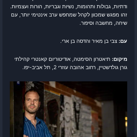
ודתיות, גבולות ותהומות, נשיות וגבריות, הורות ועצמיות.
זהו מפגש שמכוון לקהל שמחפש ערב אינטימי יותר, עם
שיחה, מחשבה וסיפור.
עם:
צבי בן מאיר והדסה בן ארי.
מיקום:
תיאטרון הסימטה, אודיטוריום קאנטרי קהילתי
גורן גולדשטיין, רחוב אהובה עוזרי 2, תל אביב-יפו.