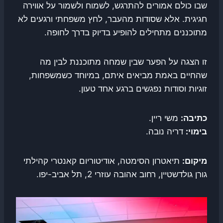
שבו כולם אמורים להתרגש, לשמוח ולשמור על אווירה
חגיגית. אלא שסודות מהעבר, לחץ משפחתי ורגעים לא
מתוכננים מתחילים להופיע בדיוק בדרך לחופה.
זו הצגה על הפער שבין שמחה מתוכננת לבין מה
שהחיים באמת מביאים איתם, במיוחד כשמשפחות,
זוגיות וסודות נפגשים ברגע אחד טעון.
כתיבה:
משי ריין.
בימוי:
דריה נובה.
מיקום:
תיאטרון הסימטה, אודיטוריום קאנטרי קהילתי
גורן גולדשטיין, רחוב אהובה עוזרי 2, תל אביב-יפו.