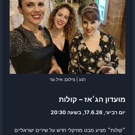
רגע | צילום: איל גור
מועדון הג׳אז – קולות
יום רביעי, 17.6.26, בשעה 20:30
״קולות״ מציע מבט מוזיקלי חדש על שירים ישראליים