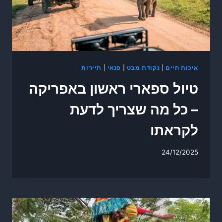
איכות חיים
|
נקודת מבט
|
פנאי
|
תיירות
טיול ספארי ראשון באפריקה
– כל מה שצריך לדעת
לקראתו
24/12/2025