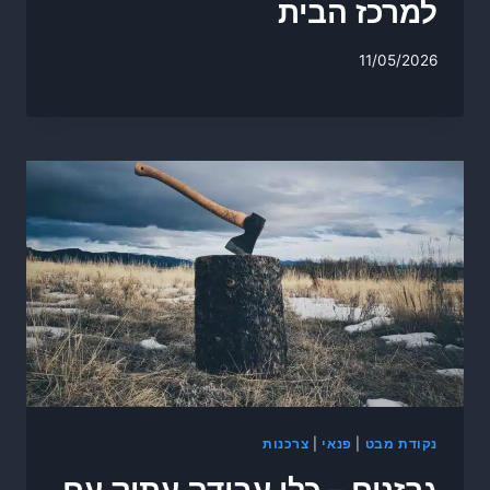
למרכז הבית
11/05/2026
נקודת מבט
|
פנאי
|
צרכנות