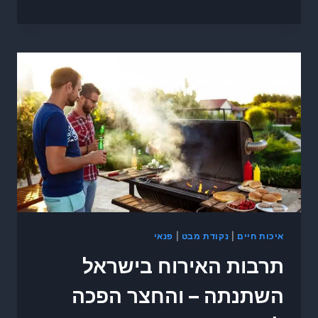
איכות חיים
|
נקודת מבט
|
פנאי
תרבות האירוח בישראל
השתנתה – והחצר הפכה