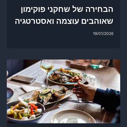
הבחירה של שחקני פוקימון
שאוהבים עוצמה ואסטרטגיה
19/01/2026