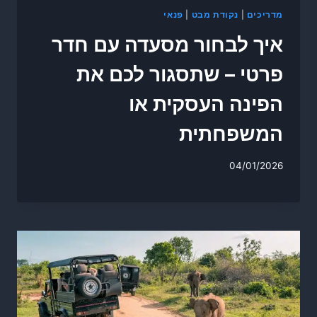
מדריכים
|
נקודת מבט
|
פנאי
איך לבחור מסעדה עם חדר
פרטי – שתסגור לכם את
הפינה העסקית או
המשפחתית
04/01/2026