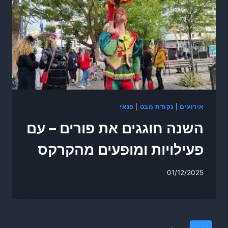
אירועים
|
נקודת מבט
|
פנאי
השנה חוגגים את פורים – עם
פעילויות ומופעים מהקרקס
01/12/2025