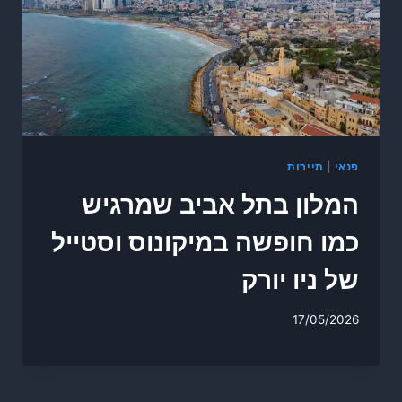
פנאי
|
תיירות
המלון בתל אביב שמרגיש
כמו חופשה במיקונוס וסטייל
של ניו יורק
17/05/2026