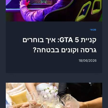
פנאי
קניית GTA 5: איך בוחרים
גרסה וקונים בבטחה?
18/06/2026