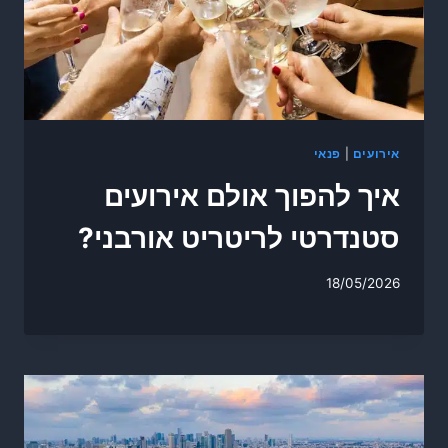
אירועים
|
פנאי
איך להפוך אולם אירועים
סטנדרטי לריטריט אורבני?
18/05/2026