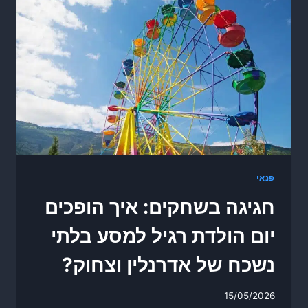
פנאי
חגיגה בשחקים: איך הופכים
יום הולדת רגיל למסע בלתי
נשכח של אדרנלין וצחוק?
15/05/2026