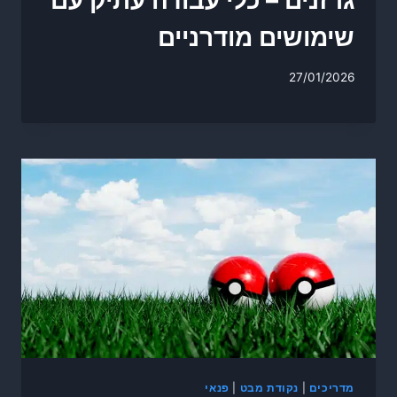
גרזנים – כלי עבודה עתיק עם
שימושים מודרניים
27/01/2026
מדריכים
|
נקודת מבט
|
פנאי