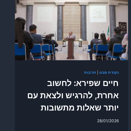
נקודת מבט
|
תרבות
חיים שפירא: לחשוב
אחרת, להרגיש ולצאת עם
יותר שאלות מתשובות
28/01/2026