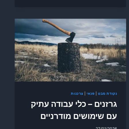
נקודת מבט
|
פנאי
|
צרכנות
גרזנים – כלי עבודה עתיק
עם שימושים מודרניים
27/01/2026