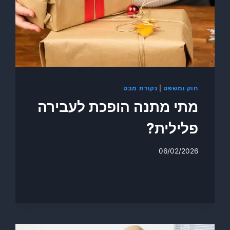
חוק ומשפט
|
נקודת מבט
מתי מתנה הופכת לעבירה
פלילית?
06/02/2026