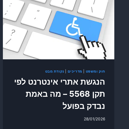
חוק ומשפט
|
מדריכים
|
נקודת מבט
הנגשת אתרי אינטרנט לפי
תקן 5568 – מה באמת
נבדק בפועל
28/01/2026