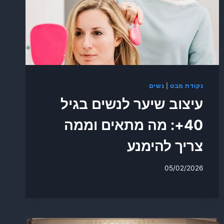
נקודת מבט
|
נשים
עיצוב שיער לנשים בגיל
40+: מה מתאים וממה
צריך להימנע
05/02/2026