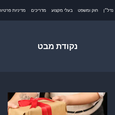
נדל״ן
חוק ומשפט
בעלי מקצוע
מדריכים
מדיניות פרטיות 
נקודת מבט