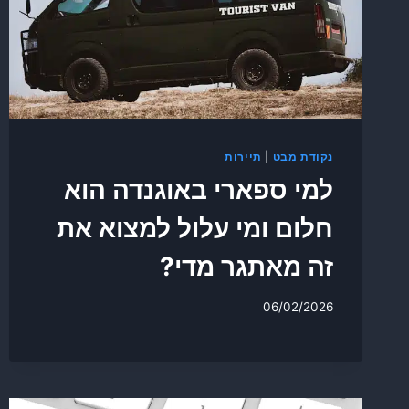
נקודת מבט
|
תיירות
למי ספארי באוגנדה הוא
חלום ומי עלול למצוא את
זה מאתגר מדי?
06/02/2026