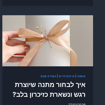
אופנה
|
איכות חיים
|
נקודת מבט
איך לבחור מתנה שיוצרת
רגש ונשארת כזיכרון בלב?
27/01/2026