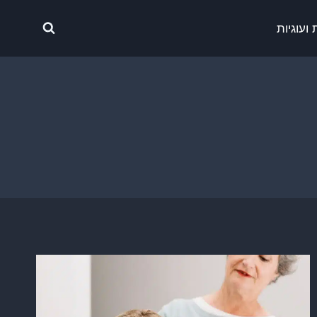
ועוגיות