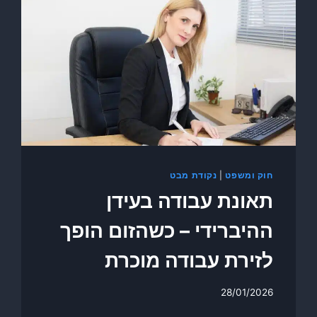
חוק ומשפט
|
נקודת מבט
תאונת עבודה בעידן
ההיברידי – כשהזום הופך
לזירת עבודה מוכרת
28/01/2026