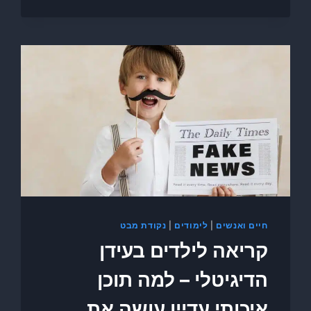
חיים ואנשים
|
לימודים
|
נקודת מבט
קריאה לילדים בעידן
הדיגיטלי – למה תוכן
איכותי עדיין עושה את