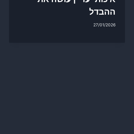
ההבדל
27/01/2026