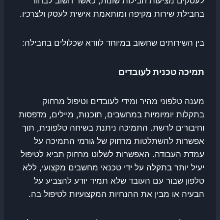
לעסקים מציעות חבילות שונות, כאשר חשוב לבחור
בחבילת שירות מקיפה ומותאמת אישית לעסק ולצרכיו.
בין השירותים שחשוב במיוחד לוודא שכלולים בחבילה:
תמיכה טכנית לעובדים
מענה טלפוני מהיר ומידי לעובדים וטיפול מרחוק
בתקלות יומיומיות במחשבים, תוכנות, מיילים, מדפסות
וחיבורים לרשת. התמיכה ניתנת בשיחה טלפונית, תוך
אפשרות להשתלטות מרחוק של גורמי התמיכה על
עמדת העבודה. האפשרות לשלוט מרחוק תביא לטיפול
יעיל יותר בתקלה על ידי טכנאי מחשבים מקצועי, ללא
טלפון שבור עם העובד שלא תמיד יודע להצביע על
הבעיה או מבין את ההנחיות המקצועיות לטיפול בה.