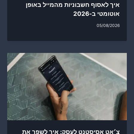
איך לאסוף חשבוניות מהמייל באופן
אוטומטי ב-2026
05/08/2026
צ׳אט אסיסטנט לעסק: איך לשפר את