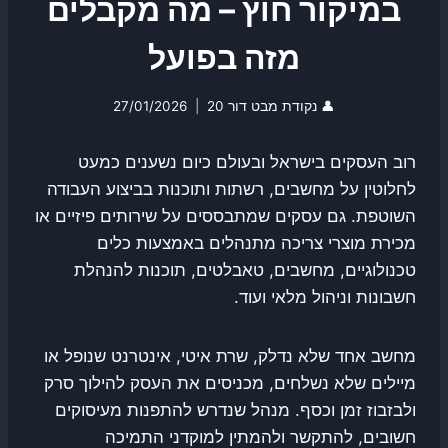
במיקור חוץ – מה מקבלים
מזה בפועל
👤
נקודת מבט דור 20
27/01/2026
רוב העסקים בישראל ובעולם כיום נשענים כמעט
לחלוטין על מחשבים, רשתות ותוכנות בביצוע העבודה
השוטפת. גם עסקים שמתבססים על שירותים פיזיים או
מכירת מוצרי צריכה מתנהלים באמצעות כלים
טכנולוגיים, מחשבים, טאבלטים, תוכנות להנהלת
חשבונות וניהול מלאי ועוד.
מחשב אחד שלא נדלק, שרת איטי, אינטרנט שנופל או
מיילים שלא נשלחים, מכניסים את העסק להילוך סרק
ולבזבוז זמן וכסף. מנהל שנדרש להתפנות מעיסוקים
חשובים, להתקשר ולהמתין למוקדני התמיכה