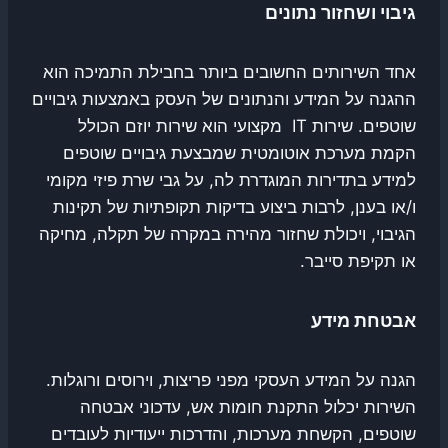
גיבוי ושחזור נתונים
אחד השירותים החשובים ביותר בחבילת התמיכה הוא
ההגנה על המידע והנתונים של העסק באמצעות גיבויים
שוטפים. שירות IT מקצועי הוא שירות יוזם הכולל
הקמת מערכת אוטומטית שמבצעת גיבויים שוטפים
למידע בתדירות המוגדרת לה, על גבי שרת פיזי מקומי
ו/או בענן, לרבות ביצוע בדיקות תקופתיות של תקינות
הגיבוי, ויכולת שחזור מהירה במקרה של תקלה, מחיקה
או תקיפת סייבר.
אבטחת מידע
הגנה על המידע העסקי מפני פריצות, וירוסים ורוגלות.
השירות יכלול התקנת חומות אש, עדכוני אבטחה
שוטפים, הקשחת מערכות, והדרכות ייעודיות לעובדים