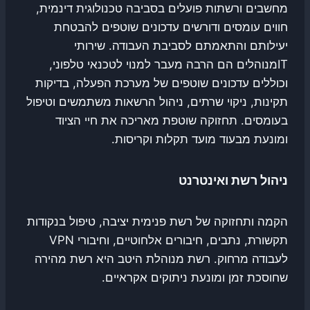
מחשבים ורשתות פועלים בסביבה טכנולוגית דינמית,
חווים עומסים ודורשים עדכונים שוטפים להבטחת
יעילותם והתאמתם לסביבת העבודה. שירותי
ITמנוהלים הם הרבה מעבר למנוי לטכנאי טלפוני,
וכוללים עדכונים שוטפים של מערכת הפעלה, בדיקות
תקינות, ניקוי שרתים, ניהול הרשאות משתמשים וטיפול
בעומסים. תחזוקה שוטפת מאריכה את חיי הציוד
ומונעת מבעוד מועד תקלות וקריסות.
ניהול רשת ואינטרנט
הקמה ותחזוקה של רשת פנימית יציבה, טיפול בנקודות
תקשורת, נתבים, חיבורים אלחוטיים, וחיבורי VPN
לעבודה מרחוק. רשת מנוהלת היטב היא רשת מהירה
שחוסכת זמן ומונעת ניתוקים אקראיים.