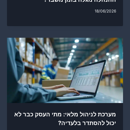
18/06/2026
מערכת לניהול מלאי: מתי העסק כבר לא
יכול להסתדר בלעדיה?