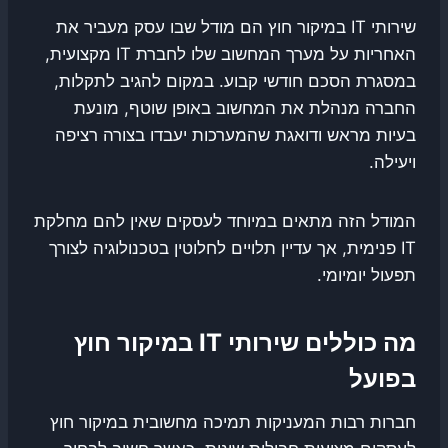
שירותי IT במיקור חוץ הם מודל שבו עסק מעביר את
האחריות על מערך המחשוב שלו לחברת IT מקצועית,
במסגרת הסכם חודשי קבוע. במקום להגיב לתקלות,
החברה מנהלת את המחשוב באופן שוטף, מונעת
בעיות מראש ודואגת שהמערכות יעבדו בצורה רציפה
ויעילה.
המודל הזה מתאים במיוחד לעסקים שאין להם מחלקת
IT פנימית, אך עדיין תלויים לחלוטין בטכנולוגיה לצורך
תפעול יומיומי.
מה כוללים שירותי IT במיקור חוץ
בפועל
חברות רבות המעניקות תמיכה מחשובית במיקור חוץ