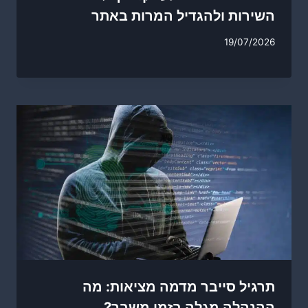
השירות ולהגדיל המרות באתר
19/07/2026
תרגיל סייבר מדמה מציאות: מה
ההנהלה מגלה בזמן משבר?