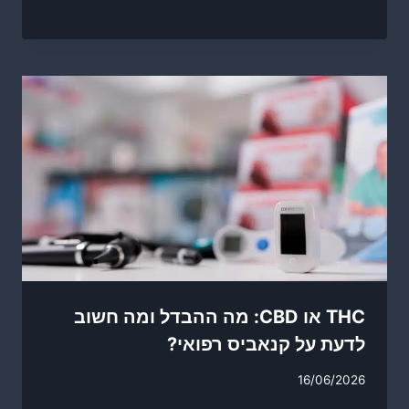
THC או CBD: מה ההבדל ומה חשוב
לדעת על קנאביס רפואי?
16/06/2026