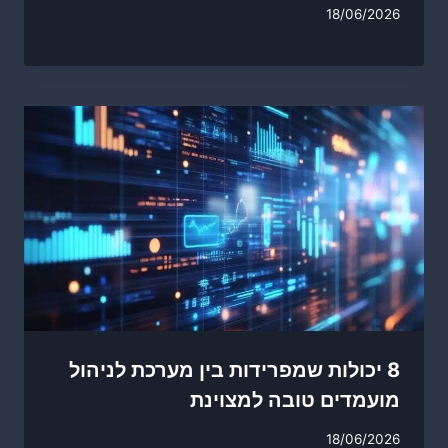
18/06/2026
8 יכולות שמפרידות בין מערכת לניהול
מועמדים טובה למצוינת
18/06/2026