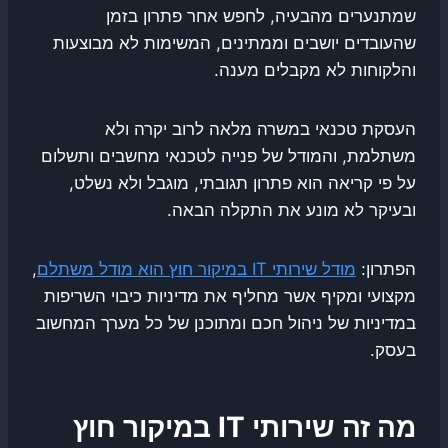
שמתנערים מהבעיה, לחפש אחר פתרון בזמן
שהעובדים יושבים וממתינים, המשימות לא מבוצעות
והלקוחות לא מקבלים מענה.
העסקת טכנאי במשרה מלאה לרוב יקרה ולא
משתלמת, והמודל של פנייה לטכנאי מחשבים ותשלום
על פי קריאה הוא פתרון תגובתי, מוגבל ולא נשלט,
ובעיקר לא מונע את התקלה הבאה.
הפתרון:
מודל שירותי IT במיקור חוץ הוא מודל משתלם
,
מקצועי ומקיף אשר מחליף את מדיניות כיבוי השריפות
במדיניות של ניהול חכם ומתוכנן של כל מערך המחשוב
בעסק.
מה זה שירותי IT במיקור חוץ