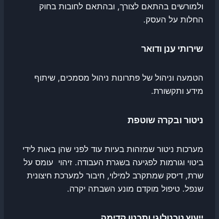
ולמורשים בהתאם לצורך, ובהתאם לחובות בחוק
החלות על העסק.
שירותי ענן ודואר
הטמעה וניהול של פתרונות ניהול מסמכים, שיתוף
מידע ותקשורת.
ניטור ובקרה שוטפת
מערכות ניטור שמזהות בעיות עוד לפני שהן באות לידי
ביטוי וגורמות לפגיעה בשגרת העבודה. זיהוי עומס על
שרת, דיסק שמתקרב למילוי, חיבור למערכת חיצונית
שנפל. טיפול מוקדם מונע השבתה יקרה.
ייעוץ טכנולוגי ותכנון קדימה