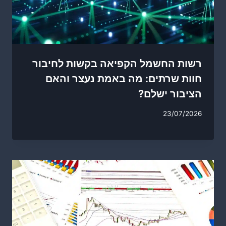
רשות החשמל הקפיאה בקשות לחיבור
חוות שרתים: מה באמת נעצר והאם
הציבור ישלם?
23/07/2026