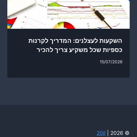
השקעות לעצלנים: המדריך לקרנות
כספיות שכל משקיע צריך להכיר
15/07/2026
20il
© 2026 |