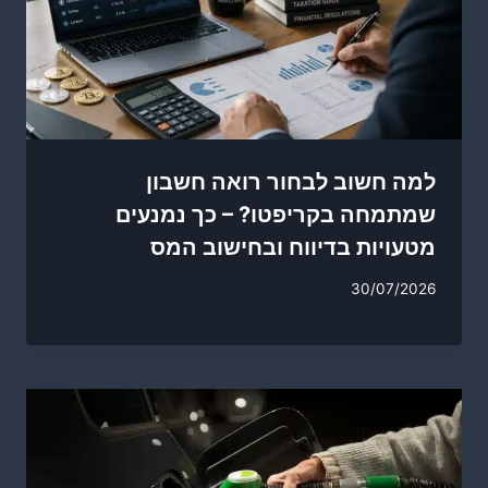
למה חשוב לבחור רואה חשבון
שמתמחה בקריפטו? – כך נמנעים
מטעויות בדיווח ובחישוב המס
30/07/2026