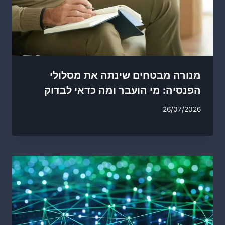
מנורה מבטחים שינתה את מסלולי
הפנסיה: מי הועבר ומה כדאי לבדוק
26/07/2026