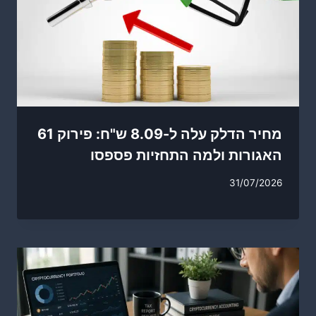
מחיר הדלק עלה ל-8.09 ש"ח: פירוק 61
האגורות ולמה התחזיות פספסו
31/07/2026