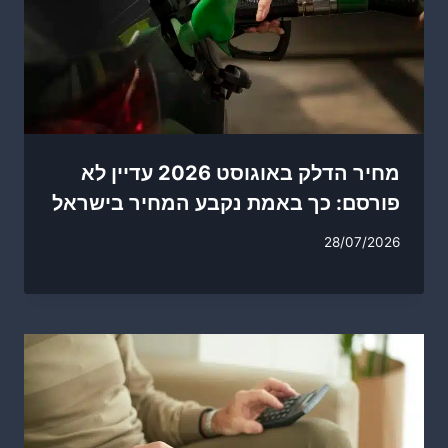
מחיר הדלק באוגוסט 2026 עדיין לא
פורסם: כך באמת נקבע המחיר בישראל
28/07/2026