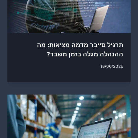
תרגיל סייבר מדמה מציאות: מה
ההנהלה מגלה בזמן משבר?
18/06/2026