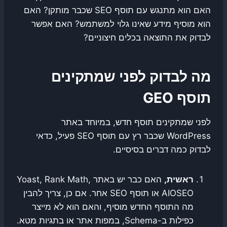
האם הוא מתנגש עם תוסף SEO שכבר מותקן? האם
הוא מוסיף מידע שאינו גלוי למשתמש? האם אפשר
לבדוק את התוצאה בכלים חיצוניים?
מה לבדוק לפני שמתקינים
תוסף GEO
לפני שמתקינים תוסף חדש, במיוחד באתר
WordPress שכבר רץ עם תוסף SEO פעיל, כדאי
לבדוק כמה דברים בסיסיים.
ראשית,
האם כבר יש באתר Yoast, Rank Math,
AIOSEO או תוסף SEO אחר. אם כן, צריך להבין
מה התוסף החדש מוסיף, והאם הוא לא מייצר
כפילות ב-Schema, במפות אתר או בתגיות מטא.