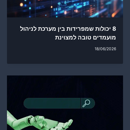
8 יכולות שמפרידות בין מערכת לניהול
מועמדים טובה למצוינת
18/06/2026