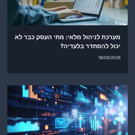
מערכת לניהול מלאי: מתי העסק כבר לא
יכול להסתדר בלעדיה?
18/06/2026