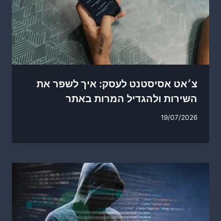
צ׳אט אסיסטנט לעסק: איך לשפר את
השירות ולהגדיל המרות באתר
19/07/2026