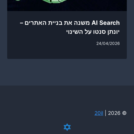
AI Search משנה את בניית האתרים –
יונתן סנטו על השינוי
24/04/2026
20il
© 2026 |