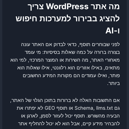
מה אתר WordPress צריך
להציג בבירור למערכות חיפוש
ו-AI
לפני שבוחרים תוסף, כדאי לבדוק אם האתר עונה
בצורה ברורה על כמה שאלות בסיסיות: מי עומד
מאחורי האתר, מה השירות או המוצר המרכזי, למי הוא
מתאים, באילו אזורים הוא רלוונטי, אילו שאלות הוא
פותר, ואילו עמודים הם מקורות המידע החשובים
ביותר.
אם התשובות האלה לא ברורות בתוכן הגלוי של האתר,
גם Schema, llms.txt או תוסף GEO לא יפתרו את
הבעיה מהשורש. תוסף יכול לעזור לסמן, לארגן או
להבהיר מידע קיים, אבל הוא לא יכול להחליף אתר