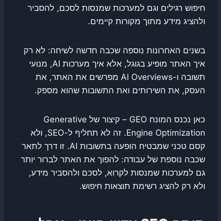
חיפוש רגילים וגם למערכות שמנסות לסכם, להסביר
ולהציג מידע מתוך מקורות קיימים.
בשנים האחרונות נוספה שכבה חדשה לשיחה: לא רק
איך האתר מופיע בגוגל, אלא איך מערכות AI, מנועי
תשובה ו-AI Overviews מפרשים את האתר, את
העסק, את השירותים ואת התשובות שהוא מספק.
כאן נכנס המונח GEO – קיצור של Generative
Engine Optimization. זה לא תחליף ל-SEO, ולא
קסם טכני שמבטיח הופעה בתשובות AI. זו דרך לתאר
שכבה נוספת של עבודה: להפוך את האתר לברור יותר
גם למערכות שמנסות לקרוא, לסכם ולהסביר מידע,
ולא רק להציג רשימת תוצאות חיפוש.