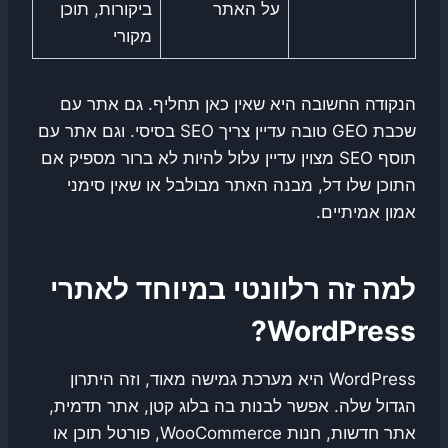
על האתר
ביקורות, תוכן
מקורי
הנקודה החשובה היא שאין כאן תחליף. גם אתר עם
שכבת GEO טובה עדיין צריך SEO בסיסי. וגם אתר עם
תוסף SEO מצוין עדיין עלול להיות לא ברור מספיק אם
התוכן שלו דל, מבנה האתר מבולבל או שאין סימני
אמון אמיתיים.
למה זה רלוונטי במיוחד לאתרי
WordPress?
WordPress היא מערכת גמישה מאוד, וזה היתרון
הגדול שלה. אפשר לבנות בה בלוג קטן, אתר תדמית,
אתר חדשות, חנות WooCommerce, פורטל תוכן או