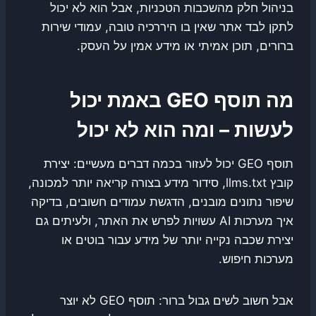
בניהול חלק מהשכבות הטכניות, אבל הוא לא יכול
לתקן לבד אתר שאין בו היררכיה טובה, עמודי שירות
ברורים, תוכן אמיתי או מידע אמין על העסק.
מה תוסף GEO באמת יכול
לעשות – ומה הוא לא יכול
תוסף GEO יכול לעזור בכמה דברים מעשיים: יצירת
קובץ llms.txt, סידור מידע בצורה קריאה יותר למכונה,
שיפור נתונים מובנים, הדגשת עמודים חשובים, בדיקה
איך מערכות AI עשויות לפרש את האתר, ולעיתים גם
יצירת שכבה נקייה יותר של מידע עבור בוטים או
מערכות חיפוש.
אבל חשוב לשים גבול ברור: תוסף GEO לא יוצר