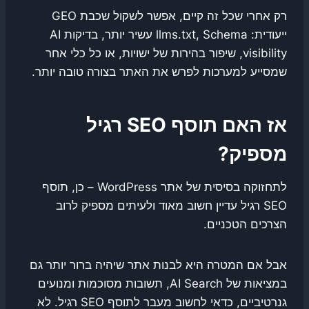
רק אחרי שכל זה קיים, אפשר לשקול שכבת GEO
ייעודית: llms.txt, Schema עשיר יותר, בדיקות AI
visibility, שיפור בהירות של ישויות, או כל כלי אחר
שמסייע למערכות לפרש את האתר בצורה טובה יותר.
אז האם תוסף SEO רגיל
מספיק?
לתחזוקה בסיסית של אתר WordPress – כן, תוסף
SEO רגיל עדיין חשוב מאוד ולעיתים מספיק לרוב
הצרכים הטכניים.
אבל אם המטרה היא לבנות אתר שיהיה ברור יותר גם
במציאות של AI Search, תשובות מסוכמות ומנועים
גנרטיביים, כדאי לחשוב מעבר לתוסף SEO רגיל. לא