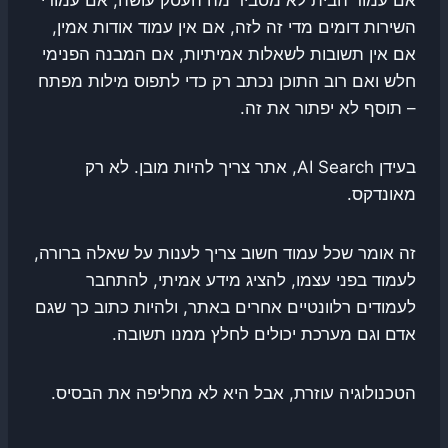
השירות דומים מדי זה לזה, אם אין עמוד אודות אמין,
אם אין תשובות לשאלות אמיתיות, אם המבנה הפנימי
חלש ואם רוב התוכן נכתב רק כדי לתפוס מילות מפתח
– תוסף לא יפתור את זה.
בעידן AI Search, אתר צריך להיות מובן. לא רק
מאונדקס.
זה אומר שכל עמוד חשוב צריך לענות על שאלה ברורה,
לעמוד בפני עצמו, להציג מידע אמיתי, להתחבר
לעמודים רלוונטיים אחרים באתר, ולהיות כתוב כך שגם
אדם וגם מערכת יכולים לחלץ ממנו תשובה.
הטכנולוגיה עוזרת, אבל היא לא מחליפה את הבסיס.