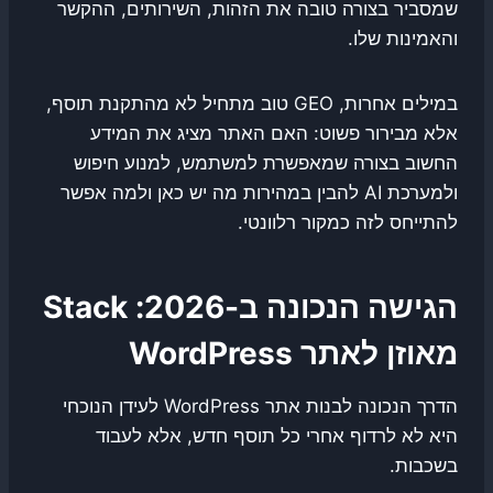
שמסביר בצורה טובה את הזהות, השירותים, ההקשר
והאמינות שלו.
במילים אחרות, GEO טוב מתחיל לא מהתקנת תוסף,
אלא מבירור פשוט: האם האתר מציג את המידע
החשוב בצורה שמאפשרת למשתמש, למנוע חיפוש
ולמערכת AI להבין במהירות מה יש כאן ולמה אפשר
להתייחס לזה כמקור רלוונטי.
הגישה הנכונה ב-2026: Stack
מאוזן לאתר WordPress
הדרך הנכונה לבנות אתר WordPress לעידן הנוכחי
היא לא לרדוף אחרי כל תוסף חדש, אלא לעבוד
בשכבות.