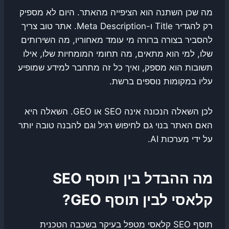
מה שכן השתנה הוא הציפייה מהאתר. היום לא מספיק
רק להגדיר Title ו-Meta Description. אתר טוב צריך
להסביר בצורה ברורה מי עומד מאחוריו, מה השירותים
שלו, למי הוא מתאים, מה תחומי המומחיות שלו, אילו
תשובות הוא מספק, ואיך כל זה מתחבר למידע שמופיע
עליו במקומות נוספים ברשת.
לכן השאלה הנכונה אינה SEO או GEO. השאלה היא
האם האתר בנוי גם לחיפוש רגיל וגם להבנה טובה יותר
על ידי מערכות AI.
מה ההבדל בין תוסף SEO
קלאסי לבין תוסף GEO?
תוסף SEO קלאסי מטפל בעיקר בשכבה הטכנית