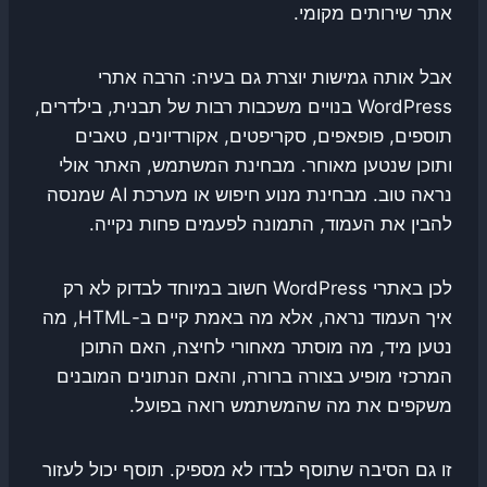
אתר שירותים מקומי.
אבל אותה גמישות יוצרת גם בעיה: הרבה אתרי
WordPress בנויים משכבות רבות של תבנית, בילדרים,
תוספים, פופאפים, סקריפטים, אקורדיונים, טאבים
ותוכן שנטען מאוחר. מבחינת המשתמש, האתר אולי
נראה טוב. מבחינת מנוע חיפוש או מערכת AI שמנסה
להבין את העמוד, התמונה לפעמים פחות נקייה.
לכן באתרי WordPress חשוב במיוחד לבדוק לא רק
איך העמוד נראה, אלא מה באמת קיים ב-HTML, מה
נטען מיד, מה מוסתר מאחורי לחיצה, האם התוכן
המרכזי מופיע בצורה ברורה, והאם הנתונים המובנים
משקפים את מה שהמשתמש רואה בפועל.
זו גם הסיבה שתוסף לבדו לא מספיק. תוסף יכול לעזור