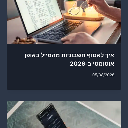
איך לאסוף חשבוניות מהמייל באופן
אוטומטי ב-2026
05/08/2026