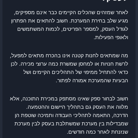
לאחר שמזהים שהכלים הקיימים כבר אינם מספיקים,
מגיע שלב בחירת המערכת. חשוב להתאים את הפתרון
לגודל העסק, למספר הפריטים, לכמות המשתמשים
ולאופי הפעילות.
מה שמתאים לחנות קטנה אינו בהכרח מתאים למפעל,
לרשת חנויות או למחסן שמשרת כמה ערוצי מכירה. לכן
כדאי להתחיל ממיפוי של התהליכים הקיימים ושל
הבעיות שהמערכת אמורה לפתור.
חשוב לבחור ספק שאינו מסתפק במכירת התוכנה, אלא
מלווה את העסק גם בתהליך היישום וההטמעה.
הדרכה, התאמה לתהליכי העבודה ותמיכה שוטפת הן
שמבדילות בין מערכת שמשתלבת בעסק לבין מערכת
שנזנחת לאחר כמה חודשים.