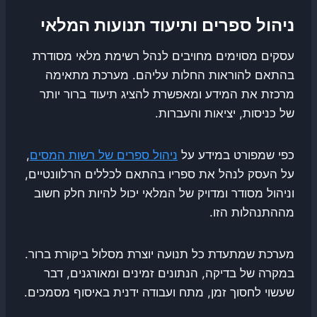
ניהול ספרים ותיעוד תנועות המלאי
עסקים מסוימים מחויבים לנהל רשימת מלאי מסודרת
בהתאם להוראות החלות עליהם. מערכת מתאימה
מרכזת את המידע ומאפשרת להציג תיעוד ברור יותר
של כניסות, יציאות והעברות.
כפי שמפורט במידע על
ניהול ספרים של רשות המסים
,
על העסק לנהל את ספריו בהתאם לכללים הרלוונטיים,
וניהול מסודר ומדויק של המלאי יכול להיות חלק חשוב
מההתנהלות הזו.
מערכת שמתעדת כל תנועה יוצרת מסלול ביקורת ברור.
במקרה של בדיקה, הנתונים זמינים ומאורגנים, דבר
שעשוי לחסוך זמן, מתח ועבודה ידנית באיסוף מסמכים.