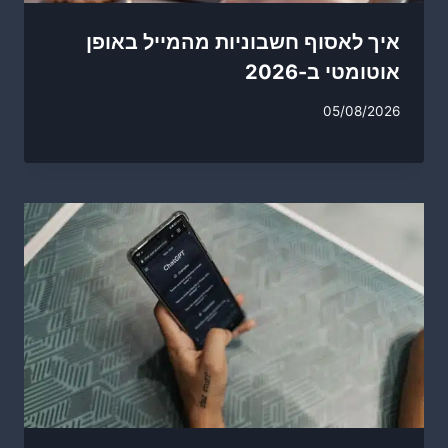
איך לאסוף חשבוניות מהמייל באופן
אוטומטי ב-2026
05/08/2026