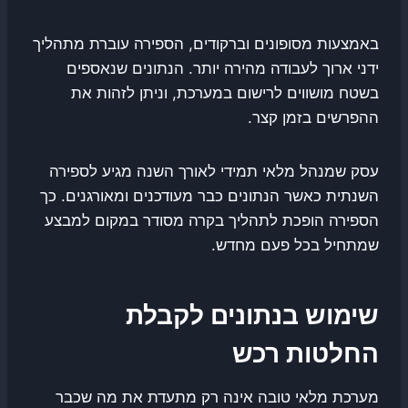
באמצעות מסופונים וברקודים, הספירה עוברת מתהליך
ידני ארוך לעבודה מהירה יותר. הנתונים שנאספים
בשטח מושווים לרישום במערכת, וניתן לזהות את
ההפרשים בזמן קצר.
עסק שמנהל מלאי תמידי לאורך השנה מגיע לספירה
השנתית כאשר הנתונים כבר מעודכנים ומאורגנים. כך
הספירה הופכת לתהליך בקרה מסודר במקום למבצע
שמתחיל בכל פעם מחדש.
שימוש בנתונים לקבלת
החלטות רכש
מערכת מלאי טובה אינה רק מתעדת את מה שכבר