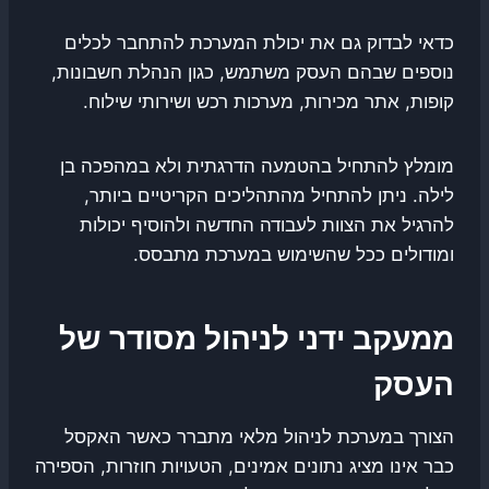
כדאי לבדוק גם את יכולת המערכת להתחבר לכלים
נוספים שבהם העסק משתמש, כגון הנהלת חשבונות,
קופות, אתר מכירות, מערכות רכש ושירותי שילוח.
מומלץ להתחיל בהטמעה הדרגתית ולא במהפכה בן
לילה. ניתן להתחיל מהתהליכים הקריטיים ביותר,
להרגיל את הצוות לעבודה החדשה ולהוסיף יכולות
ומודולים ככל שהשימוש במערכת מתבסס.
ממעקב ידני לניהול מסודר של
העסק
הצורך במערכת לניהול מלאי מתברר כאשר האקסל
כבר אינו מציג נתונים אמינים, הטעויות חוזרות, הספירה