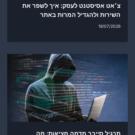
צ׳אט אסיסטנט לעסק: איך לשפר את
השירות ולהגדיל המרות באתר
19/07/2026
תרגיל סייבר מדמה מציאות: מה