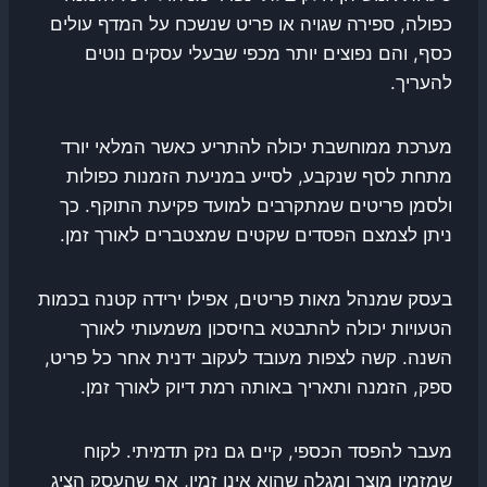
כפולה, ספירה שגויה או פריט שנשכח על המדף עולים
כסף, והם נפוצים יותר מכפי שבעלי עסקים נוטים
להעריך.
מערכת ממוחשבת יכולה להתריע כאשר המלאי יורד
מתחת לסף שנקבע, לסייע במניעת הזמנות כפולות
ולסמן פריטים שמתקרבים למועד פקיעת התוקף. כך
ניתן לצמצם הפסדים שקטים שמצטברים לאורך זמן.
בעסק שמנהל מאות פריטים, אפילו ירידה קטנה בכמות
הטעויות יכולה להתבטא בחיסכון משמעותי לאורך
השנה. קשה לצפות מעובד לעקוב ידנית אחר כל פריט,
ספק, הזמנה ותאריך באותה רמת דיוק לאורך זמן.
מעבר להפסד הכספי, קיים גם נזק תדמיתי. לקוח
שמזמין מוצר ומגלה שהוא אינו זמין, אף שהעסק הציג