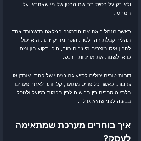
ולא רק על בסיס תחושת הבטן של מי שאחראי על
המחסן.
כאשר מנהל רואה את התמונה המלאה בדשבורד אחד,
תהליך קבלת ההחלטות הופך מדויק יותר. הוא יכול
להבין אילו מוצרים מייצרים רווח, היכן תקוע הון ומתי
כדאי לשנות את מדיניות הרכש.
דוחות טובים יכולים לסייע גם בזיהוי של פחת, אובדן או
גניבות. כאשר כל פריט מתועד, קל יותר לאתר פערים
בלתי מוסברים בין הרישום לבין הכמות בפועל ולטפל
בבעיה לפני שהיא גדלה.
איך בוחרים מערכת שמתאימה
לעסק?