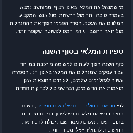
מי שמנהל את המלאי באופן רציף וממוחשב נמצא
בעמדה טובה יותר מול הרשויות ומול אנשי המקצוע
המלווים את העסק. הסדר הפנימי הופך את ההתנהלות
מול רואה החשבון וגורמי המס לפשוטה ושקופה יותר.
ספירת המלאי בסוף השנה
סוף השנה הופך לעיתים למשימה מורכבת במיוחד
עבור עסקים שמנהלים את המלאי באופן ידני. הספירה
עשויה לגזול ימים שלמים, ולעיתים התוצאות אינן
תואמות את הרישומים, דבר שמוביל לבדיקות חוזרות.
לפי
הוראות ניהול ספרים של רשות המסים
, נישום
החייב ברשימת מלאי נדרש לערוך ספירה מסודרת
בתום השנה. מערכת ממוחשבת יכולה להפוך את
ההיערכות לתהליך יעיל ומסודר יותר.