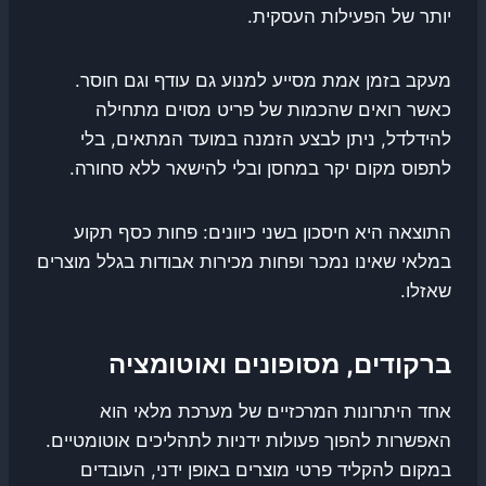
יותר של הפעילות העסקית.
מעקב בזמן אמת מסייע למנוע גם עודף וגם חוסר.
כאשר רואים שהכמות של פריט מסוים מתחילה
להידלדל, ניתן לבצע הזמנה במועד המתאים, בלי
לתפוס מקום יקר במחסן ובלי להישאר ללא סחורה.
התוצאה היא חיסכון בשני כיוונים: פחות כסף תקוע
במלאי שאינו נמכר ופחות מכירות אבודות בגלל מוצרים
שאזלו.
ברקודים, מסופונים ואוטומציה
אחד היתרונות המרכזיים של מערכת מלאי הוא
האפשרות להפוך פעולות ידניות לתהליכים אוטומטיים.
במקום להקליד פרטי מוצרים באופן ידני, העובדים