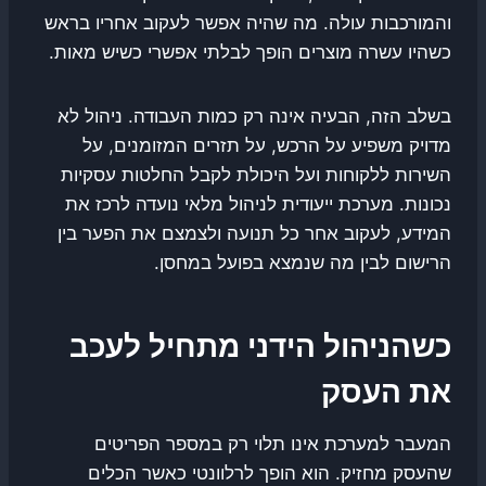
והמורכבות עולה. מה שהיה אפשר לעקוב אחריו בראש
כשהיו עשרה מוצרים הופך לבלתי אפשרי כשיש מאות.
בשלב הזה, הבעיה אינה רק כמות העבודה. ניהול לא
מדויק משפיע על הרכש, על תזרים המזומנים, על
השירות ללקוחות ועל היכולת לקבל החלטות עסקיות
נכונות. מערכת ייעודית לניהול מלאי נועדה לרכז את
המידע, לעקוב אחר כל תנועה ולצמצם את הפער בין
הרישום לבין מה שנמצא בפועל במחסן.
כשהניהול הידני מתחיל לעכב
את העסק
המעבר למערכת אינו תלוי רק במספר הפריטים
שהעסק מחזיק. הוא הופך לרלוונטי כאשר הכלים