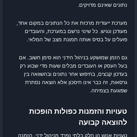
נתונים שאינם מדויקים.
מערכת ייעודית מרכזת את כל הנתונים במקום אחד,
מעודכן ונגיש. כל שינוי נרשם במערכת, והעובדים
פועלים על בסיס אותה תמונת מצב של המלאי.
גם הזמן שמושקע בניהול הידני הוא סימן חשוב. אם
בעל העסק או העובדים מבלים שעות מדי שבוע רק
בעדכון קבצים, בחיפוש אחר נתונים ובהשוואה בין
גרסאות, זה כבר אינו חיסכון אלא הוצאה נסתרת
שפוגעת בצמיחה.
טעויות והזמנות כפולות הופכות
להוצאה קבועה
טעויות אנוש הן חלק בלתי נפרד מניהול ידני. הזמנה