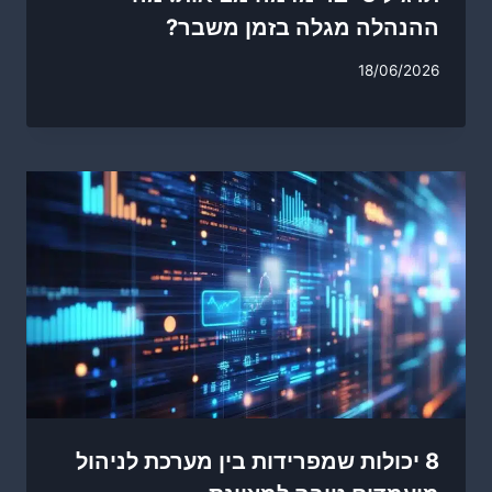
ההנהלה מגלה בזמן משבר?
18/06/2026
8 יכולות שמפרידות בין מערכת לניהול