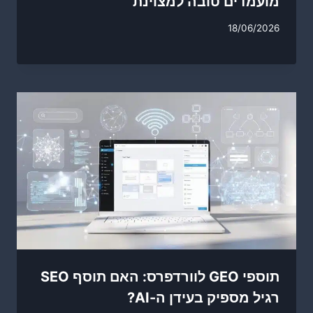
מועמדים טובה למצוינת
18/06/2026
תוספי GEO לוורדפרס: האם תוסף SEO
רגיל מספיק בעידן ה-AI?