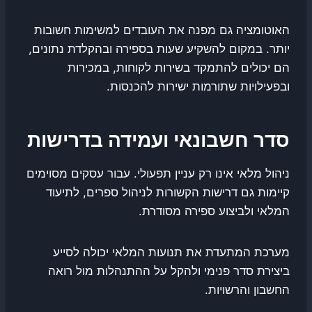
האוטומציה גם מפנה את העובדים למשימות חשובות
יותר. במקום להשקיע שעות בספירה ובהקלדת נתונים,
הם יכולים להתמקד בשירות לקוחות, במכירות
ובפעילויות שתורמות ישירות להכנסות.
סדר חשבונאי ועמידה בדרישות
ניהול מלאי אינו רק עניין תפעולי. עבור עסקים מסוימים
קיימות גם דרישות הקשורות לניהול ספרים, לתיעוד
המלאי ולביצוע ספירה מסודרת.
מערכת המתעדת את תנועות המלאי יכולה לסייע
ביצירת סדר פנימי ולהקל על ההתנהלות מול רואה
החשבון והרשויות.