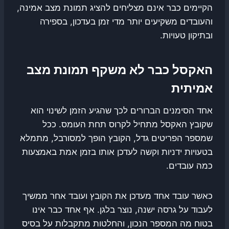
הקיימים כבר אינם מצליחים להציג תמונת מצב אמינה,
והעובדים משקיעים יותר מדי זמן בעדכון, בספירה
ובתיקון טעויות.
האקסל כבר לא משקף תמונת מצב
אמיתית
אחד הסימנים הברורים לכך שהגיע הזמן לשינוי הוא
שקובץ האקסל מתחיל לקרוס תחת העומס. ככל
שמספר הפריטים גדל, הקובץ הופך למסורבל, מתמלא
בטעויות ידניות וקשה לעדכן אותו בזמן אמת באמצעות
כמה עובדים.
כאשר עובד אחד מעדכן את הקובץ ועובד אחר ממשיך
לעבוד על גרסה ישנה, נוצר בלגן. אף אחד כבר אינו
בטוח מה המספר הנכון, והחלטות מתקבלות על בסיס