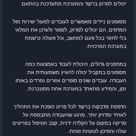
יכולים לסרוק ברקוד והמערכת מתעדכנת בהתאם.
מסופונים ניידים מאפשרים לעובדים לפעול ישירות מול
המדפים. הם יכולים לסרוק, לספור ולעדכן את המלאי
בלי לחזור בכל פעם למחשב, וכל פעולה נרשמת
במערכת המרכזית.
במחסנים גדולים, היכולת לעבוד באמצעות כמה
מסופונים במקביל יכולה להאיץ משמעותית את
העבודה. עובדים שונים סופרים אזורים נפרדים באותו
זמן, והמידע מתאחד במערכת אחת מסונכרנת.
הדפסת מדבקות ברקוד לכל פריט הופכת את התהליך
לאחיד ומדויק יותר. מרגע שהעבודה מתבססת על
סריקה במקום על הקלדה ידנית, קצב הטיפול בפריטים
עולה והסיכון לטעויות פוחת.