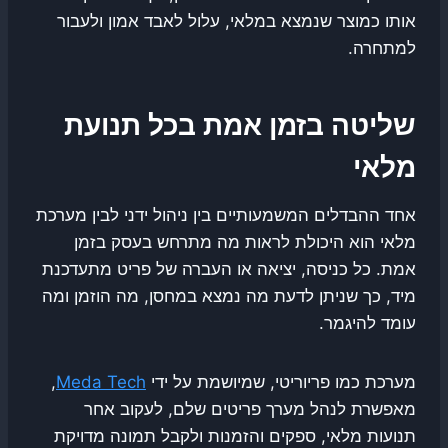
אותו כמוצר שנמצא במלאי, עלול לאבד אמון ולעבור
למתחרה.
שליטה בזמן אמת בכל תנועת
מלאי
אחד ההבדלים המשמעותיים בין ניהול ידני לבין מערכת
מלאי הוא היכולת לראות מה מתרחש בעסק בזמן
אמת. כל כניסה, יציאה או העברה של פריט מתעדכנת
מיד, כך שניתן לדעת מה נמצא במחסן, מה הוזמן ומה
עומד להיגמר.
מערכת כמו פריוריטי, שמיושמת על ידי
Meda Tech
,
מאפשרת לנהל מערך פריטים שלם, לעקוב אחר
תנועות מלאי, ספקים והזמנות ולקבל תמונה מדויקת