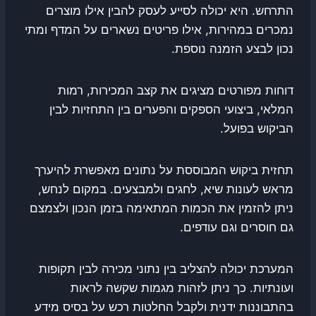
התרחש. היא יכולה לסייע לעסק להבין אילו מוצרים
נמכרים במהירות, אילו פריטים נשארים על המדף ומתי
נכון לבצע הזמנה נוספת.
דוחות מפורטים מציגים את קצב המכירות, רמות
המלאי, ביצועי הספקים והפערים בין התחזיות לבין
הביקוש בפועל.
תחזית ביקוש המבוססת על נתונים מאפשרת להיערך
מראש לעונות שיא, לחגים ולמבצעים. במקום לנחש,
ניתן להזמין את הכמות המתאימה בזמן הנכון ולצמצם
גם חוסרים וגם עודפים.
המערכת יכולה להצליב בין נתוני מכירה לבין תקופות
ועונתיות. כך ניתן לזהות מגמות שקשה לראות
בהתבוננות ידנית ולקבל החלטות רכש על בסיס מידע