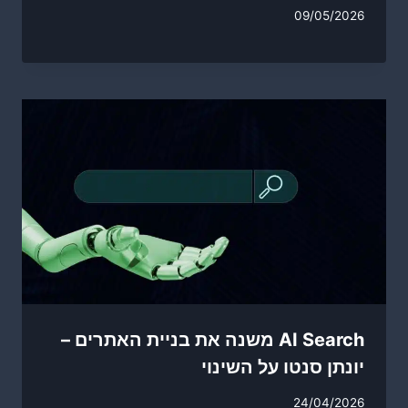
09/05/2026
AI Search משנה את בניית האתרים –
יונתן סנטו על השינוי
24/04/2026