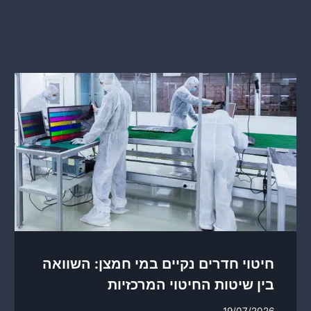
חיטוי חדרים נקיים במי חמצן: השוואה
בין שיטות החיטוי המרכזיות