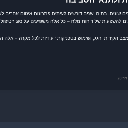
נים שונים. בתים ישנים דורשים לעיתים פתרונות איטום אחרים ל
נים להשפעות של רוחות מלח – כל אלה משפיעים על סוג הטיפול 
מצב הקירות והגג, ושימוש בטכניקות ייעודיות לכל מקרה – אלה
 20.