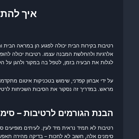
איך להתמ
רטיבות בקירות הבית יכולה לפגוע הן במראה הבית וה
אלרגיות ולהחלשת המבנה עצמו. רטיבות יכולה להופיע
לגלות את הבעיה בזמן, לטפל בה במקור ולהגן על הקי
על ידי אבחון קפדני, שימוש בטכניקות איטום מתקד
מראש. במדריך זה נסקור את הסיבות השכיחות לרטיבו
הבנת הגורמים לרטיבות – סימ
רטיבות לא תמיד נראית מיד לעין. לעיתים מופיעים ס
סימנים אלה, חשוב לא לחכות – בדיקה מהירה תאפשר 