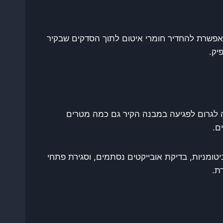
מאפשרת להחדיר חומרי איטום לתוך הסדקים שבקיר
יק.
ה לגרום לפגיעה במבנה הקיר גם כמה מטרים
ם.
טומניות, בדיקת אובייקטים נסתמים, וסגירת פתחי
ת.