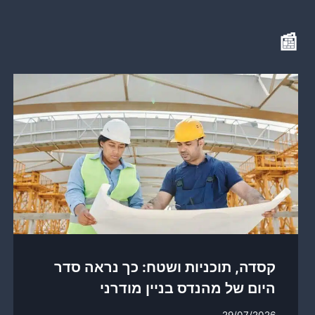
📰
קסדה, תוכניות ושטח: כך נראה סדר
היום של מהנדס בניין מודרני