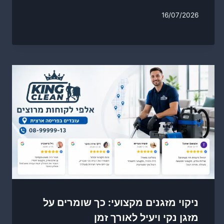
16/07/2026
ניקוי מזגנים מקצועי: כך שומרים על
מזגן נקי ויעיל לאורך זמן