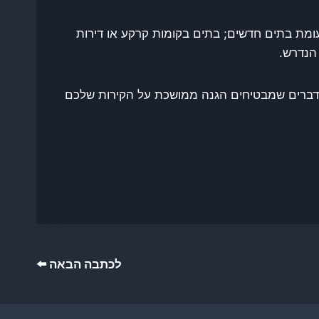
עומת בתים חדשים; בתים בקומות קרקע או דירות
הנדרש.
 הדברים שמבטיחים הגנה ממושכת על הקירות שלכם
לכתבה הבאה ⬅️