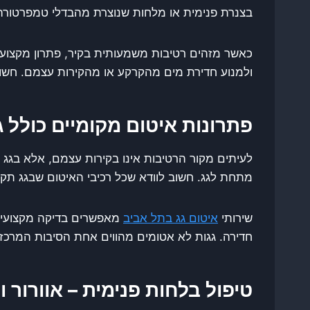
בצנרת פנימית או מלחות שנוצרת מהבדלי טמפרטורה
כאשר מזהים רטיבות משמעותית בקיר, פתרון מקצוע
ולמנוע חדירת מים מהקרקע או מהקירות עצמם. חשוב
פתרונות איטום מקומיים כולל גג
לעיתים מקור הרטיבות אינו בקירות עצמם, אלא בגג
מתחת לגג. חשוב לוודא שכל רכיבי האיטום שבגג תקי
שירותי
איטום גג בתל אביב
מאפשרים בדיקה מקצועית ש
חדירה. גגות לא אטומים מהווים אחת הסיבות המרכזי
טיפול בלחות פנימית – אוורור