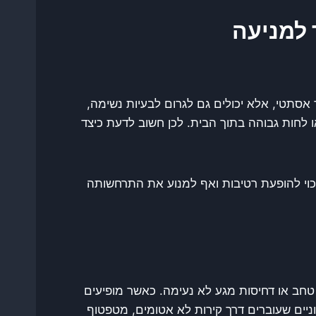
 למניעה
 אסתטי, אלא יכולים גם לגרום לבעיות נשימה,
ו לחות גבוהה בתוך הבית. לכן חשוב לדעת כיצד
כוי להופעת רטיבות ואף למנוע את התרחשותה
ל טחב או דחיסות מגע לא נעימה. כאשר מופיעים
ניים שעוברים דרך קירות לא אטומים, מטפטוף