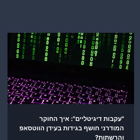
"עקבות דיגיטליים": איך החוקר
המודרני חושף בגידות בעידן הווטסאפ
והרשתות?