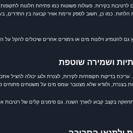
ם לרטיבות בקירות. פעולות פשוטות כמו פתיחת חלונות לתקופות 
הלחות. כמו כן, חשוב לספק זרימת אוויר קבועה בין החדרים, בע
 גם להטמיע וילונות מים או גימורים אחרים שיכולים להקל על ה
תיות ושמירה שוטפת
עריכת בדיקות תקופתיות לקירות, לצנרת ולגג יכולה להציל אתכ
מות בצנרת, ולוודא שלא מצטבר עומס מים על משטחים פתוחים ס
 תחזוקה בקצב קבוע לאורך השנה. גם סימנים קלים של רטיבות א
 ולתנאי הסביבה