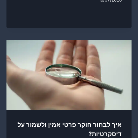
19/07/2026
איך לבחור חוקר פרטי אמין ולשמור על
דיסקרטיות?