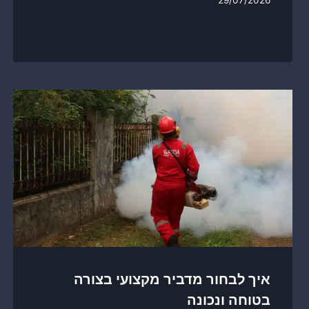
29/07/2026
איך לבחור מדביר מקצועי בצורה
בטוחה ונכונה