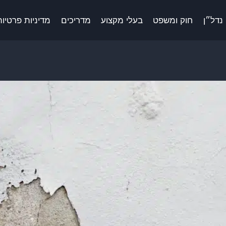
נדל״ן
חוק ומשפט
בעלי מקצוע
מדריכים
מדיניות פרטיות 