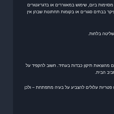
מסוימות ביום, שימוש במאווררים או בדגריגטורים
יקר בבתים סגורים או בקומות תחתונות שבהן אין
שליטה בלחות.
ם מהוצאות תיקון כבדות בעתיד. חשוב להקפיד על
ביב הבית.
ו פטריות עלולים להצביע על בעיה מתפתחת – ולכן