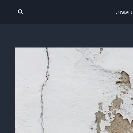
ועוגיות