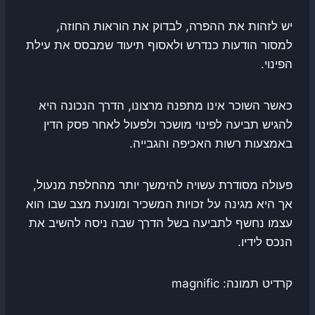
יש לזהות את ההפרה, לבדוק את הוראות החוזה,
למסור הודעות כנדרש ולאסוף תיעוד שמבסס את עילת
הפינוי.
כאשר השוכר אינו מתפנה מרצונו, הדרך הנכונה היא
להגיש תביעה לפינוי מושכר ולפעול לאחר פסק הדין
באמצעות רשות האכיפה והגבייה.
פעולה מסודרת עשויה להימשך יותר מהחלפת מנעול,
אך היא מגינה על זכויות המשכיר ומונעת מצב שבו הוא
עצמו נחשף לתביעה בשל הדרך שבה ניסה להשיב את
הנכס לידיו.
קרדיט תמונה: magnific