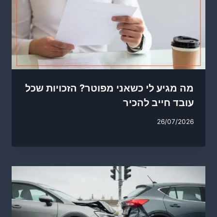
מה מגיע לי כשאני מפוטר? הזכויות שכל
עובד חייב להכיר
26/07/2026