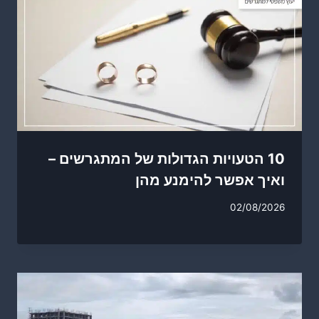
10 הטעויות הגדולות של המתגרשים –
ואיך אפשר להימנע מהן
02/08/2026