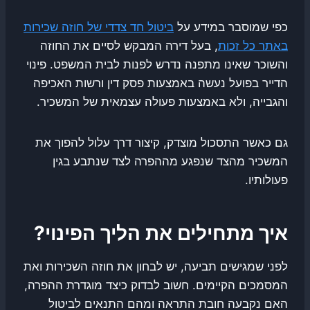
כפי שמוסבר במידע על
ביטול חד צדדי של חוזה שכירות
באתר כל זכות
, בעל דירה המבקש לסיים את החוזה
והשוכר שאינו מתפנה נדרש לפנות לבית המשפט. פינוי
הדייר בפועל נעשה באמצעות פסק דין ורשות האכיפה
והגבייה, ולא באמצעות פעולה עצמאית של המשכיר.
גם כאשר התסכול מוצדק, קיצור דרך עלול להפוך את
המשכיר מהצד שנפגע מההפרה לצד שנתבע בגין
פעולותיו.
איך מתחילים את הליך הפינוי?
לפני שמגישים תביעה, יש לבחון את חוזה השכירות ואת
המסמכים הקיימים. חשוב לבדוק כיצד מוגדרת ההפרה,
האם נקבעה חובת התראה ומהם התנאים לביטול