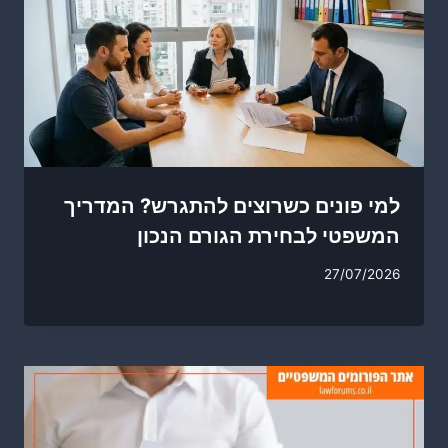
למי פונים כשרוצים להתגרש? המדריך
המשפטי לבחירת הגורם הנכון
27/07/2026