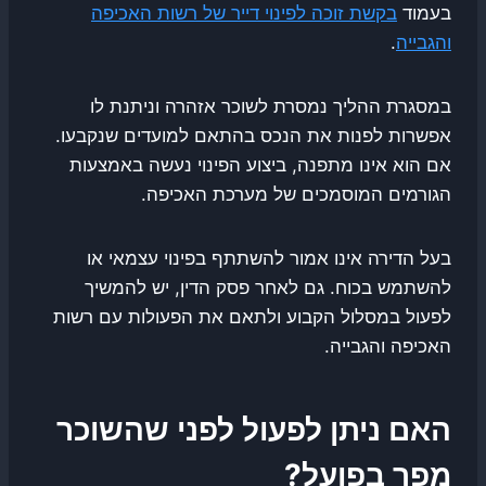
בעמוד
בקשת זוכה לפינוי דייר של רשות האכיפה
והגבייה
.
במסגרת ההליך נמסרת לשוכר אזהרה וניתנת לו
אפשרות לפנות את הנכס בהתאם למועדים שנקבעו.
אם הוא אינו מתפנה, ביצוע הפינוי נעשה באמצעות
הגורמים המוסמכים של מערכת האכיפה.
בעל הדירה אינו אמור להשתתף בפינוי עצמאי או
להשתמש בכוח. גם לאחר פסק הדין, יש להמשיך
לפעול במסלול הקבוע ולתאם את הפעולות עם רשות
האכיפה והגבייה.
האם ניתן לפעול לפני שהשוכר
מפר בפועל?