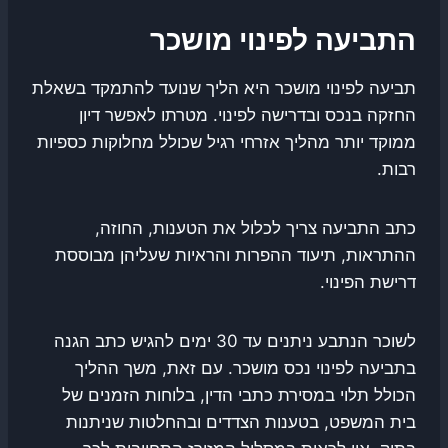
התביעה לפינוי מושכר
תביעה לפינוי מושכר היא הליך שנועד להתמקד בשאלת
החזקה בנכס ובדרישה לפינוי. מטרתו לאפשר דיון
ממוקד יותר מהליך אזרחי רגיל שכולל מחלוקות כספיות
רבות.
כתב התביעה צריך לכלול את הטענות, החוזה,
ההתראות, תיעוד ההפרות והראיות שעליהן מבוססת
דרישת הפינוי.
לשוכר הנתבע ניתנים עד 30 ימים להגיש כתב הגנה
בתביעה לפינוי נכס מושכר. עם זאת, משך ההליך
הכולל תלוי במסירת כתבי הדין, בלוחות הזמנים של
בית המשפט, בטענות הצדדים ובהחלטות שניתנות