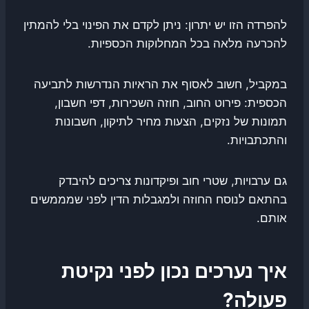
להפרדה הזו יש יתרון: ניתן לקדם את הפינוי בלי להמתין
להכרעה מלאה בכל המחלוקות הכספיות.
במקביל, חשוב לאסוף את הראיות הנדרשות לתביעה
הכספית: פירוט החוב, חוזה השכירות, דפי חשבון,
תמונות של נזקים, הצעות מחיר לתיקון, חשבונות
והתכתבויות.
גם ערבויות, שטרי חוב ופיקדונות צריכים להיבדק
בהתאם לנוסח החוזה ולמגבלות הדין לפני שמממשים
אותם.
איך נערכים נכון לפני נקיטת
פעולה?