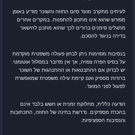
לעיתים מתקרב מועד סיום החוזה והשוכר מודיע באופן
מפורש שהוא אינו מתכוון להתפנות. במקרים אחרים
מתגלים סימנים ברורים לכך שהוא מתכנן להישאר
בדירה בניגוד להסכם.
בנסיבות מסוימות ניתן לבחון פעולה משפטית מוקדמת
על בסיס הפרה צפויה, אך אין מדובר במסלול אוטומטי.
יש לבדוק אם ההתבטאות או ההתנהגות של השוכר
ברורות מספיק ואם קיימת עילה משפטית שמאפשרת
לפעול לפני המועד.
הודעה כללית, מחלוקת זמנית או חשש בלבד אינם
בהכרח מספיקים. נדרשת בחינה של החוזה, התכתובות
והנסיבות הספציפיות.