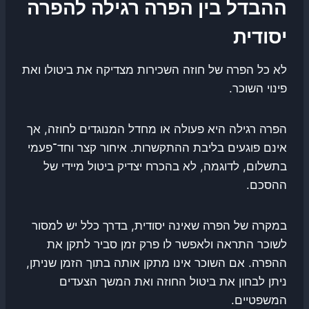
ההבדל בין הפרה רגילה להפרה
יסודית
לא כל הפרה של חוזה השכירות מצדיקה את ביטולו ואת
פינוי השוכר.
הפרה רגילה היא פעולה או מחדל המנוגדים לחוזה, אך
אינם פוגעים בליבת ההתקשרות. איחור קצר וחד־פעמי
בתשלום, לדוגמה, לא בהכרח יצדיק ביטול מיידי של
ההסכם.
במקרה של הפרה שאינה יסודית, בדרך כלל יש למסור
לשוכר התראה ולאפשר לו פרק זמן סביר לתקן את
ההפרה. אם השוכר אינו מתקן אותה בתוך הזמן שניתן,
ניתן לבחון את ביטול החוזה ואת המשך הצעדים
המשפטיים.