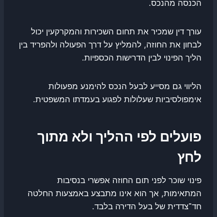
הכנסה מהנכס.
עורך דין שמכיר את תחום השכירות והמקרקעין יכול
לבחון את החוזה, להמליץ על דרך הפעולה ולהפריד בין
הליך הפינוי לבין הדרישות הכספיות.
הליווי גם מסייע לבעל הנכס להימנע מפעולות
אימפולסיביות שעלולות לפגוע בעמדתו המשפטית.
פועלים לפי ההליך ולא מתוך
לחץ
פינוי שוכר לפני תום החוזה אפשרי בנסיבות
המתאימות, אך הוא אינו מתבצע באמצעות החלטה
חד־צדדית של בעל הדירה בלבד.