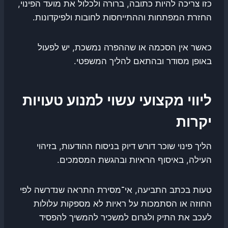
כזו צריכה להיות כתובה, ברורה ולכלול את מועד הפינוי,
החזרת המפתחות וההתייחסות לחובות ולפיקדונות.
כאשר אין הסכמה או שההפרה נמשכת, יש לפעול
באופן מסודר ובהתאם להליך המשפטי.
ליווי מקצועי עשוי למנוע טעויות
יקרות
הליך פינוי שוכר דורש דיוק בניסוח ההודעות, בזיהוי
העילה, באיסוף הראיות ובהגשת המסמכים.
טעות בכתב התביעה, אי־מסירת התראה שנדרשה לפי
החוזה או הסתמכות על ראיות לא מספקות עלולות
לעכב את התיק ולגרום למשכיר להמשיך להפסיד