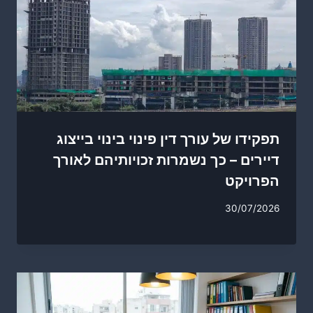
תפקידו של עורך דין פינוי בינוי בייצוג
דיירים – כך נשמרות זכויותיהם לאורך
הפרויקט
30/07/2026