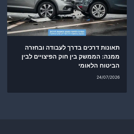
תאונות דרכים בדרך לעבודה ובחזרה
ממנה: הממשק בין חוק הפיצויים לבין
הביטוח הלאומי
24/07/2026