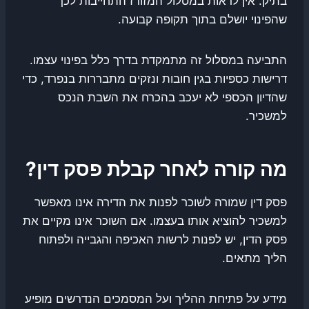
בתיק. אין לראות במסלול המזורז התחייבות לכך
שהפינוי יושלם בתוך תקופה קבועה.
התביעה במסלול זה מתמקדת בדרך כלל בפינוי עצמו.
דרישות כספיות בגין חובות ונזקים מתבררות בנפרד, כדי
שהדיון הכספי לא יעכב בהכרח את השבת הנכס
למשכיר.
מה קורה לאחר קבלת פסק דין?
פסק דין שמורה לשוכר לפנות את הדירה אינו מאפשר
למשכיר להוציא אותו בעצמו. אם השוכר אינו מקיים את
פסק הדין, יש לפנות לרשות האכיפה והגבייה ולפתוח
הליך מתאים.
מידע על פתיחת ההליך ועל המסמכים הנדרשים מופיע