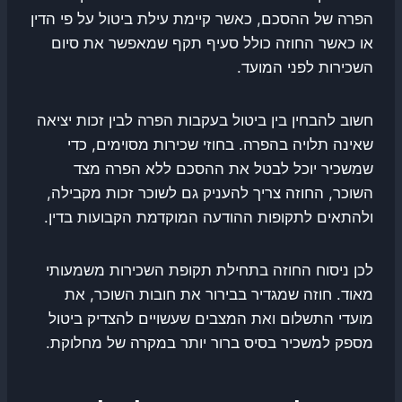
הפרה של ההסכם, כאשר קיימת עילת ביטול על פי הדין
או כאשר החוזה כולל סעיף תקף שמאפשר את סיום
השכירות לפני המועד.
חשוב להבחין בין ביטול בעקבות הפרה לבין זכות יציאה
שאינה תלויה בהפרה. בחוזי שכירות מסוימים, כדי
שמשכיר יוכל לבטל את ההסכם ללא הפרה מצד
השוכר, החוזה צריך להעניק גם לשוכר זכות מקבילה,
ולהתאים לתקופות ההודעה המוקדמת הקבועות בדין.
לכן ניסוח החוזה בתחילת תקופת השכירות משמעותי
מאוד. חוזה שמגדיר בבירור את חובות השוכר, את
מועדי התשלום ואת המצבים שעשויים להצדיק ביטול
מספק למשכיר בסיס ברור יותר במקרה של מחלוקת.