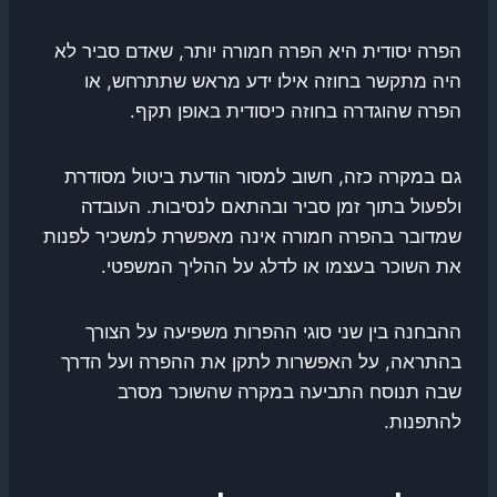
הפרה יסודית היא הפרה חמורה יותר, שאדם סביר לא
היה מתקשר בחוזה אילו ידע מראש שתתרחש, או
הפרה שהוגדרה בחוזה כיסודית באופן תקף.
גם במקרה כזה, חשוב למסור הודעת ביטול מסודרת
ולפעול בתוך זמן סביר ובהתאם לנסיבות. העובדה
שמדובר בהפרה חמורה אינה מאפשרת למשכיר לפנות
את השוכר בעצמו או לדלג על ההליך המשפטי.
ההבחנה בין שני סוגי ההפרות משפיעה על הצורך
בהתראה, על האפשרות לתקן את ההפרה ועל הדרך
שבה תנוסח התביעה במקרה שהשוכר מסרב
להתפנות.