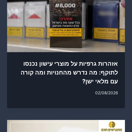
אזהרות גרפיות על מוצרי עישון נכנסו
לתוקף: מה נדרש מהחנויות ומה קורה
עם מלאי ישן?
02/08/2026