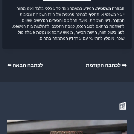
הבהרה משפטית:
המידע במאמר נועד לידע כללי בלבד ואינו מהווה
ייעוץ משפטי או תחליף לבחינה פרטנית של חוזה השכירות ונסיבות
המקרה. דיני השכירות, מועדי ההליכים והצעדים הנדרשים עשויים
להשתנות בהתאם לסוג הנכס, לנוסח ההסכם ולהחלטות בית המשפט.
לפני ביטול חוזה, הגשת תביעה, מימוש ערובה או נקיטת פעולה מול
שוכר, מומלץ להתייעץ עם עורך דין המתמחה בתחום.
ניווט
➡️ לכתבה הקודמת
לכתבה הבאה ⬅️
📰