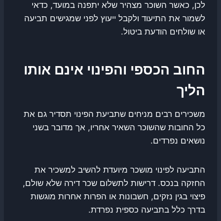
לכן, כאשר השוכר מצהיר שלא יתפנה במועד, כדאי
לשמור את התיעוד ולקבל ייעוץ לפני שמגישים תביעה
או שולחים הודעת ביטול.
החוב הכספי והפינוי אינם אותו
הליך
משכירים רבים מניחים שתביעת הפינוי תסדיר גם את
כל החובות שהשוכר השאיר אחריו, אך מדובר בשני
נושאים נפרדים.
התביעה לפינוי מושכר מיועדת להשיב למשכיר את
החזקה בנכס. דרישות לתשלום שכר דירה שלא שולם,
פיצוי בגין נזקים, חשבונות או הפרות אחרות מוגשות
בדרך כלל בתביעה כספית נפרדת.