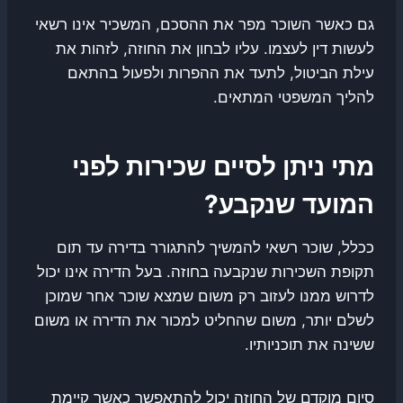
גם כאשר השוכר מפר את ההסכם, המשכיר אינו רשאי
לעשות דין לעצמו. עליו לבחון את החוזה, לזהות את
עילת הביטול, לתעד את ההפרות ולפעול בהתאם
להליך המשפטי המתאים.
מתי ניתן לסיים שכירות לפני
המועד שנקבע?
ככלל, שוכר רשאי להמשיך להתגורר בדירה עד תום
תקופת השכירות שנקבעה בחוזה. בעל הדירה אינו יכול
לדרוש ממנו לעזוב רק משום שמצא שוכר אחר שמוכן
לשלם יותר, משום שהחליט למכור את הדירה או משום
ששינה את תוכניותיו.
סיום מוקדם של החוזה יכול להתאפשר כאשר קיימת