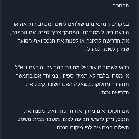
ההסכם.
במקרים המתאימים שולחים לשוכר מכתב התראה או
הודעת ביטול מסודרת. המסמך צריך לפרט את ההפרה,
את הדרישה לתקנה או לפנות את הנכס ואת המועד
שניתן לשוכר לפעול.
כדאי לשמור תיעוד של מסירת ההודעה. הודעת דוא"ל
או מסרון בלבד לא תמיד יספיקו, במיוחד אם בהמשך
תתעורר מחלוקת בשאלה האם השוכר קיבל את
הדרישה ומתי.
אם השוכר אינו מתקן את ההפרה ואינו מפנה את
הנכס, ניתן להגיש תביעה לפינוי מושכר בבית משפט
השלום המתאים לפי מיקום הנכס.