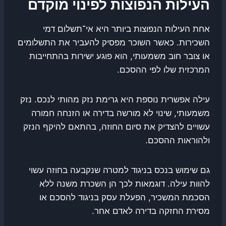
העילות הנפוצות לפינוי מוקדם
אחת העילות הנפוצות ביותר היא אי־תשלום דמי
השכירות. כאשר השוכר מפסיק להעביר את התשלומים
או צובר חוב משמעותי, הוא פוגע ישירות בהתחייבות
המרכזית שלו לפי ההסכם.
עילה אפשרית נוספת היא גרימת נזק מהותי לנכס. נזק
משמעותי, שינוי לא מורשה בדירה או הזנחה חמורה
עשויים להצדיק את סיום החוזה, בהתאם להיקף הנזק
ולהוראות ההסכם.
גם שימוש בנכס בניגוד למטרה שנקבעה בחוזה עשוי
להוות עילה. דוגמאות לכך הן השכרת משנה ללא
הסכמת המשכיר, הפעלת עסק בניגוד להסכם או
מסירת החזקה בדירה לאדם אחר.