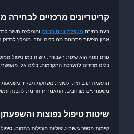
קריטריונים מרכזיים לבחירה מ
בעת בחירת
מטפלת זוגית בכירה
ומומלצת חשוב לבדו
אמון מציעות פתרונות ממוקדים יותר. מומלץ לבדוק
כלים מדידים להערכת התקדמות. כלים אלו מאפשרים
התאמה תרבותית ולשונית משחקת תפקיד משמעותי ב
משפחתיים מורחבים. התאמה זו תורמת להבנה עמוקה י
שיטות טיפול נפוצות והשפעתן
קיימות מספר גישות טיפוליות מובילות בתחום. טיפול