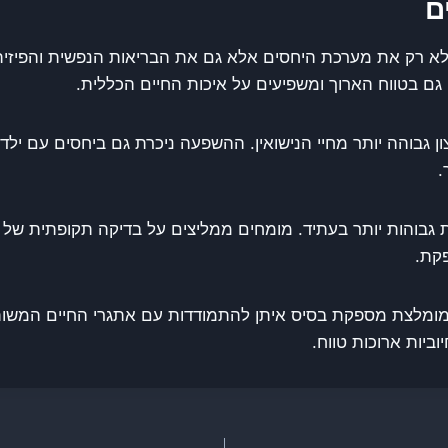
ם
ר לא רק את מערכת היחסים אלא גם את הבריאות הנפשית והפיזית
ם גם בטווח הארוך ומשפיעים על איכות החיים הכללית.
ון גבוהה יותר מחיי הנישואין. ההשפעה ניכרת גם ביחסים עם יל
.
ות גבוהות יותר בעתיד. מומחים ממליצים על בדיקה תקופתית של
פקת.
מומלצת מספקת בסיס איתן להתמודדות עם אתגרי החיים המשו
יות ארוכות טווח.