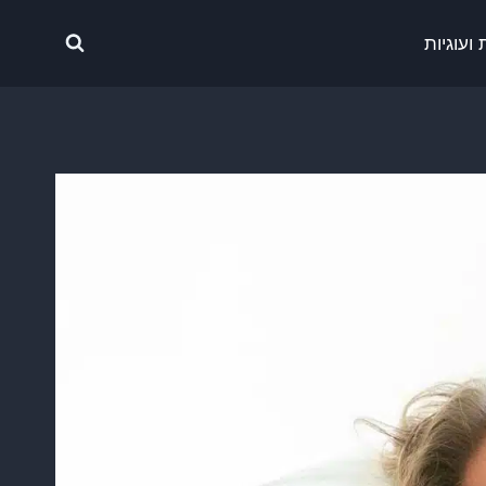
ועוגיות