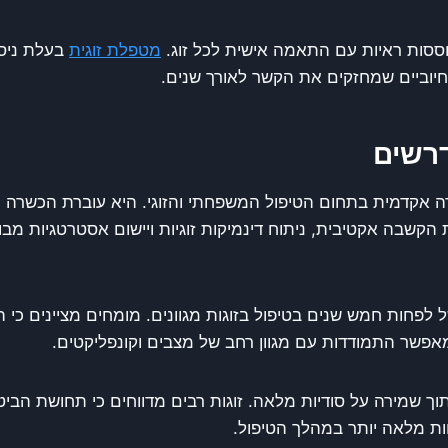
ססות ראיות עם התאמה אישית לכל זוג.
מטפלת זוגית
בעלת ניסי
 חיוביים שמחזקים את הקשר לאורך שנים.
דרשים
אקדמית בתחום הטיפול המשפחתי והזוגי. היא עוברת הכשרה מת
 הקשבה אקטיבית, ניתוח דינמיקות זוגיות ויישום אסטרטגיות מבו
פחות חמש שנים בטיפול בזוגות מגוונים. מומחים מציינים כי 
 מאפשר התמודדות עם מגוון רחב של מצבים וקונפליקטים.
וך שמירה על סודיות מלאה. זוגות רבים מדווחים כי תחושת הבי
ות מלאה יותר במהלך הטיפול.