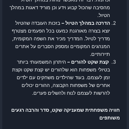
מהסיבה שהכול קבוע וידע וכן מוריד דאגות במהלך
הטיול.
הדרכה במהלך הטיול –
בזכות העובדה שהטיול
יוצא בצורה מאורגנת כמעט בכל הפעמים מצטרף
מדריך לטיול. המדריך מכיר את השפה המקומית,
המנהגים המקומיים ומספק הסברים על אתרים
תיירותיים.
קצת שקט להורים –
היתרון המשמעותי ביותר
בטיולי משפחות הוא שלהורים יש קצת שקט וקצת
זמן לעצמם. בעוד שהילדים משחקים עם ילדים
אחרים של משפחות הקבוצה, ההורים יכולים
להרשות לעצמם לנוח ולהשלים פערים.
חוויה משפחתית שמעניקה שקט, סדר והרבה רגעים
משותפים