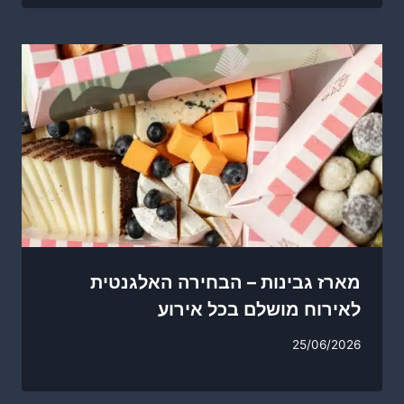
מארז גבינות – הבחירה האלגנטית
לאירוח מושלם בכל אירוע
25/06/2026