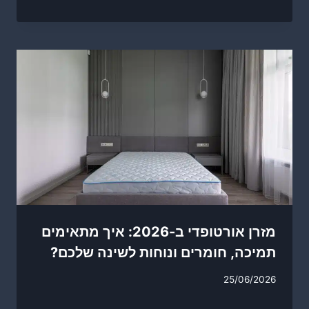
מזרן אורטופדי ב-2026: איך מתאימים
תמיכה, חומרים ונוחות לשינה שלכם?
25/06/2026