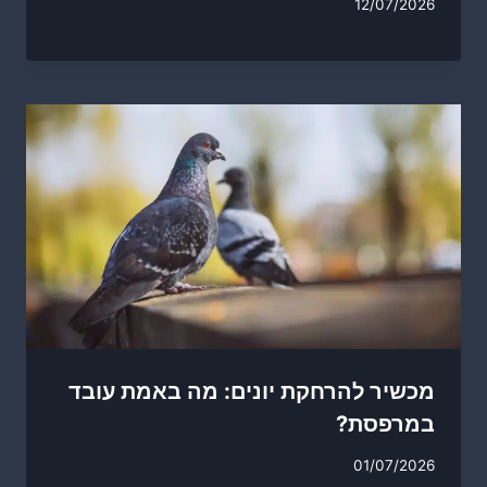
12/07/2026
מכשיר להרחקת יונים: מה באמת עובד
במרפסת?
01/07/2026