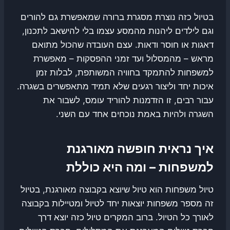
בטיול כזה נוצרת מסגרת ברורה שמאפשרת גם להורים
וגם לילדים ליהנות מהמסע עצמו בלי להישאב לתכנון,
דאגות או חוסר ודאות. עצם העובדה שהכול מתואם
מראש – מהמסלול ועד זמני ההפסקות – מאפשרת
למשפחות להתמקד בחוויה המשותפת, לבלות זמן
איכות יחד וליצור רגעים שלא תמיד מתאפשרים בשגרה.
עבור רבים, זו הזדמנות להוריד עומס, לשבור את
השגרה ולהיות באמת נוכחים אחד עם השני.
איך נראית חופשה מאורגנת
למשפחות – ומה היא כוללת
טיול משפחות הוא טיול שיוצא בקבוצה מאורגנת, בטיול
זה מספר משפחות יוצאות יחד לטיול ומטיילות בקבוצה
לאורך כל הטיול. ברוב המקרים טיול כזה יוצא דרך