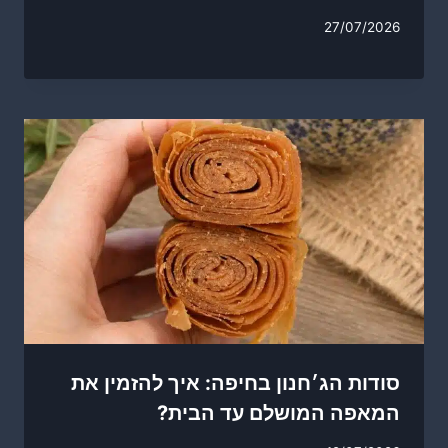
27/07/2026
סודות הג׳חנון בחיפה: איך להזמין את
המאפה המושלם עד הבית?