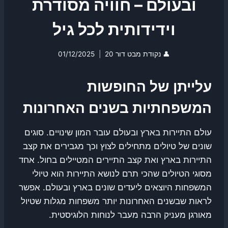
ובעולם – חוויה מסודרת
וידידותית לכל גיל
👤
נקודת מבט דור 20
01/12/2025
עלייתן של החופשות
המשפחתיות בשנים האחרונות
עולם התיירות בארץ ובעולם עובר המון שינויים. סוגים
שונים של טיולים מתחילים לצוץ וכך מגבירים את קצב
התיירות בארץ ואת קצב התיירים המטיילים בחול. אחד
מסוגי הטיולים שהכי תרם לנושא התיירות הוא טיולי
המשפחות היוצאים ליעדים שונים בארץ ובעולם. אפשר
לראות שבשנים האחרונות יותר משפחות מגלות שטיול
מאורגן מעניק הרבה מעבר לנוחות הלוגיסטית.