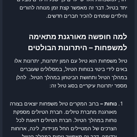
יחד בטיול. דבר זה מאפשר קצת זמן מנוחה להורים
והילדים שמחים להכיר חברים חדשים.
למה חופשה מאורגנת מתאימה
למשפחות – היתרונות הבולטים
טיול משפחות הוא טיול עם המון יתרונות, יתרונות אלו
באים לידי ביטוי בנוחות הטיול, במסלולים שעוברים
במהלך הטיול ותחושת הביטחון במהלך הטיול. להלן
מספר יתרונות עיקריים בסוג טיול זה:
נוחות –
ברוב המקרים טיול משפחות יוצאים בצורה
מאורגנת מחברת טיולים. חברת הטיולים מספקת
נוחות במהלך הטיול. חברת הטיולים דואגת לכל
הצרכים של המטיילים החל מניידות, לינה, ארוחות
וכדומה. דבר זה מאפשר נוחות במהלך הטיול