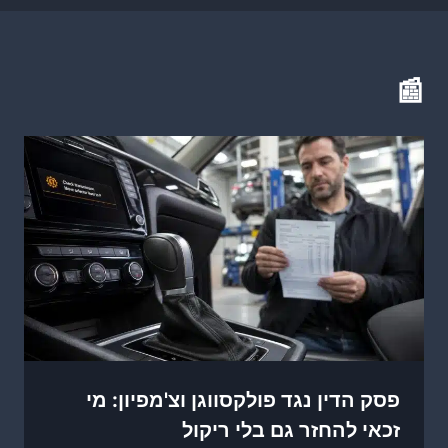
📰
פסק הדין נגד פולקסווגן וצ'מפיון: מי
זכאי להחזר גם בלי ריקול