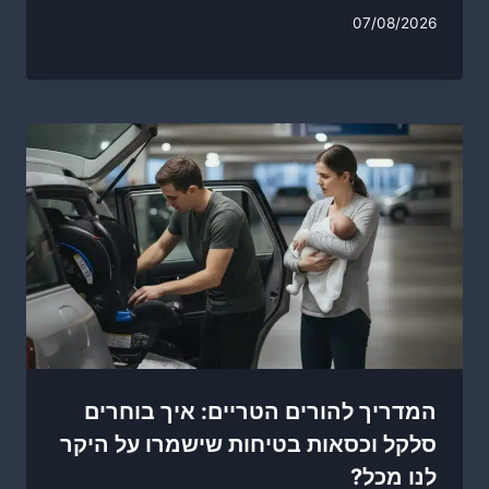
07/08/2026
המדריך להורים הטריים: איך בוחרים
סלקל וכסאות בטיחות שישמרו על היקר
לנו מכל?