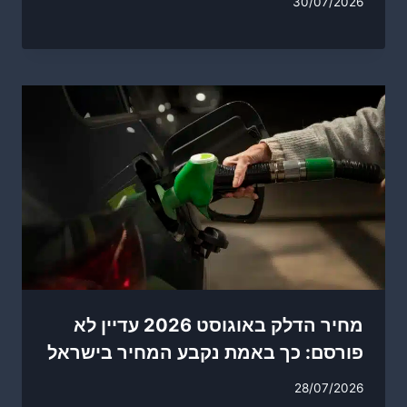
30/07/2026
מחיר הדלק באוגוסט 2026 עדיין לא
פורסם: כך באמת נקבע המחיר בישראל
28/07/2026