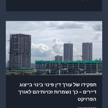
תפקידו של עורך דין פינוי בינוי בייצוג
דיירים – כך נשמרות זכויותיהם לאורך
הפרויקט