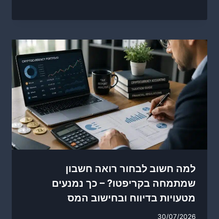
למה חשוב לבחור רואה חשבון
שמתמחה בקריפטו? – כך נמנעים
מטעויות בדיווח ובחישוב המס
30/07/2026