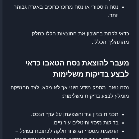
נסח היסטורי או נסח מרוכז כרוכים באגרה גבוהה
יותר.
כדאי לקחת בחשבון את ההוצאות הללו כחלק
מהתהליך הכללי.
מעבר להוצאת נסח הטאבו כדאי
לבצע בדיקות משלימות
נסח טאבו מספק מידע חיוני אך לא מלא. לצד ההנפקה
מומלץ לבצע בדיקות משלימות:
תכניות בניין עיר והשפעתן על ערך הנכס.
בדיקות מיסוי והיטלים עירוניים.
התאמת מספרי הגוש והחלקה לכתובת בפועל –