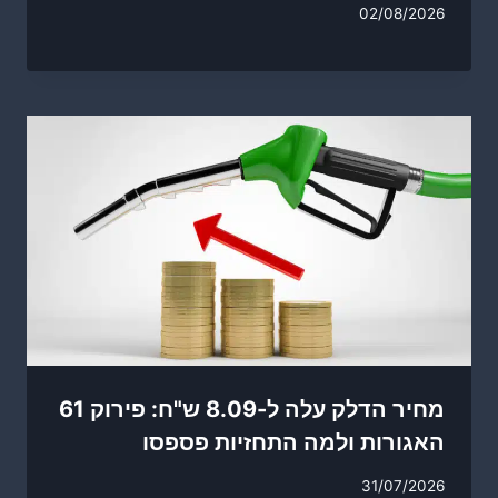
02/08/2026
מחיר הדלק עלה ל-8.09 ש"ח: פירוק 61
האגורות ולמה התחזיות פספסו
31/07/2026