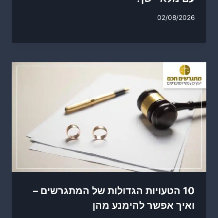
02/08/2026
10 הטעויות הגדולות של המתגרשים –
ואיך אפשר להימנע מהן