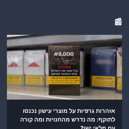
📰
אזהרות גרפיות על מוצרי עישון נכנסו
לתוקף: מה נדרש מהחנויות ומה קורה
עם מלאי ישן?