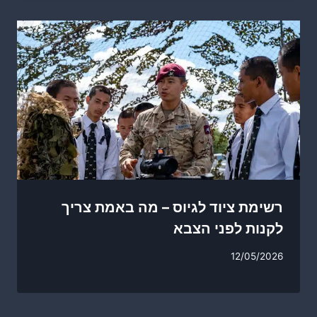
רשימת ציוד לגיוס – מה באמת צריך
לקנות לפני הצבא
12/05/2026