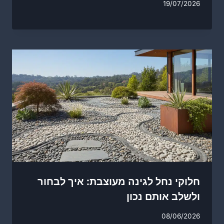
19/07/2026
חלוקי נחל לגינה מעוצבת: איך לבחור
ולשלב אותם נכון
08/06/2026