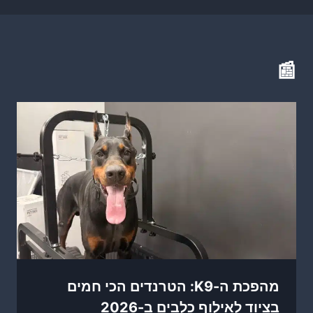
📰
מהפכת ה-K9: הטרנדים הכי חמים
בציוד לאילוף כלבים ב-2026