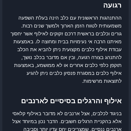
רגועה
ההתנהגות הראשונית עם כלב הינה בעלת השפעה
משמעותית לטווח הזמן הארוך ולמשך שנים רבות.
גורים וכלבים בראשית דרכם זקוקים לאילוף אשר יחסוך
מאיתנו הרבה אי נעימויות בבית ומחוצה לו. באמצעות
עבודת אילוף כלבים מקצועית ניתן להביא את הכלב
להתנהג בצורה רגועה, ובין אם מדובר בכלב נושך,
תוקפן כלפי כלבים אחרים או לא ממושמע, באמצעות
אילוף כלבים במסגרת פנסיון כלבים ניתן להגיע
לתוצאות מרשימות.
אילוף והרגלים בסיסיים לארנבים
בניגוד לכלבים, אצל ארנבים לא מדובר באילוף קלאסי
אלא בהקניית הרגלים חשובים. הדבר נכון במיוחד אצל
ארנבים ננסיים, שמצריכים יחס עדין יותר וסביבה