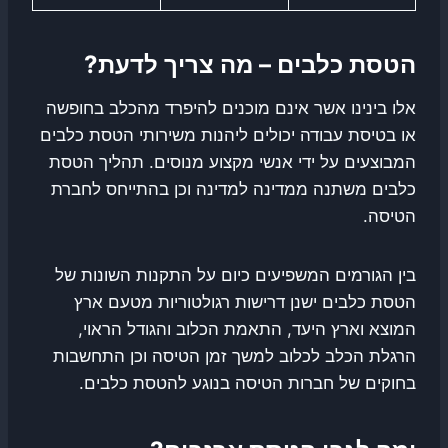
הטסת כלבים – מה צריך לדעת?
אלו בינינו אשר אינם מוכנים להיפרד מהכלב בחופשה
או בטיסת עבודה יכולים ליהנות משירותי הטסת כלבים
המבוצעים על ידי אנשי מקצוע מנוסים. תהליך הטסת
כלבים משתנה ממדינה למדינה וכן בהתייחס לחברת
הטיסה.
בין הגורמים המשפיעים כיום על התקנות השונות של
הטסת כלבים ישנן דרישות רגולטוריות מטעם ארץ
המוצא וארץ היעד, התאמת הכלוב והגודל הראוי,
הרגלת הכלב לכלוב למשך זמן הטיסה וכן התחשבות
בחוקים של חברות הטיסה בנוגע להטסת כלבים.