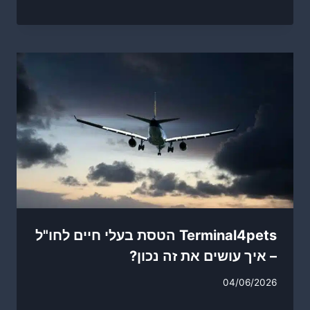
Terminal4pets הטסת בעלי חיים לחו"ל
– איך עושים את זה נכון?
04/06/2026