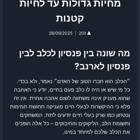
מחיות גדולות עד לחיות
קטנות
28/09/2025
20il
👤
מה שונה בין פנסיון לכלב לבין
פנסיון לארנב?
״הכלב הוא חברו הטוב של האדם״ נאמר, ולא בכדי.
כל מי שיש או היה לו כלב פעם בחיים, יודע כי האהבה
שהוא מעניק אינה משתווה לשום אהבה אחרת. אין זה
פלא כי ההיקשרות לבעלי חיים מעניקה תחושת חמימות
ובטחון כמו שרק בעלי חיים יודעים לתת. המשחקים
ותשומת הלב, הליקוקים והחיבוקים – כל אלה הופכים
את הכלב שלכם למיוחד במינו.