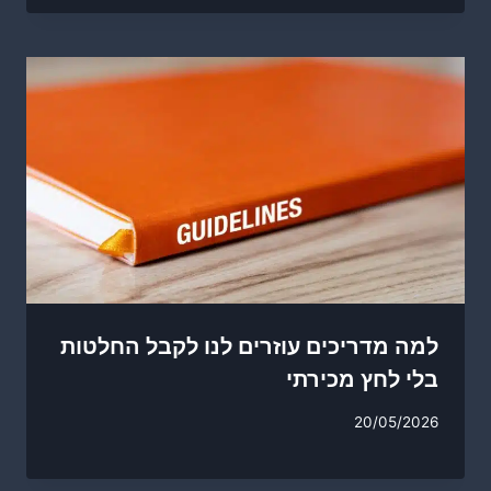
למה מדריכים עוזרים לנו לקבל החלטות
בלי לחץ מכירתי
20/05/2026