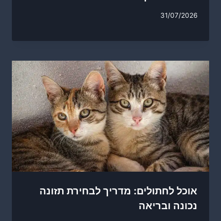
31/07/2026
אוכל לחתולים: מדריך לבחירת תזונה
נכונה ובריאה