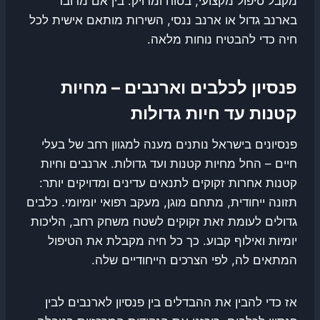
מקבל טיפול מקצועי, בטוח ומדויק. בין אם מדובר
בארנב גדול או ארנב ננסי, השירות מותאם אישית לכל
חיה כדי להבטיח נוחות מלאה.
פנסיון לכלבים וארנבים – מחיות
קטנות עד חיות גדולות
פנסיונים בישראל נותנים מענה למגוון רחב של בעלי
חיים – החל מחיות קטנות ועד גדולות. ארנבים וחיות
קטנות אחרות זקוקים לתנאים עדינים ומדויקים יותר:
תזונה ייחודית, מתחם מוגן, מעקב רפואי יומיומי. כלבים
גדולים לעומת זאת זקוקים לשטח משחק רחב, הליכות
יומיות ואילוף קבוע. כך כל חיה מקבלת את הטיפול
המתאים לה, לפי הצרכים הייחודיים שלה.
אז כדי להבין את ההבדלים בין פנסיון לארנבים לבין