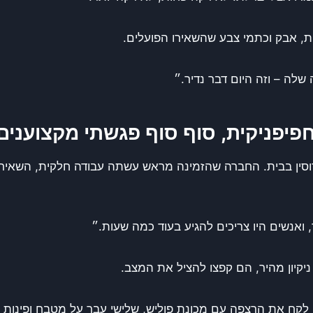
ות, אבק וכתמי צבע שהשאירו הפועלים.
שלה – וזה היום דבר נדיר.״
חפיפניקית, סוף סוף פגשתי מקצוענים
אירוסין בבית. החברה שהזמינה מראש עשתה עבודה חלקית, השאי
ואנשים היו צריכים להגיע בעוד כמה שעות.״
יקיון מהיר, הם קפצו להציל את המצב.