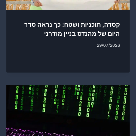
קסדה, תוכניות ושטח: כך נראה סדר
היום של מהנדס בניין מודרני
29/07/2026