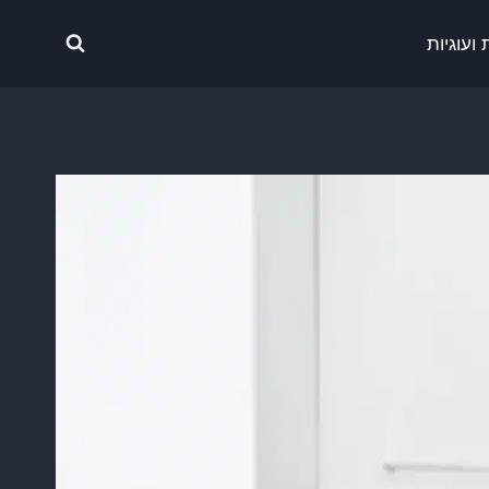
ועוגיות