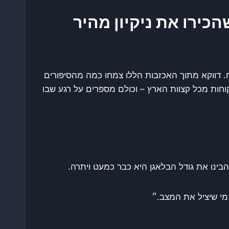
כירו את ניקיון מהיר
. דווקא מתוך האכזבות הללו צמחו כמה מהסיפורים
קוחות מכל קצוות הארץ – וכולם מספרים על רגע שבו
הבינו את גודל הבלאגן היא כבר כמעט ויתרה.
 מי שיציל את המצב.״