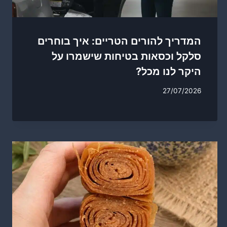
המדריך להורים הטריים: איך בוחרים
סלקל וכסאות בטיחות שישמרו על
היקר לנו מכל?
27/07/2026