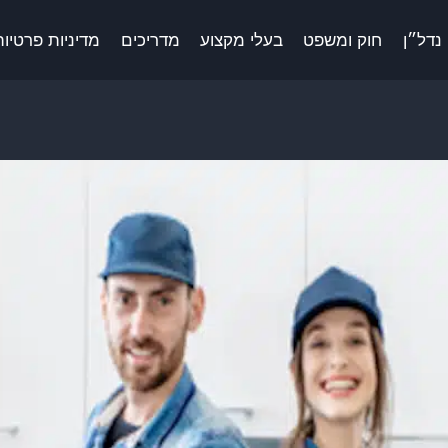
נדל״ן
חוק ומשפט
בעלי מקצוע
מדריכים
מדיניות פרטיות 