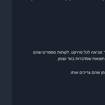
ר מביאה לכל פרויקט. לקוחות מספרים שהם
וצאות שמדברות בעד עצמן.
ן שהם צריכים אותו.