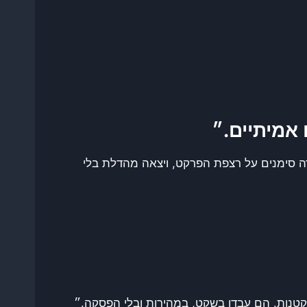
 אמיתיים.״
רה סימנים על רצפת הפרקט, ויצאה מהדלת בלי