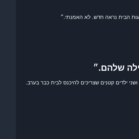
שעות הבית נראה חדש. לא האמנתי.״
מילה שלהם.״
 ושני ילדים קטנים שצריכים להיכנס לבית כבר בערב.