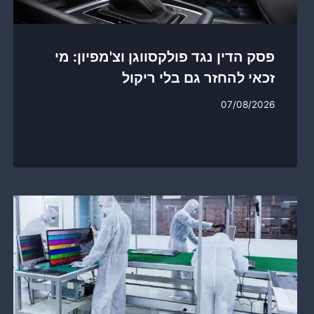
פסק הדין נגד פולקסווגן וצ'מפיון: מי
זכאי להחזר גם בלי ריקול
07/08/2026