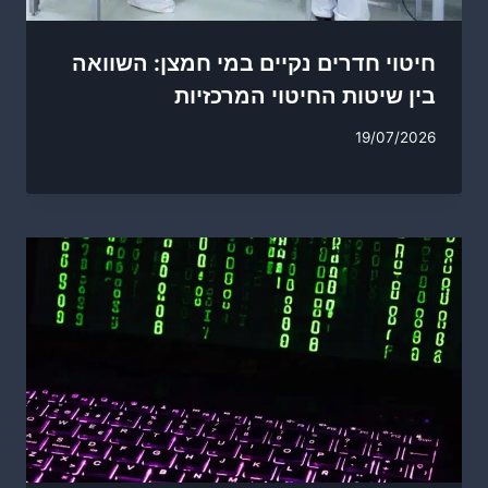
חיטוי חדרים נקיים במי חמצן: השוואה
בין שיטות החיטוי המרכזיות
19/07/2026