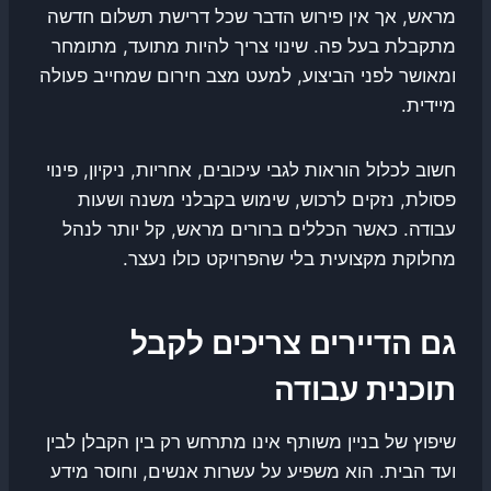
מראש, אך אין פירוש הדבר שכל דרישת תשלום חדשה
מתקבלת בעל פה. שינוי צריך להיות מתועד, מתומחר
ומאושר לפני הביצוע, למעט מצב חירום שמחייב פעולה
מיידית.
חשוב לכלול הוראות לגבי עיכובים, אחריות, ניקיון, פינוי
פסולת, נזקים לרכוש, שימוש בקבלני משנה ושעות
עבודה. כאשר הכללים ברורים מראש, קל יותר לנהל
מחלוקת מקצועית בלי שהפרויקט כולו נעצר.
גם הדיירים צריכים לקבל
תוכנית עבודה
שיפוץ של בניין משותף אינו מתרחש רק בין הקבלן לבין
ועד הבית. הוא משפיע על עשרות אנשים, וחוסר מידע