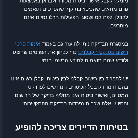
מומלץ לקבל אישור ביטוח מסודר ולבדוק באמצעות
גורם מתאים שהכיסוי בתוקף, שהפרטים תואמים
לקבלן ולפרויקט ושסוגי הפעילות הרלוונטיים אינם
מוחרגים.
במסגרת הבדיקה ניתן להיעזר גם בעמוד
אימות פרטי
רישום בפנקס הקבלנים
כדי לבחון את הפרטים שהוצגו
ולוודא שהם תואמים למידע הרשמי הזמין.
יש להפריד בין רישום קבלני לבין ביטוח. קבלן רשום אינו
בהכרח מחזיק בכל הכיסויים הנדרשים לפרויקט
המסוים, ואישור ביטוח אינו מחליף בדיקה של הרישום
והסיווג. אלה שכבות נפרדות בבדיקת ההתקשרות.
בטיחות הדיירים צריכה להופיע