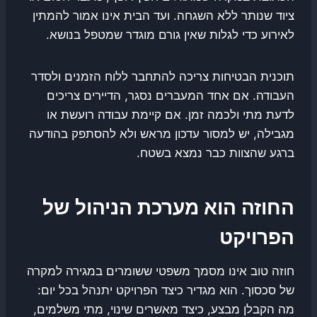
ציוד שנותר ללא השגחה. ועד הבית אינו אמור להמתין
לאירוע כדי לגלות שאין גורם מוגדר שמטפל בנושא.
תוכנית הבטיחות צריכה להתחבר ללוח הזמנים ולסדר
העבודה. אם אחד המעברים נסגר, הדיירים צריכים
לדעת מתי ולכמה זמן. אם קיימת עבודה רועשת או
מגבילה, יש למסור עדכון מראש ולא להסתפק בהודעה
ברגע שהצוות כבר נמצא בשטח.
החוזה הוא מערכת הניהול של
הפרויקט
חוזה טוב אינו מסמך משפטי ששומרים במגירה למקרה
של סכסוך. הוא מגדיר כיצד הפרויקט יתנהל בכל יום:
מה הקבלן מבצע, כיצד מאשרים שינוי, מתי משלמים,