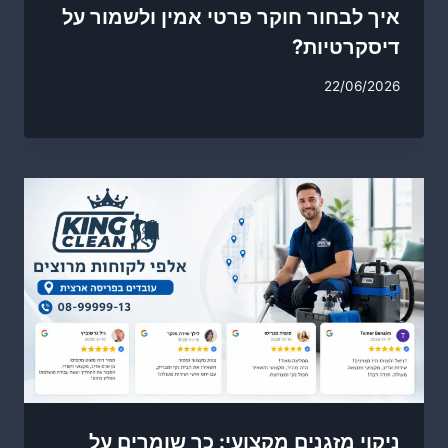
איך לבחור חוקר פרטי אמין ולשמור על
דיסקרטיות?
22/06/2026
ניקוי מזגנים מקצועי: כך שומרים על