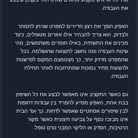
את העבודה.
האפיון הופך את רצון הדיירים למפרט שניתן לתמחר
ולבדוק. הוא צריך להבהיר אילו אזורים מטופלים, כיצד
מכינים את התשתית, באילו חומרים משתמשים, מהי
שיטת העבודה ומה נחשב לתוצאה שהושלמה. ככל
שהמפרט מדויק יותר, כך מצטמצם המקום לפרשנות
ולהצעות מחיר נמוכות שמתרחבות לאחר תחילת
העבודה.
גם כאשר התקציב אינו מאפשר לבצע את כל השיפוץ
בבת אחת, האפיון מסייע להפריד בין עבודות דחופות
לבין שיפורים אסתטיים שאפשר לדחות. כך ועד הבית
אינו מבזבז כסף על צביעה חיצונית כאשר מקור
הרטיבות, הסדק או הליקוי המבני טרם טופל.