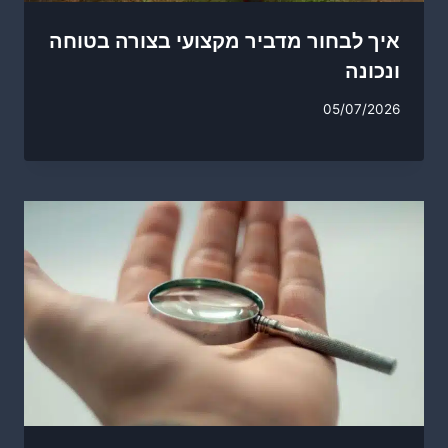
איך לבחור מדביר מקצועי בצורה בטוחה
ונכונה
05/07/2026