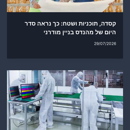
קסדה, תוכניות ושטח: כך נראה סדר
היום של מהנדס בניין מודרני
29/07/2026