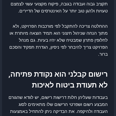
תקציב גבוה ועבודה בגובה, פיקוח מקצועי עשוי לצמצם
טעויות ולהגן טוב יותר על האינטרסים של הדיירים.
ההחלטה צריכה להתקבל לפי מורכבות הפרויקט, ולא
מתוך הנחה שניהול חיצוני הוא תמיד הוצאה מיותרת או
לחלופין פתרון שמבטיח שלא יהיו בעיות. גם מנהל
הפרויקט צריך להיבחר לפי ניסיון, הגדרת תפקיד והסכם
ברור.
רישום קבלני הוא נקודת פתיחה,
לא תעודת ביטוח לאיכות
בעבודות שעליהן חלות דרישות רישום, יש לוודא שהגורם
המבצע רשום ושפרטי הרישום שלו מתאימים לסוג
העבודה ולהיקפה. את הבדיקה ניתן להתחיל באמצעות