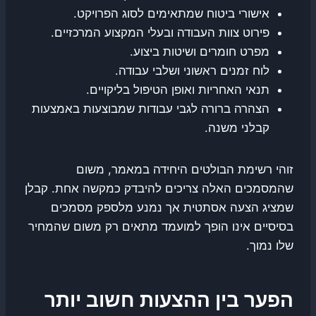
אישורי ביטוח שמתאימים לסוג הפרויקט.
פירוט צוות העבודה ובעלי המקצוע המרכזיים.
מפרט חומרים ושיטות ביצוע.
לוח זמנים ראשוני ושלבי עבודה.
תנאי האחריות ואופן הטיפול בליקויים.
הצהרה ברורה לגבי עבודות שמבוצעות באמצעות
קבלני משנה.
זוהי רשימת הבולטים היחידה במאמר, משום
שהמסמכים האלה צריכים להיבדק כמקשה אחת. קבלן
שמציג הצעה אסתטית אך נמנע מלספק מסמכים
בסיסיים אינו הופך למועמד מתאים רק משום שהמחיר
שלו נמוך.
הפער בין ההצעות חשוב יותר