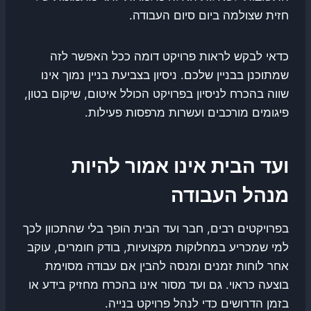
חזית שצולמה ביום סיום העבודה.
כדאי לבקש לראות פרויקט דומה ככל האפשר לזה
שמתוכנן בבניין שלכם. ניסיון בצביעת בניין נמוך אינו
שווה בהכרח לניסיון בפרויקט הכולל איטום, שיקום בטון,
פיגומים מורכבים ועשרות מרפסות פעילות.
ועד הבית אינו אמור להיות
מנהל העבודה
בפרויקטים רבים, חבר ועד הבית הופך בלי שהתכוון לכך
למי שמכריע במחלוקות מקצועיות, בודק חומרים, עוקב
אחר לוחות זמנים ומנסה להבין אם עבודה מסוימת
בוצעה כראוי. גם ועד מסור אינו בהכרח מחזיק בידע או
בזמן הדרושים כדי לנהל פרויקט בנייה.