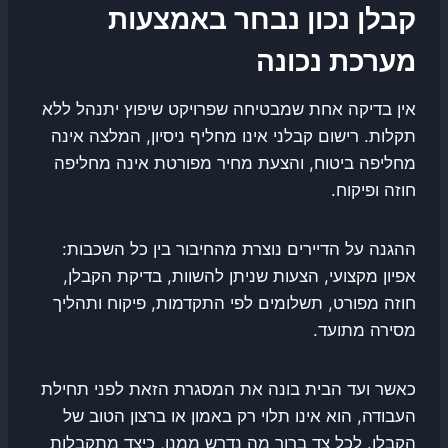
קבלן נכון נבחר באמצעות
מערכת נכונה
אין בדיקה אחת שמבטיחה שפרויקט שיפוץ יתנהל ללא
תקלות. רישום קבלני אינו מחליף ניסיון, המלצה אינה
מחליפה ביטוח, והצעת מחיר מפורטת אינה מחליפה
חוזה ופיקוח.
ההגנה על הדיירים נוצרת מהחיבור בין כל השכבות:
אפיון מקצועי, הצעות שניתן להשוות, בדיקת הקבלן,
חוזה מפורט, תשלומים לפי התקדמות, פיקוח ותהליך
מסירה מתועד.
כאשר ועד הבית בונה את המסגרת הזאת לפני תחילת
העבודה, הוא אינו תלוי רק באמון או ברצון הטוב של
הקבלן. לכל צד ברור מה נדרש ממנו, כיצד מתקבלות