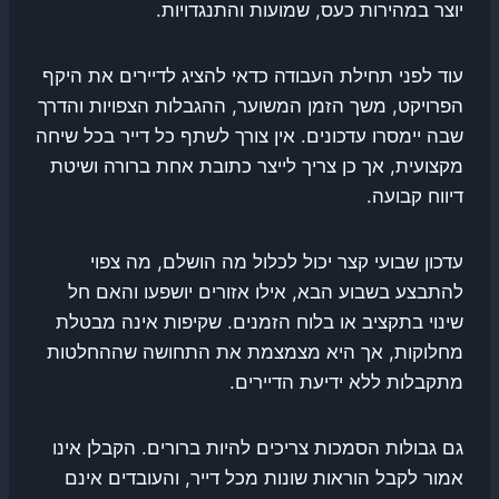
יוצר במהירות כעס, שמועות והתנגדויות.
עוד לפני תחילת העבודה כדאי להציג לדיירים את היקף
הפרויקט, משך הזמן המשוער, ההגבלות הצפויות והדרך
שבה יימסרו עדכונים. אין צורך לשתף כל דייר בכל שיחה
מקצועית, אך כן צריך לייצר כתובת אחת ברורה ושיטת
דיווח קבועה.
עדכון שבועי קצר יכול לכלול מה הושלם, מה צפוי
להתבצע בשבוע הבא, אילו אזורים יושפעו והאם חל
שינוי בתקציב או בלוח הזמנים. שקיפות אינה מבטלת
מחלוקות, אך היא מצמצמת את התחושה שההחלטות
מתקבלות ללא ידיעת הדיירים.
גם גבולות הסמכות צריכים להיות ברורים. הקבלן אינו
אמור לקבל הוראות שונות מכל דייר, והעובדים אינם