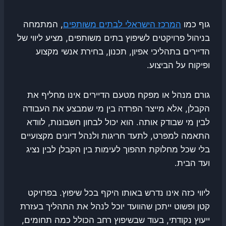
גוף כמו
המרכז הישראלי לבתים משותפים
, המתמחה
בניהול פרויקטים לשיפוץ בתים משותפים, מציע ליווי של
הדיירים בתהליכי אפיון, תכנון, בחירת אנשי מקצוע
ופיקוח על הביצוע.
גורם מנהל או מפקח מטעם הדיירים אינו מחליף את
הקבלן, אלא מייצר הפרדה בין מי שמבצע את העבודה
לבין מי שבודק אותה. הוא יכול לבחון חשבונות, לוודא
התאמה למפרט, לתעד חריגות ולנהל דיונים מקצועיים
בלי שכל מחלוקת תהפוך לעימות בין הקבלן לבין נציג
ועד הבית.
ליווי כזה אינו נדרש באותו היקף בכל שיפוץ. בפרויקט
קטן ופשוט ייתכן שהוועד יוכל לנהל את התהליך בעזרת
ייעוץ נקודתי, בעוד שבשיפוץ רחב הכולל כמה תחומים,