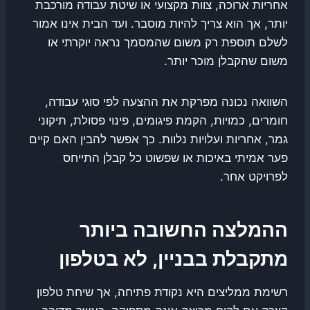
אחריות ארוכה, צוות מקצועי או שיטת עבודה מורכבת
יותר, אך הוא צריך להיות מוסבר. ועד הבית אינו אמור
לשלם תוספת רק משום שהמסמך נראה יוקרתי או
משום שהקבלן מוכר יותר.
השוואה נכונה מפרקת את ההצעה לפי סוגי עבודה,
חומרים, כמויות, הקמת פיגומים, פינוי פסולת, תיקוני
גמר, אחריות ועלויות נלוות. כך אפשר להבין האם קיים
פער אמיתי באיכות או שפשוט כל קבלן התייחס
לפרויקט אחר.
ההמלצה החשובה ביותר
מתקבלת בבניין, לא בטלפון
רשימת ממליצים היא נקודת פתיחה, אך שיחת טלפון