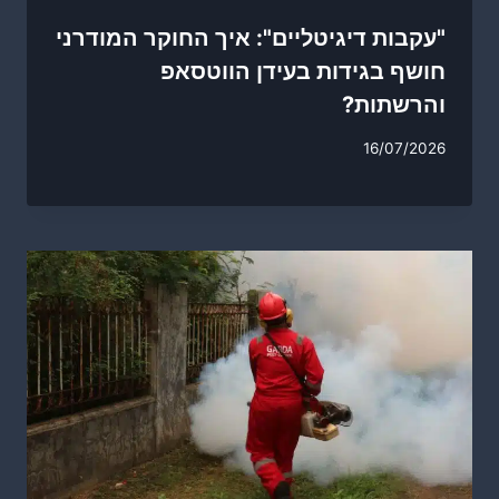
"עקבות דיגיטליים": איך החוקר המודרני
חושף בגידות בעידן הווטסאפ
והרשתות?
16/07/2026