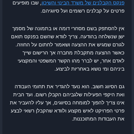
פנקס הקבלנים של משרד הבינוי והשיכון
, שבו מופיעים
פרטים על קבלנים רשומים ועל סיווגיהם.
אין להסתפק בשם מסחרי דומה או בתמונה של מסמך
ישן שנשלחה בהודעה. צריך לוודא שהשם בפנקס תואם
לגורם שמגיש את ההצעה ושאמור לחתום על החוזה.
כאשר ההצעה מתקבלת מחברה אך הרישום שייך
לאדם אחר, יש לברר מהו הקשר המשפטי והמקצועי
ביניהם ומי נושא באחריות לביצוע.
גם הסיווג חשוב. הוא נועד להגדיר את תחומי העבודה
ואת היקפי הפעילות שלגביהם הקבלן רשום. ועד הבית
אינו צריך להפוך למומחה בסיווגים, אך עליו להעביר את
פרטי הפרויקט לאיש מקצוע ולוודא שהקבלן רשאי לבצע
את העבודות המתוכננות.