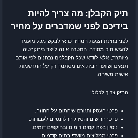
תיק הקבלן: מה צריך להיות
בידיכם לפני שמדברים על מחיר
לפני בחינת הצעת המחיר כדאי לבקש מכל מועמד
להגיש תיק מסודר. המטרה אינה לייצר בירוקרטיה
מיותרת, אלא לוודא שכל הקבלנים נבחנים לפי אותם
תנאים ושוועד הבית אינו מסתמך רק על התרשמות
אישית משיחה.
התיק צריך לכלול:
פרטי העסק והגורם שיחתום על החוזה.
פרטי הרישום והסיווג הרלוונטיים לעבודות.
ניסיון בפרויקטים דומים ובהיקפים דומים.
פרטי ממליצים מוועדי בתים קודמים.