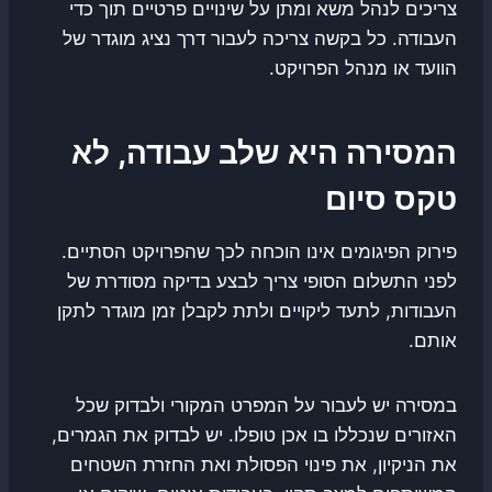
צריכים לנהל משא ומתן על שינויים פרטיים תוך כדי
העבודה. כל בקשה צריכה לעבור דרך נציג מוגדר של
הוועד או מנהל הפרויקט.
המסירה היא שלב עבודה, לא
טקס סיום
פירוק הפיגומים אינו הוכחה לכך שהפרויקט הסתיים.
לפני התשלום הסופי צריך לבצע בדיקה מסודרת של
העבודות, לתעד ליקויים ולתת לקבלן זמן מוגדר לתקן
אותם.
במסירה יש לעבור על המפרט המקורי ולבדוק שכל
האזורים שנכללו בו אכן טופלו. יש לבדוק את הגמרים,
את הניקיון, את פינוי הפסולת ואת החזרת השטחים