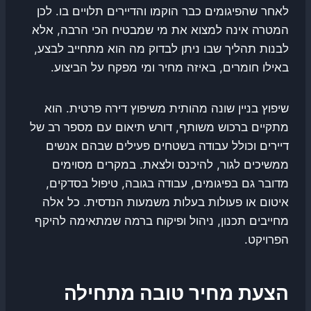
לאחר שהפיגומים כבר הוקמו והדיירים תלויים בו. לכן
המטרה אינה למצוא את מי שמבטיח הכי הרבה, אלא
לבנות תהליך שבו ניתן לבדוק מה הוא מתחייב לבצע,
באילו חומרים, באיזה מחיר ומי מפקח על הביצוע.
שיפוץ בניין שונה מהותית משיפוץ דירה פרטית. הוא
מתקיים ברכוש משותף, דורש תיאום עם מספר רב של
דיירים וכולל עבודה בשטחים פעילים שבהם אנשים
ממשיכים לגור, להיכנס ולצאת. במקרים מסוימים
מדובר גם בפיגומים, עבודה בגובה, טיפול בסדקים,
איטום או פעולות בעלות משמעות הנדסית. כל אלה
מחייבים תכנון, ניהול ופיקוח ברמה שמתאימה להיקף
הפרויקט.
הצעת מחיר טובה מתחילה