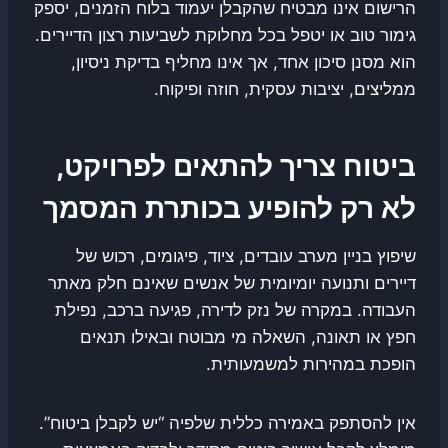
הרישום אינו מבטיח שהקבלן יעמוד בלוח הזמנים, יספק
גימור טוב או יטפל בכל מחלוקת לשביעות רצון הדיירים.
הוא מסנן סיכון אחד, אך אינו מחליף בדיקת ניסיון,
ממליצים, יציבות עסקית, חוזה ופיקוח.
ביטוח צריך להתאים לפרויקט,
לא רק להופיע בכותרת המסמך
שיפוץ בניין מערב עובדים, ציוד, פיגומים, רכוש של
דיירים ותנועה יומיומית של אנשים שאינם חלק מאתר
העבודה. במקרה של נזק לדירה, פגיעה ברכב, נפילת
חפץ או תאונה, השאלה מי מבוטח ובאילו תנאים
הופכת במהירות למשמעותית.
אין להסתפק באמירה כללית שלפיה “יש לקבלן ביטוח”.