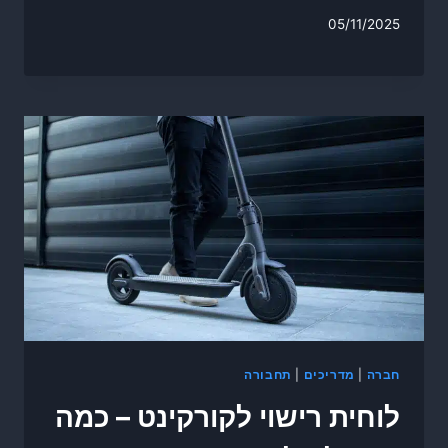
05/11/2025
חברה
|
מדריכים
|
תחבורה
לוחית רישוי לקורקינט – כמה