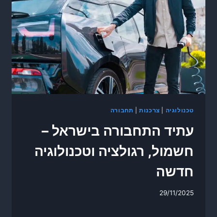
טכנולוגיה
|
צרכנות
|
תחבורה
עתיד התחבורה בישראל –
חשמול, רגולציה וטכנולוגיה
חדשה
29/11/2025