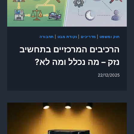
חוק ומשפט
|
מדריכים
|
נקודת מבט
|
תחבורה
הרכיבים המרכזיים בתחשיב
נזק – מה נכלל ומה לא?
22/12/2025