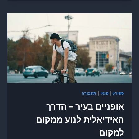
ספורט
|
פנאי
|
תחבורה
אופניים בעיר – הדרך
האידיאלית לנוע ממקום
למקום