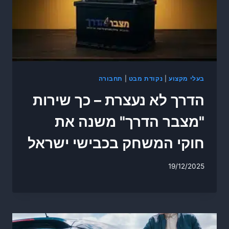
בעלי מקצוע
|
נקודת מבט
|
תחבורה
הדרך לא נעצרת – כך שירות
"מצבר הדרך" משנה את
חוקי המשחק בכבישי ישראל
19/12/2025