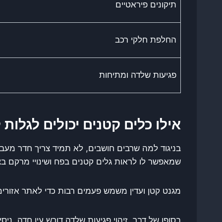
תיקונים פיראטיים
החלפת חלקי רכב
פגיעות שלדה ומתיחות
אילו כלים קטנים יכולים לגלות
בניגוד למה שרבים חושבים, לא תמיד צריך חדר מעב
שמאפשר לו לראות גלים קטנים בפח ושינויי מרקם ב
מגנט קטן ועדין משמש פעמים רבות כדי לאתר אזורים
בסופו של דבר, זיהוי פגיעות שלדה דורש עין חדה, נ