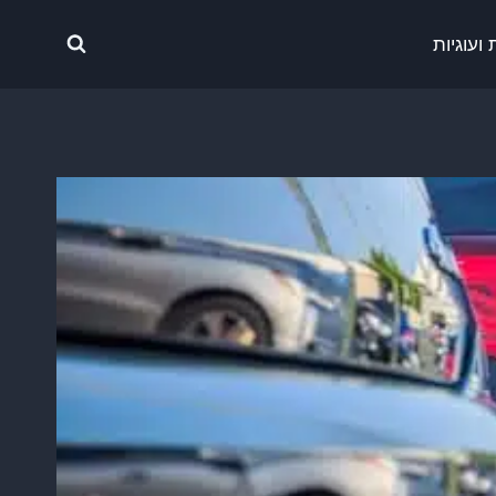
ועוגיות