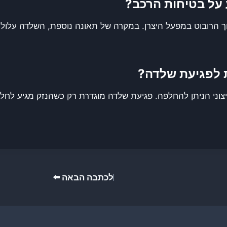
 על בטיחות הרכב?
ך הרובוט במפעל היצרן. במקרה של תאונה נוספת, השלדה עלול
 לפגיעת שלדה?
וני הניתן להחלפה. פגיעת שלדה מוגדרת רק כשהנזק מגיע לחל
לכתבה הבאה ⬅️