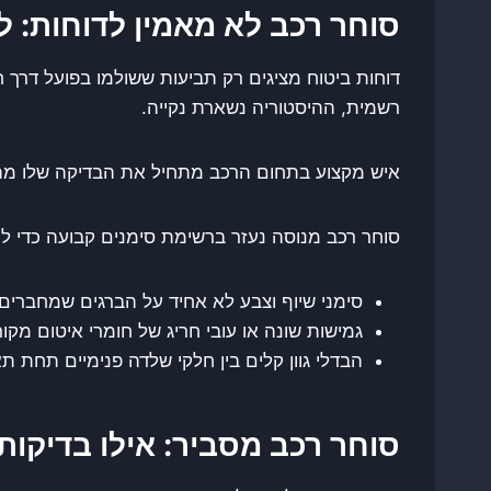
סוחר רכב לא מאמין לדוחות: 
דוחות ביטוח מציגים רק תביעות ששולמו בפועל דרך 
רשמית, ההיסטוריה נשארת נקייה.
איש מקצוע בתחום הרכב מתחיל את הבדיקה שלו מתוך
סוחר רכב מנוסה נעזר ברשימת סימנים קבועה כדי לחש
סימני שיוף וצבע לא אחיד על הברגים שמחברים
גמישות שונה או עובי חריג של חומרי איטום מקו
הבדלי גוון קלים בין חלקי שלדה פנימיים תחת 
סוחר רכב מסביר: אילו בדיקו