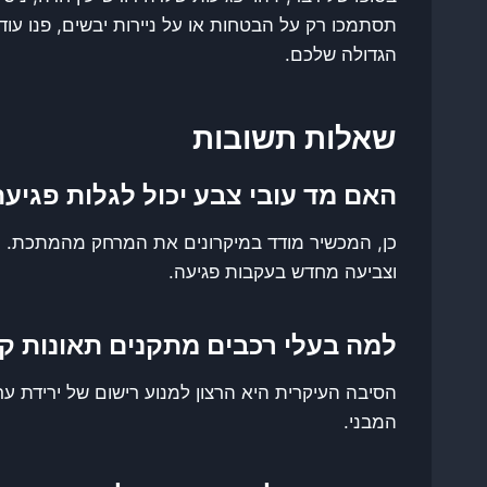
תסתמכו רק על הבטחות או על ניירות יבשים, פנו עוד
הגדולה שלכם.
שאלות תשובות
האם מד עובי צבע יכול לגלות פגיע
כן, המכשיר מודד במיקרונים את המרחק מהמתכת. חל
וצביעה מחדש בעקבות פגיעה.
למה בעלי רכבים מתקנים תאונות ק
הסיבה העיקרית היא הרצון למנוע רישום של ירידת 
המבני.