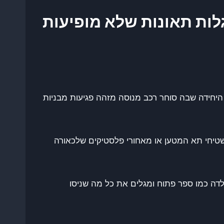
לות תאונות שלא מופיעות
ך היחידה שבה סוחר רכב מנוסה מזהה פגיעות מבניות
יחי תא המטען או מאחורי פלסטיקים שלכאורה
דה כמו ספר פתוח ומגלים את כל מה שניסו