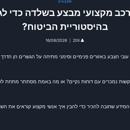
תחבורה
 רכב מקצועי מבצע בשלדה כדי לג
בהיסטוריית הביטוח?
16/06/2026
20il
👤
ת, עובי הצבע באזורים פנימיים וסימני מתיחה על הגשרים הן הדר
שות נמכרים עם דוחות נקיים? או מה באמת מסתתר מתחת לשט
מידע שחובה להכיר כדי להבין איך אנשי מקצוע קוראים את השל