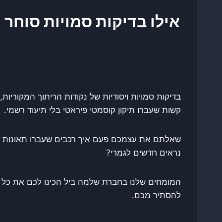
אילו בדיקות סמויות סוחר
בדיקות סמויות ויסודיות של נקודות הריתוך המקוריו
קשות שעברו תיקון קוסמטי פיראטי בלי תיעוד רשמי.
שאלתם את עצמכם פעם איך רכבים שעברו תאונות ק
נראים חדשים לגמרי?
המומחים שלנו בחברת שלמה ביל הכינו לכם את כל ה
להסתיר מכם.