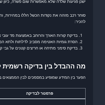
ישנן פגיעות שלדה שלא מאפשרות שום פשרה, כיוון שה
להכיר:
בדיקת קורות האורך והרוחב באמצעות מד עובי צ
הסרת גומיות האטימה מסביב לדלתות ולתא המטע
בדיקת סימני מתיחה או חריצים קטנים על גבי 
מה ההבדל בין בדיקה רשמית 
הפער בין המידע שמופיע במסמכים לבין הממצאים בשט
פרמטר לבדיקה