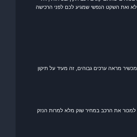
 מלא ואת השקט הנפשי שמגיע לכם לפני הרכישה
שיר מראה ערכים גבוהים, זה מעיד על תיקון
 למכור את הרכב במחיר שוק מלא למרות הנזק