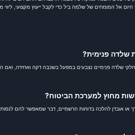
 היום אל המומחים של שלמה ביל כדי לקבל ייעוץ מקצועי, ליווי
ת שלדה פנימית?
קי שלדה פנימיים נצבעים במפעל בשכבה דקה ואחידה, ואם המכ
שות מחוץ למערכת הביטוח?
ערך או אובדן להלכה בדוחות הרשמיים, דבר שמאפשר להם לנסות