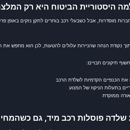
למה היסטוריית הביטוח היא רק המלצ
חברות מוסדרות, אבל כשבעלי רכב בוחרים לתקן נזקים באופן פרט
 נקודת הנחה שהניירות עלולים להטעות, לכן הוא מחפש את הס
וף תיקונים חבויים:
 את הכנפיים הקדמיות לשלדת הרכב
ריים בתעלות הניקוז של המנוע
תאורה ממוקדת
ת שלדה פוסלות רכב מיד, גם כשהמחי