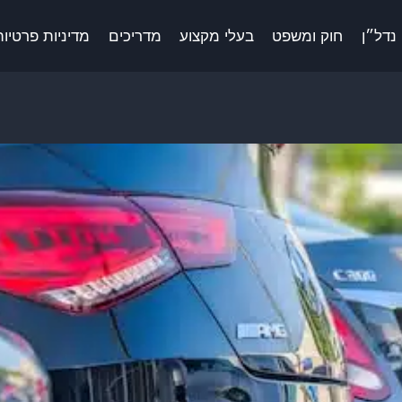
נדל״ן
חוק ומשפט
בעלי מקצוע
מדריכים
מדיניות פרטיות 