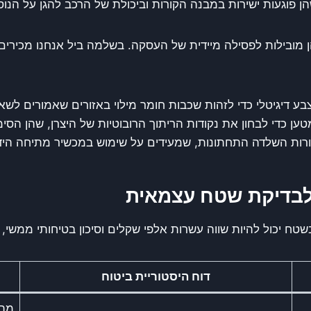
ן פוגעות ישירות במבנה הקורות וביכולת של הרכב להגן על הנו
בע דיגיטלי כדי לזהות שכבות חומר מילוי באזורים שאמורים לש
ן כדי לבחון את נקודות הריתוך הרובוטיות של היצרן, שהן הסי
קורות השלדה התחתונות, שמעידים על שימוש במכשיר מתיחה הי
לבדיקת שטח עצמאית
ח יכול להיות שווה עשרות אלפי שקלים וסיכון בטיחותי ממשי,
דוח היסטוריית ביטוח
מתג