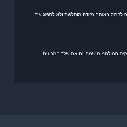
ה לקרוס באותה נקודה מוחלשת ולא לספוג את
קים המולחמים שמהווים את שלד המכונית.