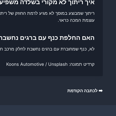
איך ריתוך לא מקורי בשלדה משפיע
ריתוך שמבוצע במוסך לא מגיע לרמת החוזק של ריתו
עוצמת המכה כראוי.
האם החלפת כנף עם ברגים נחשבת
לא, כנף שמחוברת עם ברגים נחשבת לחלק מרכב חיצ
קרדיט תמונה: Koons Automotive / Unsplash
ניווט
➡️ לכתבה הקודמת