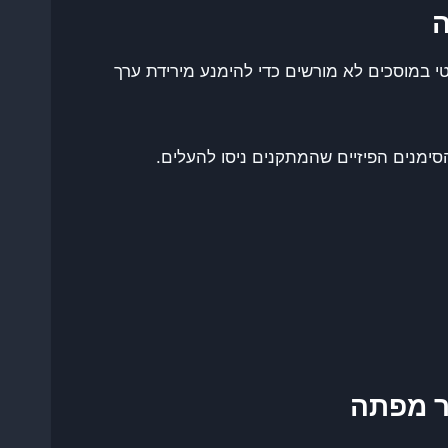
ה
י במוסכים לא מורשים כדי להימנע מירידת ערך
ימנים הפיזיים שהמתקנים ניסו להעלים.
ר מפתה