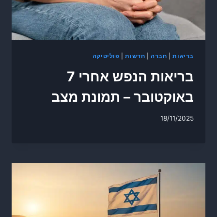
בריאות
|
חברה
|
חדשות
|
פוליטיקה
בריאות הנפש אחרי 7
באוקטובר – תמונת מצב
18/11/2025