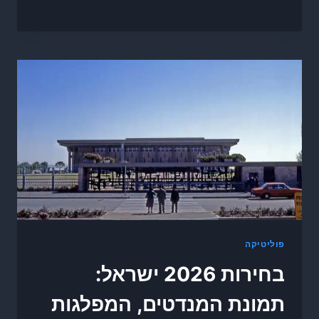
פוליטיקה
בחירות 2026 ישראל:
תמונת המנדטים, המפלגות