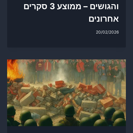
והגושים – ממוצע 3 סקרים
אחרונים
20/02/2026