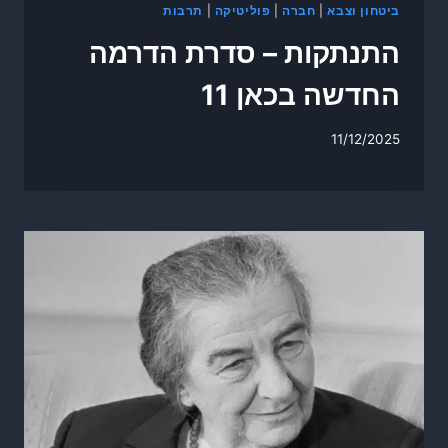
ביטחון וצבא
|
חברה
|
פוליטיקה
|
תרבות
התנתקות – סדרת הדרמה
החדשה בכאן 11
11/12/2025