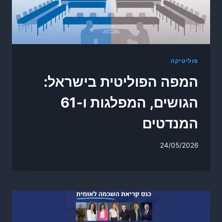
פוליטיקה
המפה הפוליטית בישראל:
הגושים, המפלגות ו-61
המנדטים
24/05/2026