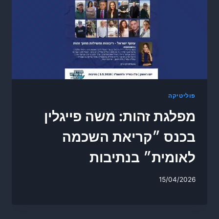
פוליטיקה
מפלגת זהות: משה פייגלין
בכנס ״קריאת השכמה
לאומית״ בנתיבות
15/04/2026