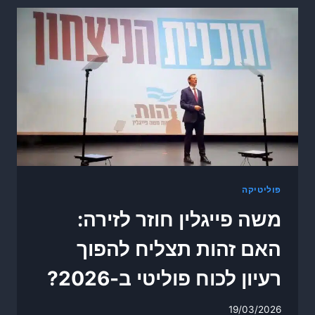
פוליטיקה
משה פייגלין חוזר לזירה:
האם זהות תצליח להפוך
רעיון לכוח פוליטי ב-2026?
19/03/2026