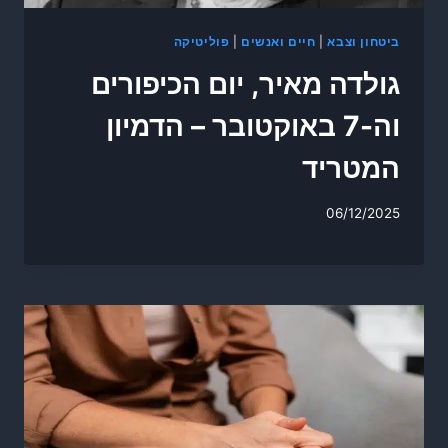
ביטחון וצבא
|
חיים ואנשים
|
פוליטיקה
גולדה מאיר, יום הכיפורים
וה-7 באוקטובר – הדמיון
המטריד
06/12/2025