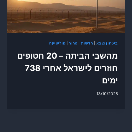
ביטחון וצבא
|
חדשות
|
טרור
|
פוליטיקה
מהשבי הביתה – 20 חטופים
חוזרים לישראל אחרי 738
ימים
13/10/2025