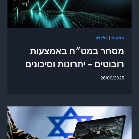
חדשות
|
כלכלה
מסחר במט״ח באמצעות
רובוטים – יתרונות וסיכונים
26/09/2025