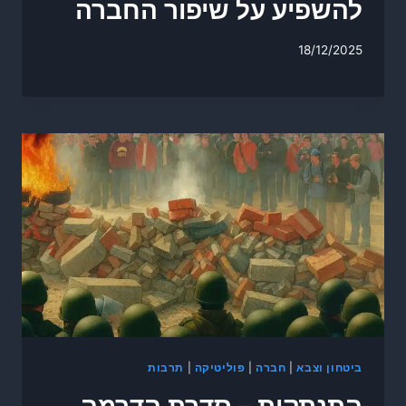
להשפיע על שיפור החברה
18/12/2025
ביטחון וצבא
|
חברה
|
פוליטיקה
|
תרבות