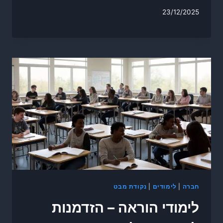
23/12/2025
חברה
|
לימודים
|
נקודת מבט
לימודי הוראה – הזדמנות