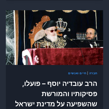
חברה
|
חיים ואנשים
הרב עובדיה יוסף – פועלו,
פסיקותיו והמורשת
שהשפיעה על מדינת ישראל