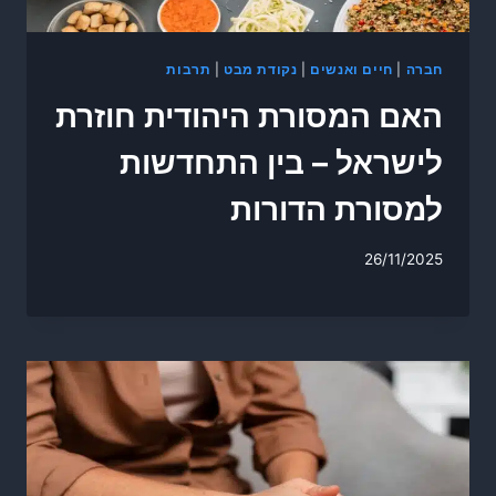
חברה
|
חיים ואנשים
|
נקודת מבט
|
תרבות
האם המסורת היהודית חוזרת
לישראל – בין התחדשות
למסורת הדורות
26/11/2025