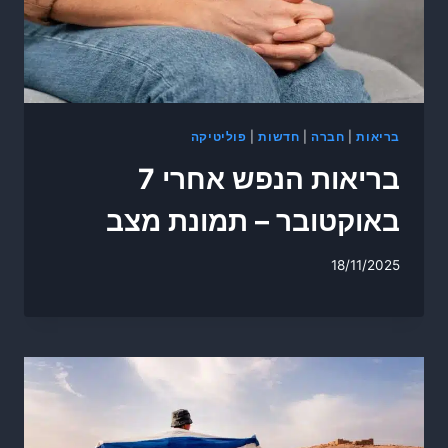
בריאות
|
חברה
|
חדשות
|
פוליטיקה
בריאות הנפש אחרי 7
באוקטובר – תמונת מצב
18/11/2025