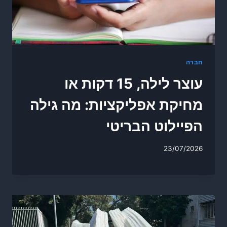
חברה
עוצר לילה, 15 דקות או
מחיקת אפליקציות: מה גילה
הפיילוט הבריטי
23/07/2026