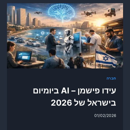
חברה
עידו פישמן – AI ביומיום
בישראל של 2026
01/02/2026