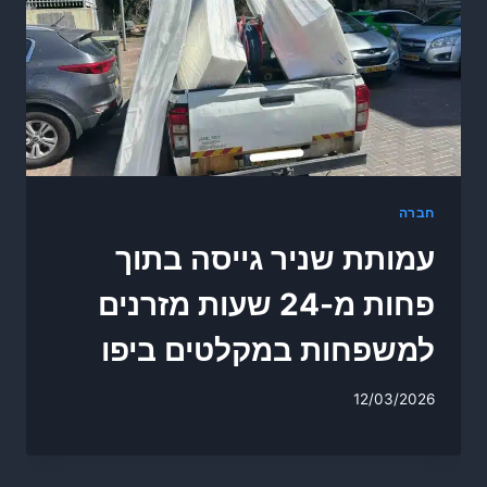
חברה
עמותת שניר גייסה בתוך
פחות מ-24 שעות מזרנים
למשפחות במקלטים ביפו
12/03/2026