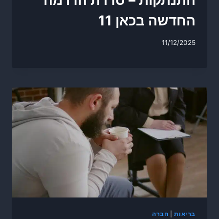
התנתקות – סדרת הדרמה
החדשה בכאן 11
11/12/2025
בריאות
|
חברה