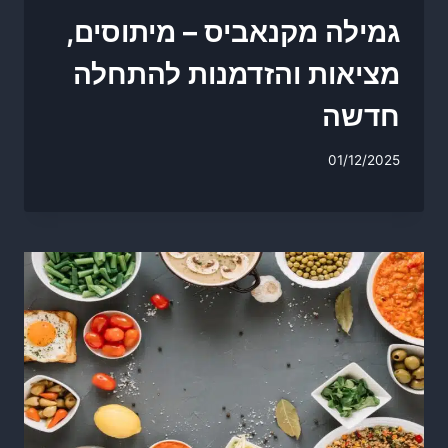
גמילה מקנאביס – מיתוסים,
מציאות והזדמנות להתחלה
חדשה
01/12/2025