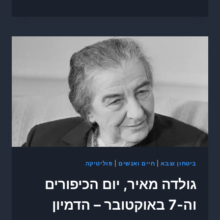
ביטחון וצבא
|
חיים ואנשים
|
פוליטיקה
גולדה מאיר, יום הכיפורים
וה-7 באוקטובר – הדמיון