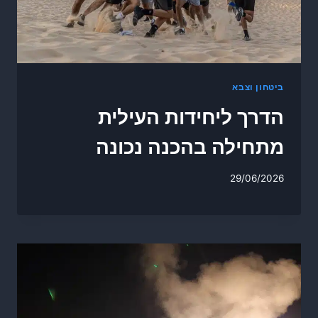
ביטחון וצבא
הדרך ליחידות העילית
מתחילה בהכנה נכונה
29/06/2026