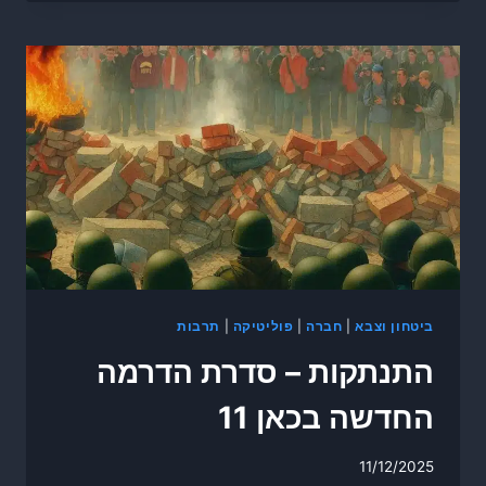
ביטחון וצבא
|
חברה
|
פוליטיקה
|
תרבות
התנתקות – סדרת הדרמה
החדשה בכאן 11
11/12/2025