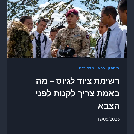
ביטחון וצבא
|
מדריכים
רשימת ציוד לגיוס – מה
באמת צריך לקנות לפני
הצבא
12/05/2026