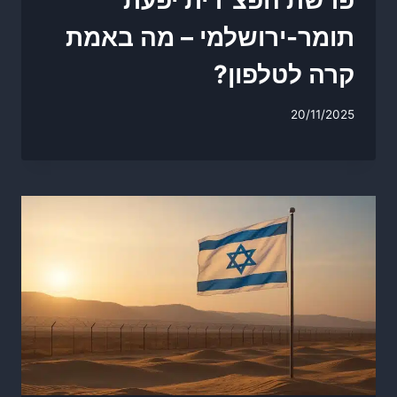
פרשת הפצ"רית יפעת
תומר-ירושלמי – מה באמת
קרה לטלפון?
20/11/2025