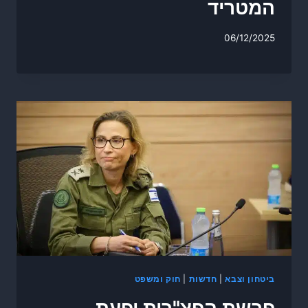
המטריד
06/12/2025
ביטחון וצבא
|
חדשות
|
חוק ומשפט