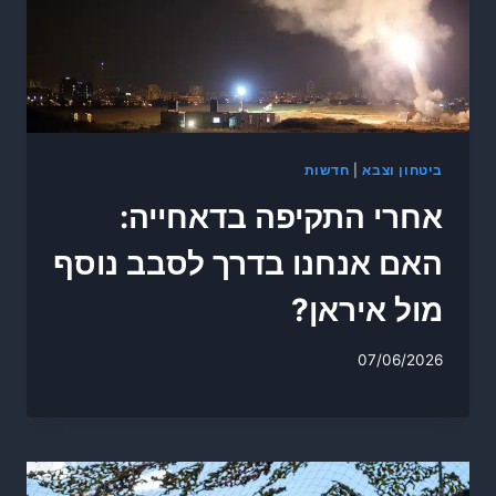
ביטחון וצבא
|
חדשות
אחרי התקיפה בדאחייה:
האם אנחנו בדרך לסבב נוסף
מול איראן?
07/06/2026